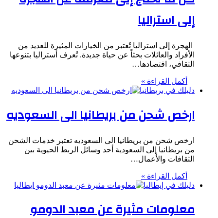
إلى استراليا
الهجرة إلى استراليا تُعتبر من الخيارات المثيرة للعديد من
الأفراد والعائلات بحثاً عن حياة جديدة. تُعرف أستراليا بتنوعها
الثقافي، اقتصادها…
أكمل القراءة »
دليلك في بريطانيا
ارخص شحن من بريطانيا الى السعوديه
ارخص شحن من بريطانيا الى السعوديه تعتبر خدمات الشحن
من بريطانيا إلى السعودية أحد وسائل الربط الحيوية بين
الثقافات والأعمال…
أكمل القراءة »
دليلك في إيطاليا
معلومات مثيرة عن معبد الدومو