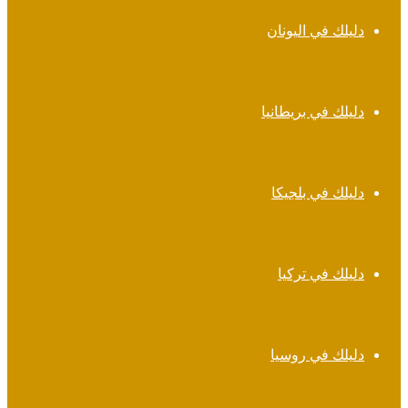
دليلك في اليونان
دليلك في بريطانيا
دليلك في بلجيكا
دليلك في تركيا
دليلك في روسيا