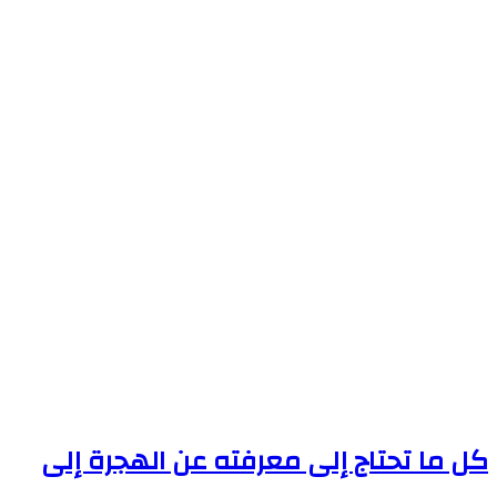
كل ما تحتاج إلى معرفته عن الهجرة إلى