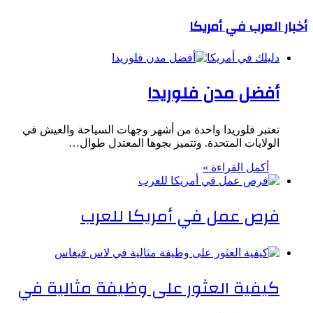
أخبار العرب في أمريكا
دليلك في أمريكا
أفضل مدن فلوريدا
تعتبر فلوريدا واحدة من أشهر وجهات السياحة والعيش في
الولايات المتحدة. وتتميز بجوها المعتدل طوال…
أكمل القراءة »
فرص عمل في أمريكا للعرب
كيفية العثور على وظيفة مثالية في