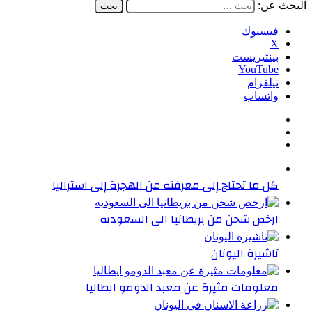
البحث عن:
فيسبوك
‫X
بينتيريست
‫YouTube
تيلقرام
واتساب
كل ما تحتاج إلى معرفته عن الهجرة إلى استراليا
ارخص شحن من بريطانيا الى السعوديه
تاشيرة اليونان
معلومات مثيرة عن معبد الدومو ايطاليا