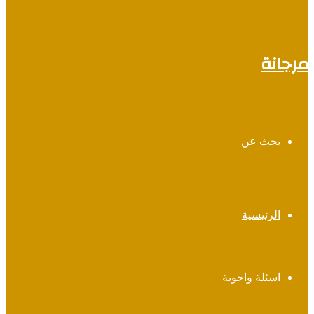
مرجانة
بحث عن
الرئيسية
اسئلة واجوبة