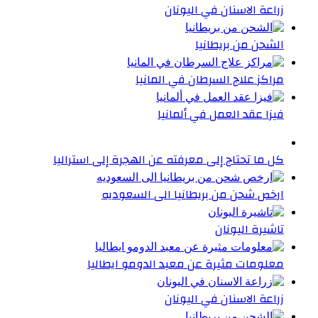
زراعة الاسنان في اليونان
الشحن من بريطانيا
مراكز علاج السرطان في المانيا
فيزا عقد العمل في ألمانيا
كل ما تحتاج إلى معرفته عن الهجرة إلى استراليا
ارخص شحن من بريطانيا الى السعوديه
تاشيرة اليونان
معلومات مثيرة عن معبد الدومو ايطاليا
زراعة الاسنان في اليونان