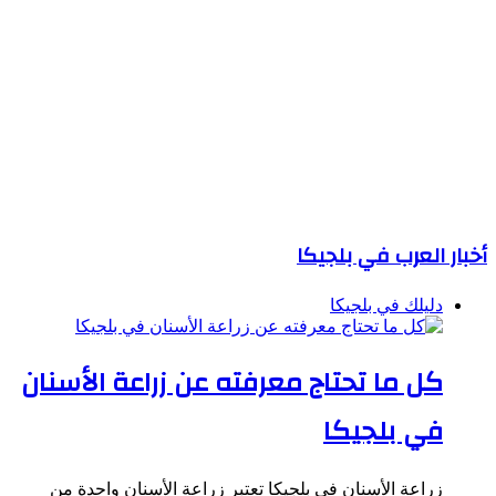
أخبار العرب في بلجيكا
دليلك في بلجيكا
كل ما تحتاج معرفته عن زراعة الأسنان
في بلجيكا
زراعة الأسنان في بلجيكا تعتبر زراعة الأسنان واحدة من