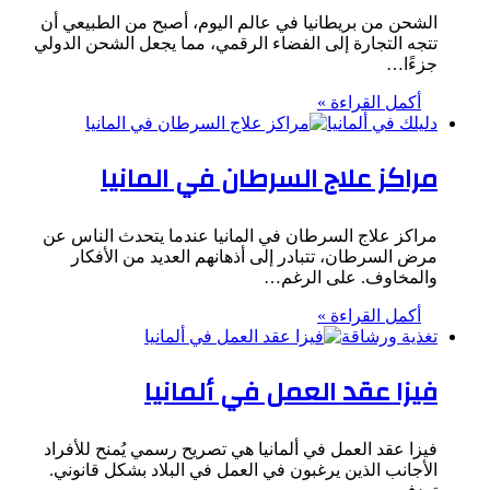
الشحن من بريطانيا في عالم اليوم، أصبح من الطبيعي أن
تتجه التجارة إلى الفضاء الرقمي، مما يجعل الشحن الدولي
جزءًا…
أكمل القراءة »
دليلك في ألمانيا
مراكز علاج السرطان في المانيا
مراكز علاج السرطان في المانيا عندما يتحدث الناس عن
مرض السرطان، تتبادر إلى أذهانهم العديد من الأفكار
والمخاوف. على الرغم…
أكمل القراءة »
تغذية ورشاقة
فيزا عقد العمل في ألمانيا
فيزا عقد العمل في ألمانيا هي تصريح رسمي يُمنح للأفراد
الأجانب الذين يرغبون في العمل في البلاد بشكل قانوني.