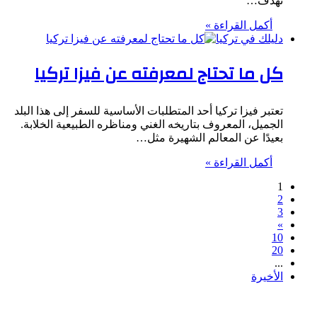
تهدف…
أكمل القراءة »
دليلك في تركيا
كل ما تحتاج لمعرفته عن فيزا تركيا
تعتبر فيزا تركيا أحد المتطلبات الأساسية للسفر إلى هذا البلد
الجميل، المعروف بتاريخه الغني ومناظره الطبيعية الخلابة.
بعيدًا عن المعالم الشهيرة مثل…
أكمل القراءة »
1
2
3
»
10
20
...
الأخيرة