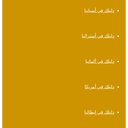
دليلك في أسبانيا
دليلك في أستراليا
دليلك في ألمانيا
دليلك في أمريكا
دليلك في إيطاليا