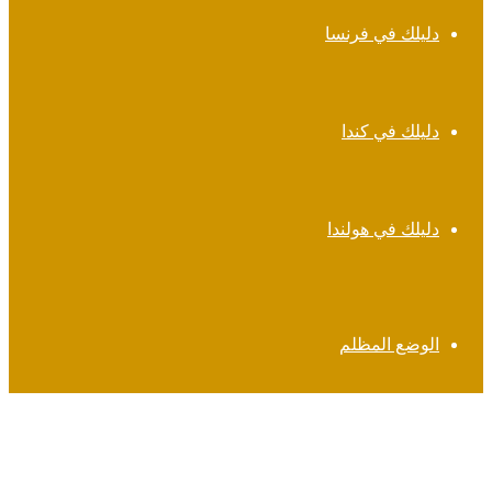
دليلك في فرنسا
دليلك في كندا
دليلك في هولندا
الوضع المظلم