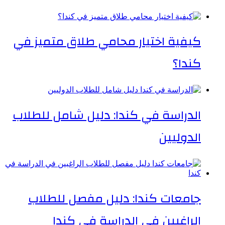
كيفية اختيار محامي طلاق متميز في
كندا؟
الدراسة في كندا: دليل شامل للطلاب
الدوليين
جامعات كندا: دليل مفصل للطلاب
الراغبين في الدراسة في كندا