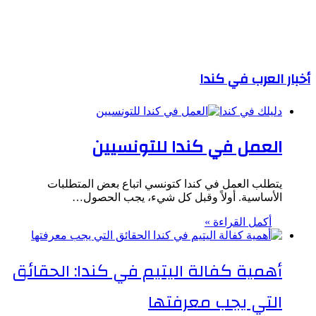
أخبار العرب في كندا
دليلك في كندا
العمل في كندا للتونسيين
يتطلب العمل في كندا كتونسي اتباع بعض المتطلبات
الأساسية. أولاً وقبل كل شيء، يجب الحصول…
أكمل القراءة »
أهمية كفالة اليتيم في كندا: الحقائق
التي يجب معرفتها