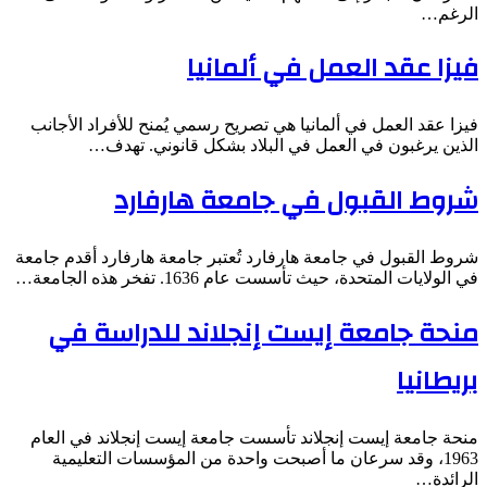
الرغم…
فيزا عقد العمل في ألمانيا
فيزا عقد العمل في ألمانيا هي تصريح رسمي يُمنح للأفراد الأجانب
الذين يرغبون في العمل في البلاد بشكل قانوني. تهدف…
شروط القبول في جامعة هارفارد
شروط القبول في جامعة هارفارد تُعتبر جامعة هارفارد أقدم جامعة
في الولايات المتحدة، حيث تأسست عام 1636. تفخر هذه الجامعة…
منحة جامعة إيست إنجلاند للدراسة في
بريطانيا
منحة جامعة إيست إنجلاند تأسست جامعة إيست إنجلاند في العام
1963، وقد سرعان ما أصبحت واحدة من المؤسسات التعليمية
الرائدة…