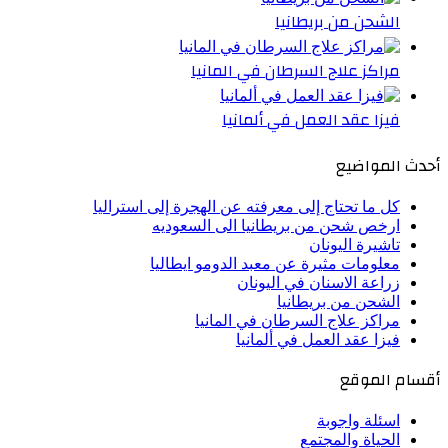
الشحن من بريطانيا
مراكز علاج السرطان في المانيا
فيزا عقد العمل في ألمانيا
أحدث المواضيع
كل ما تحتاج إلى معرفته عن الهجرة إلى استراليا
ارخص شحن من بريطانيا الى السعوديه
تاشيرة اليونان
معلومات مثيرة عن معبد الدومو ايطاليا
زراعة الاسنان في اليونان
الشحن من بريطانيا
مراكز علاج السرطان في المانيا
فيزا عقد العمل في ألمانيا
أقسام الموقع
اسئلة واجوبة
الحياة والمجتمع