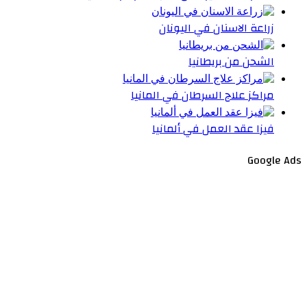
زراعة الاسنان في اليونان
الشحن من بريطانيا
مراكز علاج السرطان في المانيا
فيزا عقد العمل في ألمانيا
Google Ads