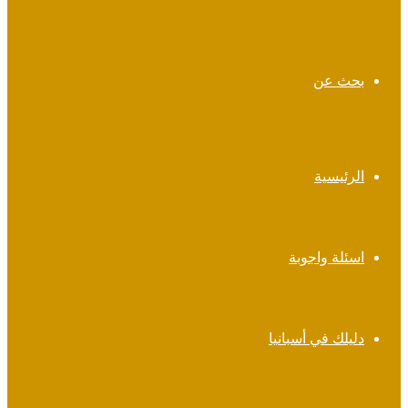
بحث عن
الرئيسية
اسئلة واجوبة
دليلك في أسبانيا