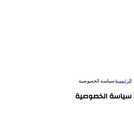
الرئيسية
/
سياسة الخصوصية
سياسة الخصوصية