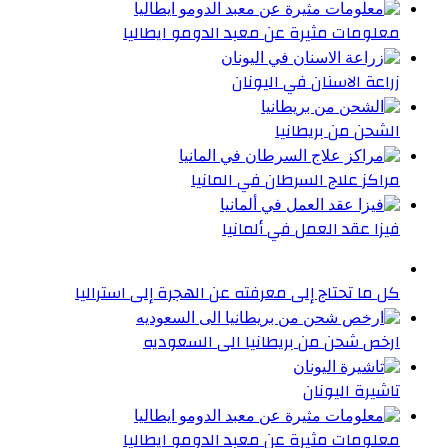
معلومات مثيرة عن معبد الدومو ايطاليا
زراعة الاسنان في اليونان
الشحن من بريطانيا
مراكز علاج السرطان في المانيا
فيزا عقد العمل في ألمانيا
كل ما تحتاج إلى معرفته عن الهجرة إلى استراليا
ارخص شحن من بريطانيا الى السعوديه
تاشيرة اليونان
معلومات مثيرة عن معبد الدومو ايطاليا