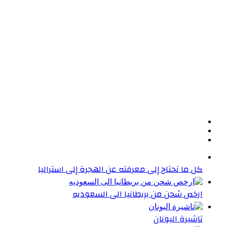
كل ما تحتاج إلى معرفته عن الهجرة إلى استراليا
ارخص شحن من بريطانيا الى السعوديه
تاشيرة اليونان