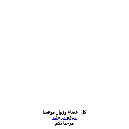
كل أعضاء وزوار موقعنا
موقع مرجانة
مرحبا بكم