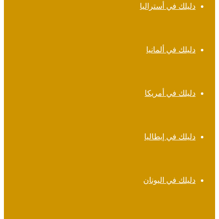
دليلك في أستراليا
دليلك في ألمانيا
دليلك في أمريكا
دليلك في إيطاليا
دليلك في اليونان