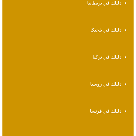
دليلك في بريطانيا
دليلك في بلجيكا
دليلك في تركيا
دليلك في روسيا
دليلك في فرنسا