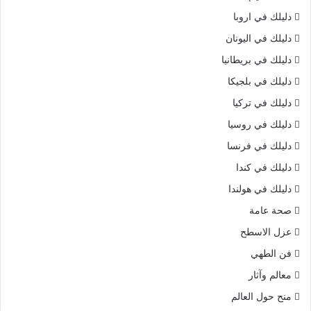
دليلك في اروبا
دليلك في اليونان
دليلك في بريطانيا
دليلك في بلجيكا
دليلك في تركيا
دليلك في روسيا
دليلك في فرنسا
دليلك في كندا
دليلك في هولندا
صحة عامة
عزل الاسطح
فن الطهي
معالم وآثار
منح حول العالم