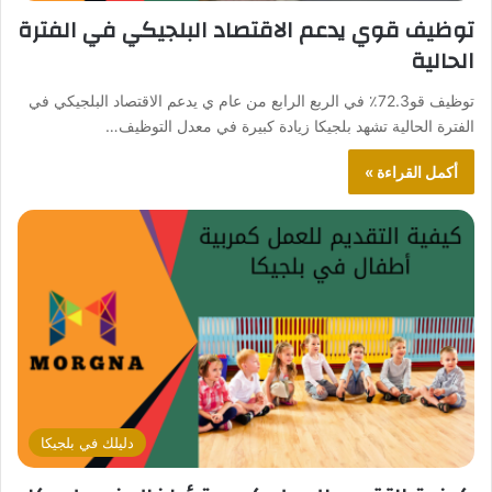
توظيف قوي يدعم الاقتصاد البلجيكي في الفترة
الحالية
توظيف قو72.3٪ في الربع الرابع من عام ي يدعم الاقتصاد البلجيكي في
الفترة الحالية تشهد بلجيكا زيادة كبيرة في معدل التوظيف…
أكمل القراءة »
دليلك في بلجيكا