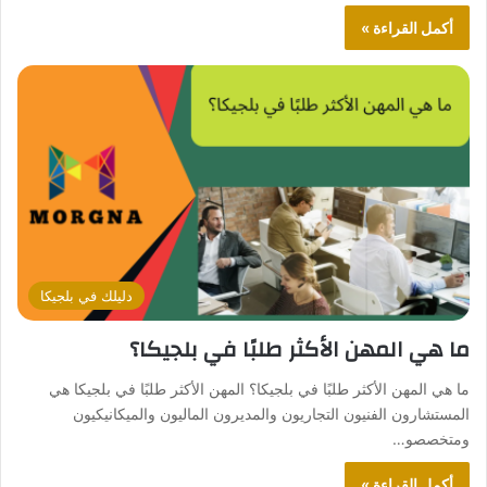
أكمل القراءة »
دليلك في بلجيكا
ما هي المهن الأكثر طلبًا في بلجيكا؟
ما هي المهن الأكثر طلبًا في بلجيكا؟ المهن الأكثر طلبًا في بلجيكا هي
المستشارون الفنيون التجاريون والمديرون الماليون والميكانيكيون
ومتخصصو…
أكمل القراءة »