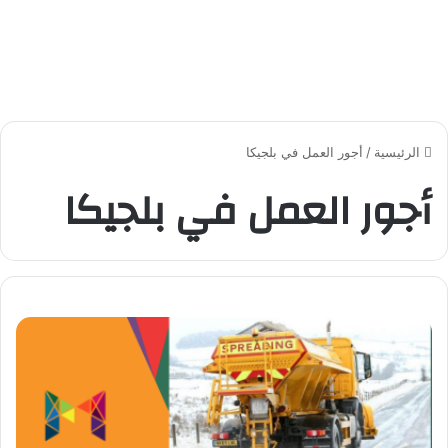
الرئيسية
/
أجور العمل في بلجيكا
أجور العمل في بلجيكا