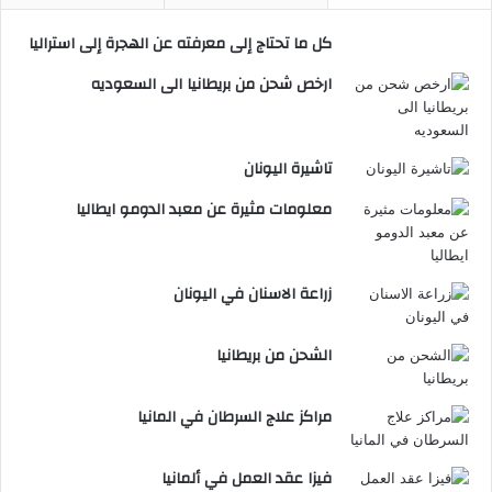
كل ما تحتاج إلى معرفته عن الهجرة إلى استراليا
ارخص شحن من بريطانيا الى السعوديه
تاشيرة اليونان
معلومات مثيرة عن معبد الدومو ايطاليا
زراعة الاسنان في اليونان
الشحن من بريطانيا
مراكز علاج السرطان في المانيا
فيزا عقد العمل في ألمانيا