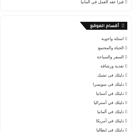
فيزا عقد العمل في ألمانيا
أقسام الموقع
اسئلة واجوبة
الحياة والمجتمع
السفر والسياحة
تغذية ورشاقة
دليلك فى تشيك
دليلك فى سويسرا
دليلك في أسبانيا
دليلك في أستراليا
دليلك في ألمانيا
دليلك في أمريكا
دليلك في إيطاليا