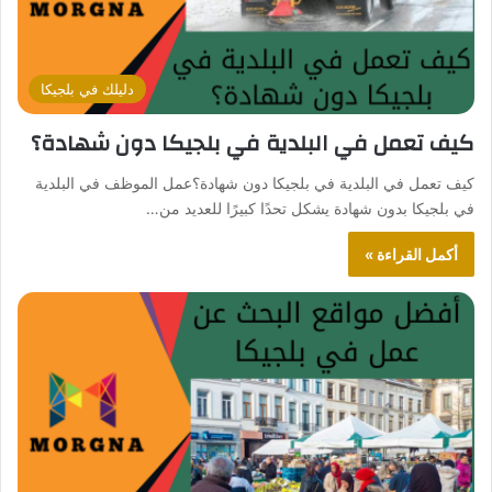
دليلك في بلجيكا
كيف تعمل في البلدية في بلجيكا دون شهادة؟
كيف تعمل في البلدية في بلجيكا دون شهادة؟عمل الموظف في البلدية
في بلجيكا بدون شهادة يشكل تحدًا كبيرًا للعديد من…
أكمل القراءة »