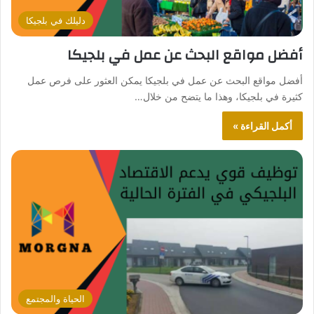
دليلك في بلجيكا
أفضل مواقع البحث عن عمل في بلجيكا
أفضل مواقع البحث عن عمل في بلجيكا يمكن العثور على فرص عمل
كثيرة في بلجيكا، وهذا ما يتضح من خلال…
أكمل القراءة »
الحياة والمجتمع