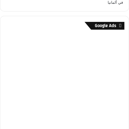
Google Ads