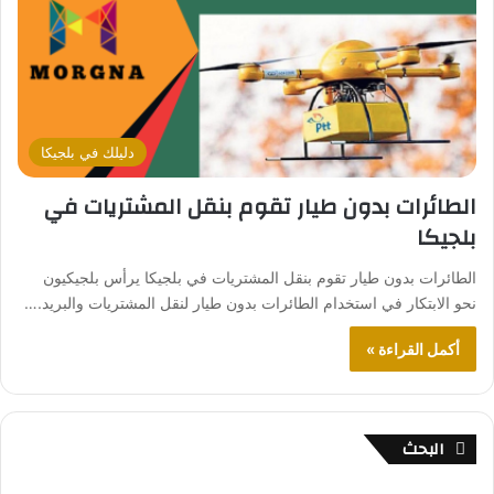
دليلك في بلجيكا
الطائرات بدون طيار تقوم بنقل المشتريات في
بلجيكا
الطائرات بدون طيار تقوم بنقل المشتريات في بلجيكا يرأس بلجيكيون
نحو الابتكار في استخدام الطائرات بدون طيار لنقل المشتريات والبريد.…
أكمل القراءة »
البحث