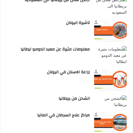
تاشيرة اليونان
معلومات مثيرة عن معبد الدومو ايطاليا
زراعة الاسنان في اليونان
الشحن من بريطانيا
مراكز علاج السرطان في المانيا