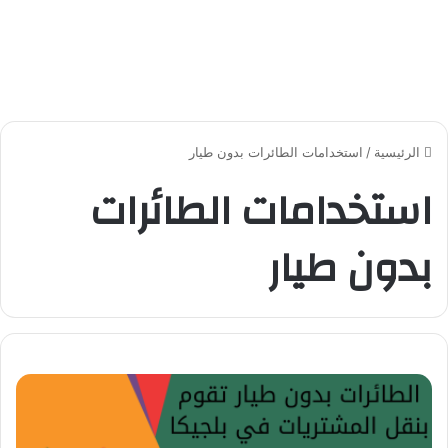
الرئيسية
/
استخدامات الطائرات بدون طيار
استخدامات الطائرات
بدون طيار