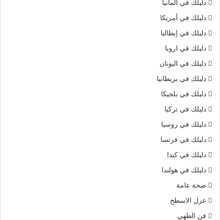
دليلك في ألمانيا
دليلك في أمريكا
دليلك في إيطاليا
دليلك في اروبا
دليلك في اليونان
دليلك في بريطانيا
دليلك في بلجيكا
دليلك في تركيا
دليلك في روسيا
دليلك في فرنسا
دليلك في كندا
دليلك في هولندا
صحة عامة
عزل الاسطح
فن الطهي