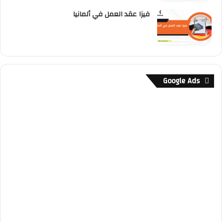
فيزا عقد العمل في ألمانيا
Google Ads