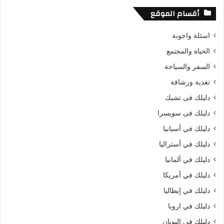
أقسام الموقع
اسئلة واجوبة
الحياة والمجتمع
السفر والسياحة
تغذية ورشاقة
دليلك فى تشيك
دليلك فى سويسرا
دليلك في أسبانيا
دليلك في أستراليا
دليلك في ألمانيا
دليلك في أمريكا
دليلك في إيطاليا
دليلك في اروبا
دليلك في اليونان