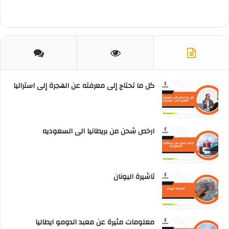
كل ما تحتاج إلى معرفته عن الهجرة إلى استراليا
ارخص شحن من بريطانيا الى السعوديه
تاشيرة اليونان
معلومات مثيرة عن معبد الدومو ايطاليا