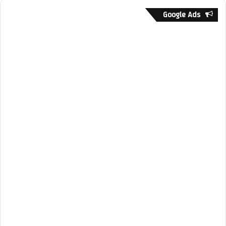
Google Ads