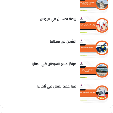
زراعة الاسنان في اليونان
الشحن من بريطانيا
مراكز علاج السرطان في المانيا
فيزا عقد العمل في ألمانيا