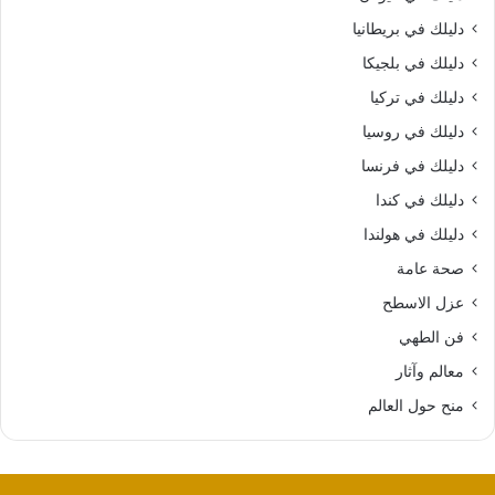
دليلك في بريطانيا
دليلك في بلجيكا
دليلك في تركيا
دليلك في روسيا
دليلك في فرنسا
دليلك في كندا
دليلك في هولندا
صحة عامة
عزل الاسطح
فن الطهي
معالم وآثار
منح حول العالم