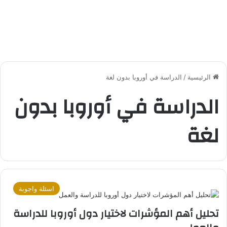
الرئيسية
/
الدراسة في أوروبا بدون لغة
الدراسة في أوروبا بدون
لغة
اسئلة واجوبة
تحليل أهم المؤشرات لاختيار دول أوروبا للدراسة