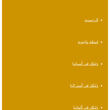
الرئيسية
اسئلة واجوبة
دليلك في أسبانيا
دليلك في أستراليا
دليلك في ألمانيا