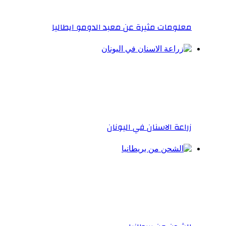
معلومات مثيرة عن معبد الدومو ايطاليا
زراعة الاسنان في اليونان