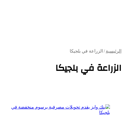
الرئيسية
/
الزراعة في بلجيكا
الزراعة في بلجيكا