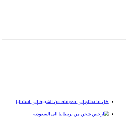
كل ما تحتاج إلى معرفته عن الهجرة إلى استراليا