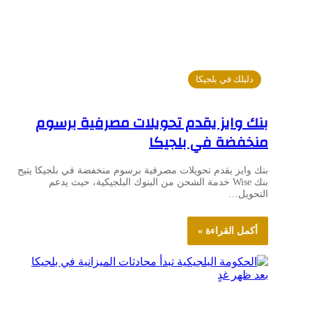
دليلك في بلجيكا
بنك وايز يقدم تحويلات مصرفية برسوم
منخفضة في بلجيكا
بنك وايز يقدم تحويلات مصرفية برسوم منخفضة في بلجيكا يتيح
بنك Wise خدمة الشحن من البنوك البلجيكية، حيث يدعم
التحويل…
أكمل القراءة »