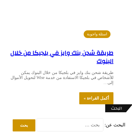
اسئلة واجوبة
طريقة شحن بنك وايز في بلجيكا من خلال
البنوك
طريقة شحن بنك وايز في بلجيكا من خلال البنوك يمكن
للأشخاص في بلجيكا الاستفادة من خدمة Wise لتحويل الأموال
إلى…
أكمل القراءة »
البحث
البحث عن: