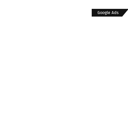
Google Ads