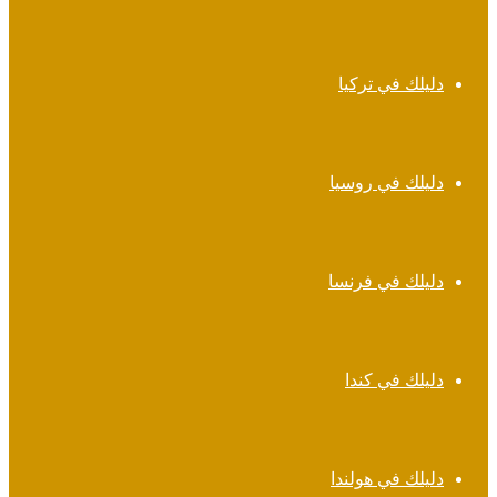
دليلك في تركيا
دليلك في روسيا
دليلك في فرنسا
دليلك في كندا
دليلك في هولندا