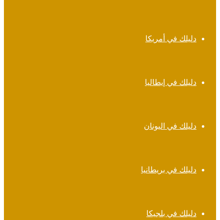
دليلك في أمريكا
دليلك في إيطاليا
دليلك في اليونان
دليلك في بريطانيا
دليلك في بلجيكا