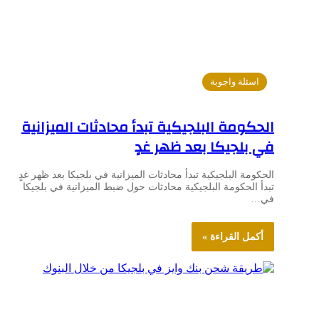
اسئلة واجوبة
الحكومة البلجيكية تبدأ محادثات الميزانية
في بلجيكا بعد ظهر غدٍ
الحكومة البلجيكية تبدأ محادثات الميزانية في بلجيكا بعد ظهر غدٍ
تبدأ الحكومة البلجيكية محادثات حول ضبط الميزانية في بلجيكا
في…
أكمل القراءة »