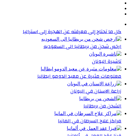
كل ما تحتاج إلى معرفته عن الهجرة إلى استراليا
ارخص شحن من بريطانيا الى السعوديه
تاشيرة اليونان
معلومات مثيرة عن معبد الدومو ايطاليا
زراعة الاسنان في اليونان
الشحن من بريطانيا
مراكز علاج السرطان في المانيا
فيزا عقد العمل في ألمانيا