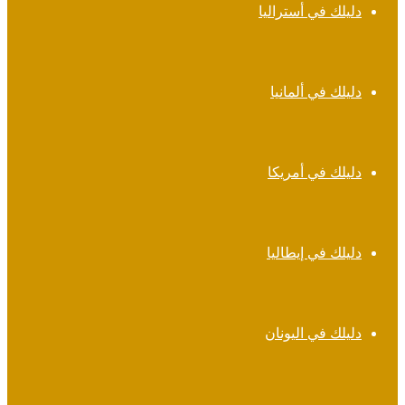
دليلك في أستراليا
دليلك في ألمانيا
دليلك في أمريكا
دليلك في إيطاليا
دليلك في اليونان