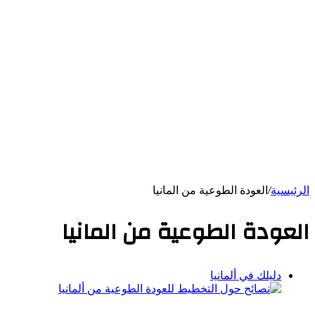
الرئيسية
/
العودة الطوعية من المانيا
العودة الطوعية من المانيا
دليلك في ألمانيا