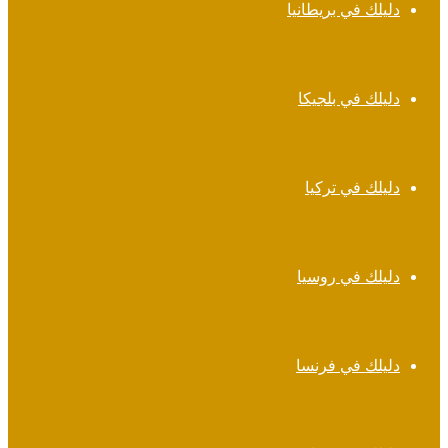
دليلك في بريطانيا
دليلك في بلجيكا
دليلك في تركيا
دليلك في روسيا
دليلك في فرنسا