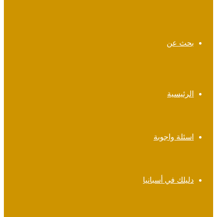
بحث عن
الرئيسية
اسئلة واجوبة
دليلك في أسبانيا