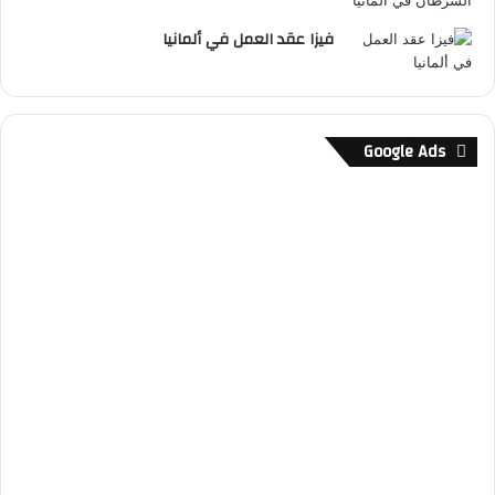
فيزا عقد العمل في ألمانيا
Google Ads