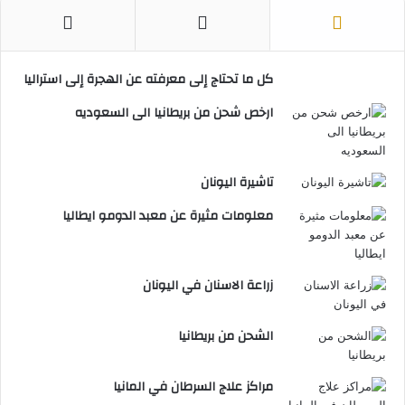
كل ما تحتاج إلى معرفته عن الهجرة إلى استراليا
ارخص شحن من بريطانيا الى السعوديه
تاشيرة اليونان
معلومات مثيرة عن معبد الدومو ايطاليا
زراعة الاسنان في اليونان
الشحن من بريطانيا
مراكز علاج السرطان في المانيا