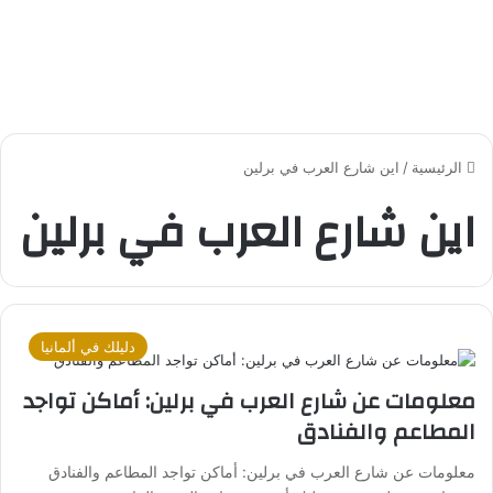
الرئيسية
/
اين شارع العرب في برلين
اين شارع العرب في برلين
دليلك في ألمانيا
معلومات عن شارع العرب في برلين: أماكن تواجد
المطاعم والفنادق
معلومات عن شارع العرب في برلين: أماكن تواجد المطاعم والفنادق