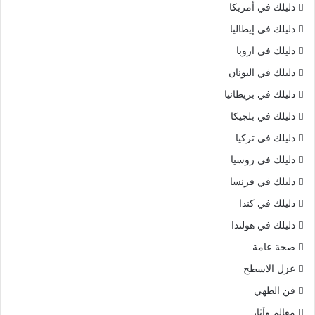
دليلك في أمريكا
دليلك في إيطاليا
دليلك في اروبا
دليلك في اليونان
دليلك في بريطانيا
دليلك في بلجيكا
دليلك في تركيا
دليلك في روسيا
دليلك في فرنسا
دليلك في كندا
دليلك في هولندا
صحة عامة
عزل الاسطح
فن الطهي
معالم وآثار