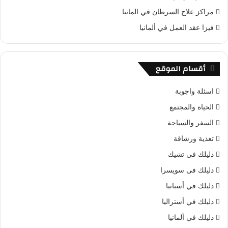
مراكز علاج السرطان في المانيا
فيزا عقد العمل في ألمانيا
أقسام الموقع
اسئلة واجوبة
الحياة والمجتمع
السفر والسياحة
تغذية ورشاقة
دليلك فى تشيك
دليلك فى سويسرا
دليلك في أسبانيا
دليلك في أستراليا
دليلك في ألمانيا