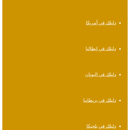
دليلك في أمريكا
دليلك في إيطاليا
دليلك في اليونان
دليلك في بريطانيا
دليلك في بلجيكا