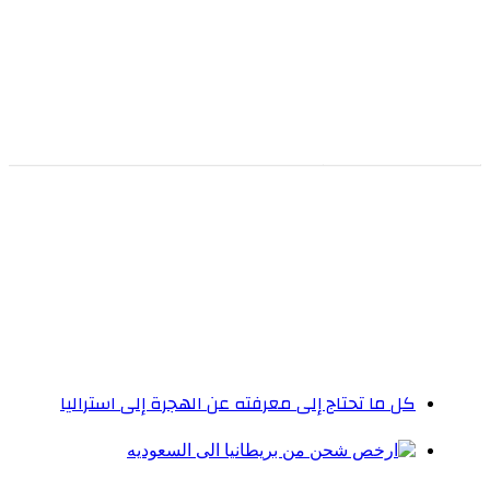
كل ما تحتاج إلى معرفته عن الهجرة إلى استراليا