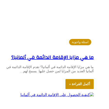
اسئلة واجوبة
ما هي مزايا الإقامة الدائمة في ألمانيا؟
ما هي مزايا الإقامة الدائمة في ألمانيا؟ تقدم الإقامة الدائمة في
ألمانيا العديد من المزايا لمن حصل عليها. يسمح لهم…
أكمل القراءة »