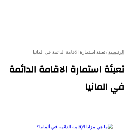
الرئيسية
/
تعبئة استمارة الاقامة الدائمة في المانيا
تعبئة استمارة الاقامة الدائمة
في المانيا