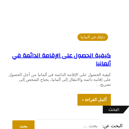
دليلك في ألمانيا
كيفية الحصول على الإقامة الدائمة في
ألمانيا
كيفية الحصول على الإقامة الدائمة في ألمانيا من أجل الحصول
على إقامة دائمة والانتقال إلى ألمانيا، يحتاج الشخص إلى
تصريح…
أكمل القراءة »
البحث
البحث عن: