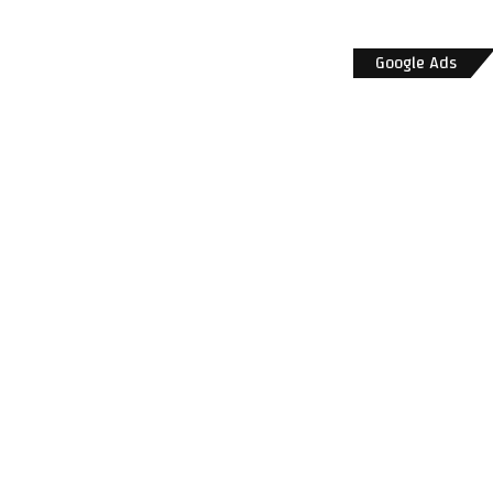
Google Ads