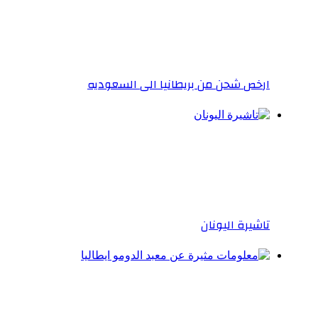
ارخص شحن من بريطانيا الى السعوديه
تاشيرة اليونان