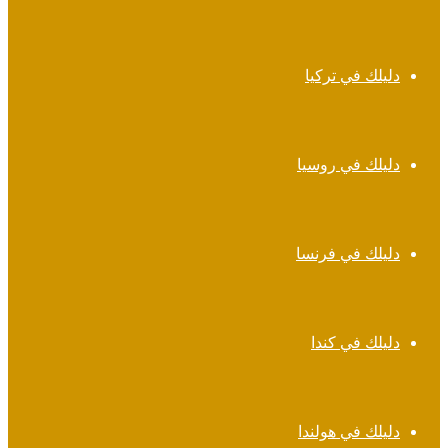
دليلك في تركيا
دليلك في روسيا
دليلك في فرنسا
دليلك في كندا
دليلك في هولندا