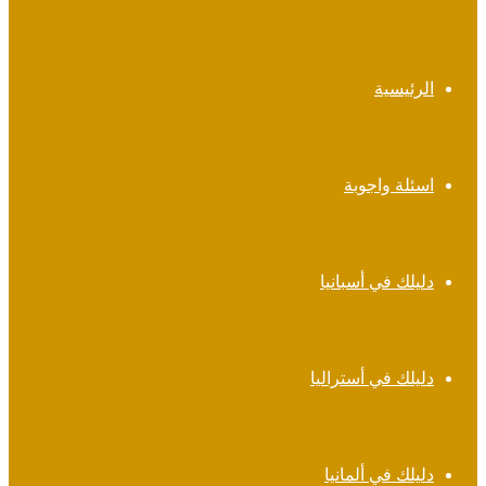
الرئيسية
اسئلة واجوبة
دليلك في أسبانيا
دليلك في أستراليا
دليلك في ألمانيا