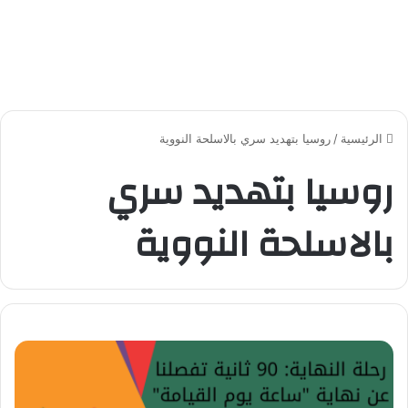
الرئيسية
/
روسيا بتهديد سري بالاسلحة النووية
روسيا بتهديد سري
بالاسلحة النووية