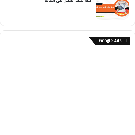
فيزا عقد العمل في ألمانيا
Google Ads