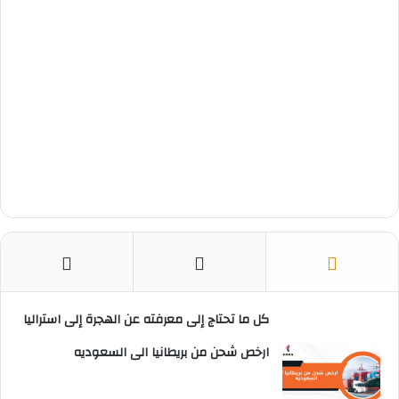
كل ما تحتاج إلى معرفته عن الهجرة إلى استراليا
ارخص شحن من بريطانيا الى السعوديه