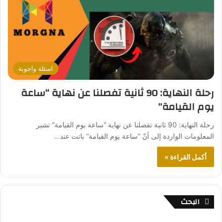
اسئلة واجوبة
رحلة النهاية: 90 ثانية تفصلنا عن نهاية “ساعة
يوم القيامة”
رحلة النهاية: 90 ثانية تفصلنا عن نهاية “ساعة يوم القيامة” تشير
المعلومات الواردة إلى أنّ “ساعة يوم القيامة” باتت عند…
أكمل القراءة »
البحث