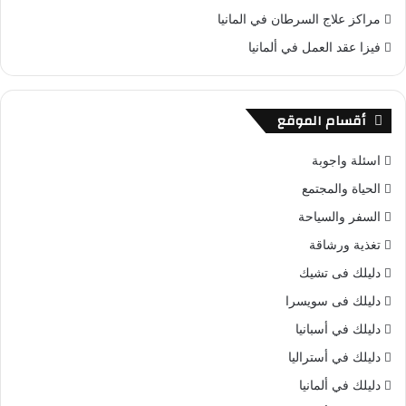
مراكز علاج السرطان في المانيا
فيزا عقد العمل في ألمانيا
أقسام الموقع
اسئلة واجوبة
الحياة والمجتمع
السفر والسياحة
تغذية ورشاقة
دليلك فى تشيك
دليلك فى سويسرا
دليلك في أسبانيا
دليلك في أستراليا
دليلك في ألمانيا