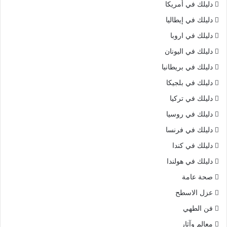
دليلك في أمريكا
دليلك في إيطاليا
دليلك في اروبا
دليلك في اليونان
دليلك في بريطانيا
دليلك في بلجيكا
دليلك في تركيا
دليلك في روسيا
دليلك في فرنسا
دليلك في كندا
دليلك في هولندا
صحة عامة
عزل الاسطح
فن الطهي
معالم وآثار