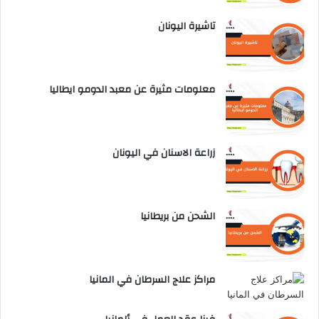
تاشيرة اليونان
معلومات مثيرة عن معبد الدومو ايطاليا
زراعة الاسنان في اليونان
الشحن من بريطانيا
مراكز علاج السرطان في المانيا