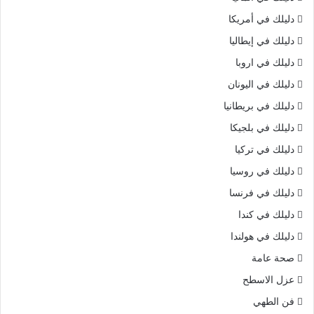
دليلك في أمريكا
دليلك في إيطاليا
دليلك في اروبا
دليلك في اليونان
دليلك في بريطانيا
دليلك في بلجيكا
دليلك في تركيا
دليلك في روسيا
دليلك في فرنسا
دليلك في كندا
دليلك في هولندا
صحة عامة
عزل الاسطح
فن الطهي