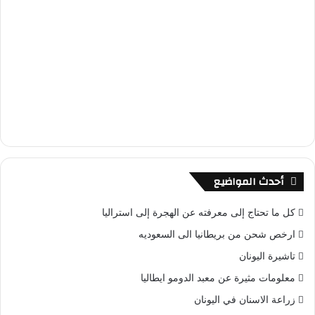
أحدث المواضيع
كل ما تحتاج إلى معرفته عن الهجرة إلى استراليا
ارخص شحن من بريطانيا الى السعوديه
تاشيرة اليونان
معلومات مثيرة عن معبد الدومو ايطاليا
زراعة الاسنان في اليونان