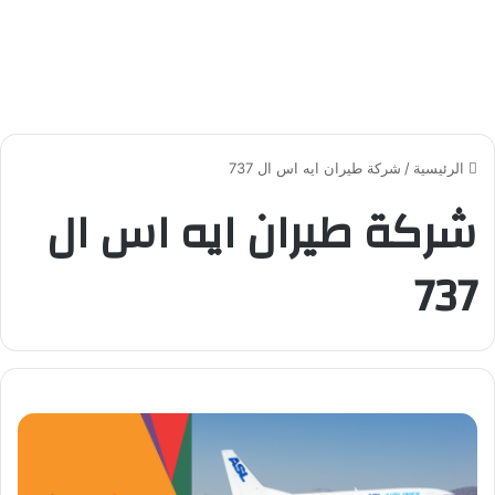
الرئيسية
/
شركة طيران ايه اس ال 737
شركة طيران ايه اس ال
737