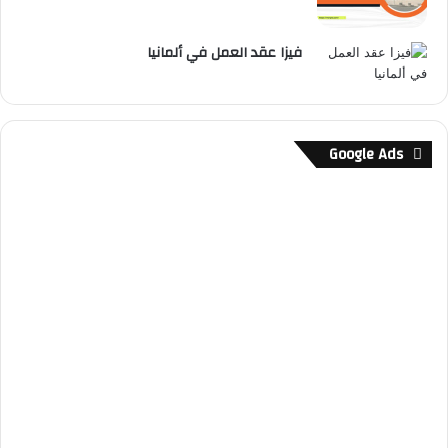
فيزا عقد العمل في ألمانيا
Google Ads