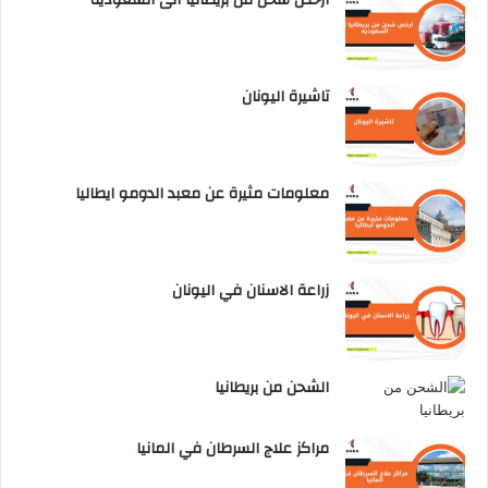
تاشيرة اليونان
معلومات مثيرة عن معبد الدومو ايطاليا
زراعة الاسنان في اليونان
الشحن من بريطانيا
مراكز علاج السرطان في المانيا