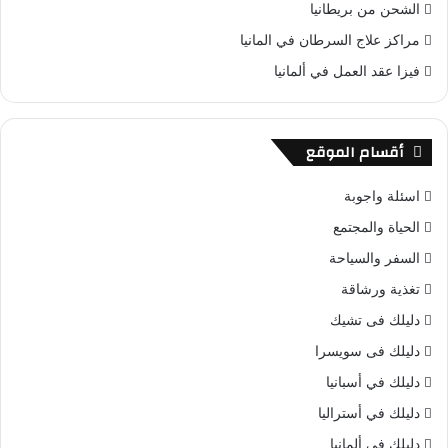
الشحن من بريطانيا
مراكز علاج السرطان في المانيا
فيزا عقد العمل في ألمانيا
أقسام الموقع
اسئلة واجوبة
الحياة والمجتمع
السفر والسياحة
تغذية ورشاقة
دليلك فى تشيك
دليلك فى سويسرا
دليلك في أسبانيا
دليلك في أستراليا
دليلك في ألمانيا