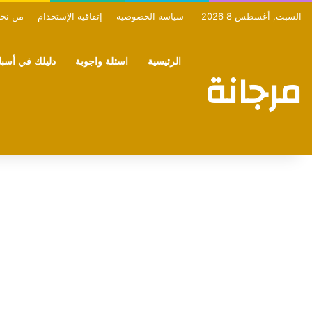
السبت, أغسطس 8 2026
سياسة الخصوصية
إتفاقية الإستخدام
من نح
الرئيسية
اسئلة واجوبة
دليلك في أسبان
مرجانة