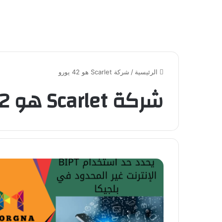
الرئيسية
/
شركة Scarlet هو 42 يورو
شركة Scarlet هو 42 يورو