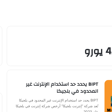
BIPT يحدد حد استخدام الإنترنت غير
المحدود في بلجيكا
BIPT يحدد حد استخدام الإنترنت غير المحدود في بلجيكا
تُعد شركة “إنترنت بلجيكا” أرخص شركة إنترنت في بلجيكا
عام 2023،…