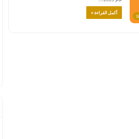
أكمل القراءة »
ا