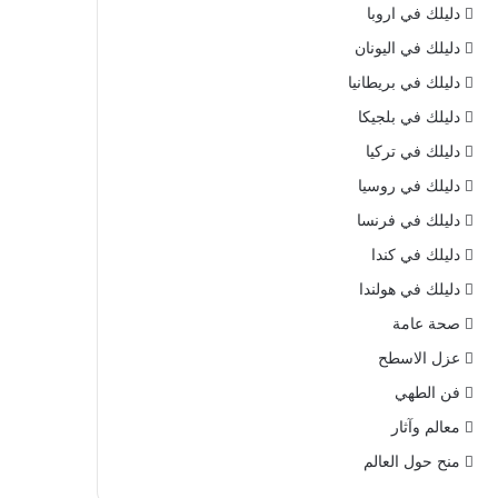
دليلك في اروبا
دليلك في اليونان
دليلك في بريطانيا
دليلك في بلجيكا
دليلك في تركيا
دليلك في روسيا
دليلك في فرنسا
دليلك في كندا
دليلك في هولندا
صحة عامة
عزل الاسطح
فن الطهي
معالم وآثار
منح حول العالم