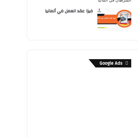
فيزا عقد العمل في ألمانيا
Google Ads