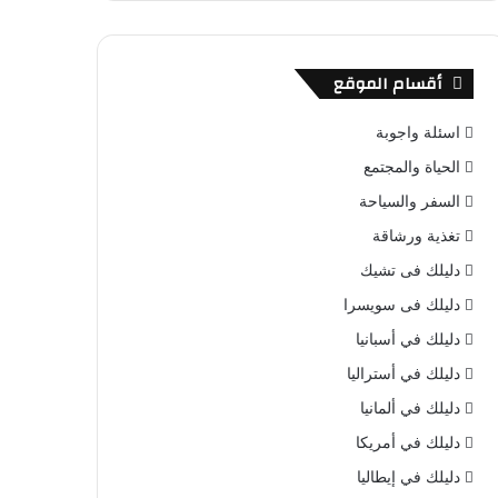
أقسام الموقع
اسئلة واجوبة
الحياة والمجتمع
السفر والسياحة
تغذية ورشاقة
دليلك فى تشيك
دليلك فى سويسرا
دليلك في أسبانيا
دليلك في أستراليا
دليلك في ألمانيا
دليلك في أمريكا
دليلك في إيطاليا