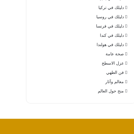
دليلك في تركيا
دليلك في روسيا
دليلك في فرنسا
دليلك في كندا
دليلك في هولندا
صحة عامة
عزل الاسطح
فن الطهي
معالم وآثار
منح حول العالم