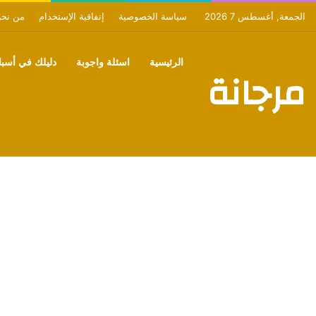
الجمعة, أغسطس 7 2026
سياسة الخصوصية
إتفاقية الإستخدام
من نح
الرئيسية
اسئلة واجوبة
دليلك في أسبان
مرجانة