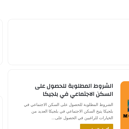
الشروط المطلوبة للحصول على
السكن الاجتماعي في بلجيكا
الشروط المطلوبة للحصول على السكن الاجتماعي في
بلجيكا يتيح السكن الاجتماعي في بلجيكا العديد من
الخيارات للراغبين في الحصول على…