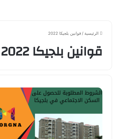
الرئيسية
/
قوانين بلجيكا 2022
قوانين بلجيكا 2022