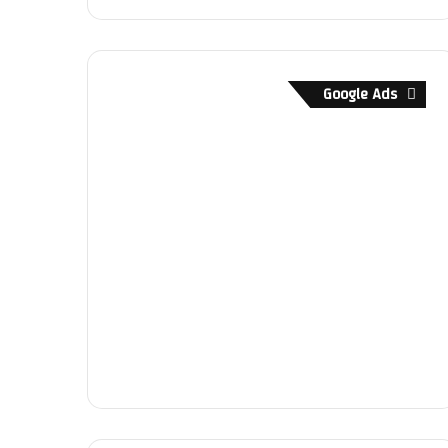
Google Ads