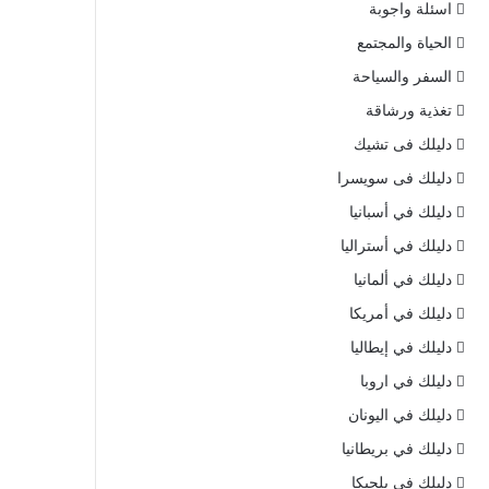
اسئلة واجوبة
الحياة والمجتمع
السفر والسياحة
تغذية ورشاقة
دليلك فى تشيك
دليلك فى سويسرا
دليلك في أسبانيا
دليلك في أستراليا
دليلك في ألمانيا
دليلك في أمريكا
دليلك في إيطاليا
دليلك في اروبا
دليلك في اليونان
دليلك في بريطانيا
دليلك في بلجيكا