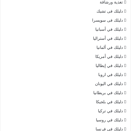
تغذية ورشاقة
دليلك فى تشيك
دليلك فى سويسرا
دليلك في أسبانيا
دليلك في أستراليا
دليلك في ألمانيا
دليلك في أمريكا
دليلك في إيطاليا
دليلك في اروبا
دليلك في اليونان
دليلك في بريطانيا
دليلك في بلجيكا
دليلك في تركيا
دليلك في روسيا
دليلك في فرنسا