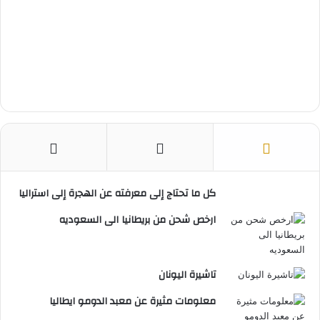
كل ما تحتاج إلى معرفته عن الهجرة إلى استراليا
ارخص شحن من بريطانيا الى السعوديه
تاشيرة اليونان
معلومات مثيرة عن معبد الدومو ايطاليا