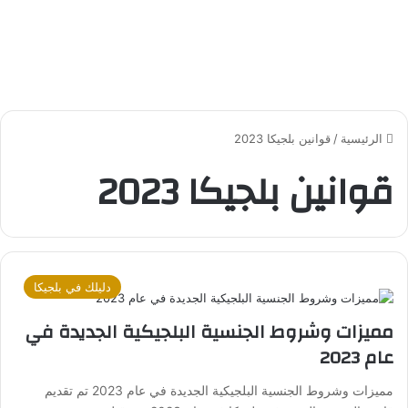
الرئيسية
/
قوانين بلجيكا 2023
قوانين بلجيكا 2023
دليلك في بلجيكا
مميزات وشروط الجنسية البلجيكية الجديدة في
عام 2023
مميزات وشروط الجنسية البلجيكية الجديدة في عام 2023 تم تقديم