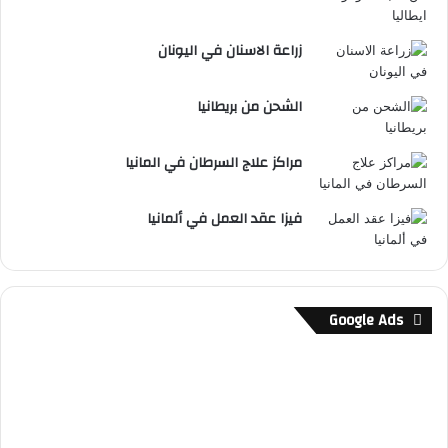
زراعة الاسنان في اليونان
الشحن من بريطانيا
مراكز علاج السرطان في المانيا
فيزا عقد العمل في ألمانيا
Google Ads