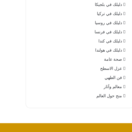
دليلك في بلجيكا
دليلك في تركيا
دليلك في روسيا
دليلك في فرنسا
دليلك في كندا
دليلك في هولندا
صحة عامة
عزل الاسطح
فن الطهي
معالم وآثار
منح حول العالم