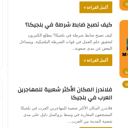
ا
أكمل القراءة »
كيف تصبح ضابط شرطة في بلجيكا؟
كيف تصبح ضابط شرطة في بلجيكا؟ يتطلع الكثيرون
لتحقيق حلم العمل في قوات الشرطة البلجيكية، ويتساءل
البعض عن مدى صعوبة…
أكمل القراءة »
ع
ا
فلاندرز المكان الأكثر شعبية للمهاجرين
العرب في بلجيكا
فلاندرز المكان الأكثر شعبية للمهاجرين العرب في بلجيكا
المشجعون المغاربة في وسط بروكسل دليل على مدى
شعبية المدينة بين العرب.…