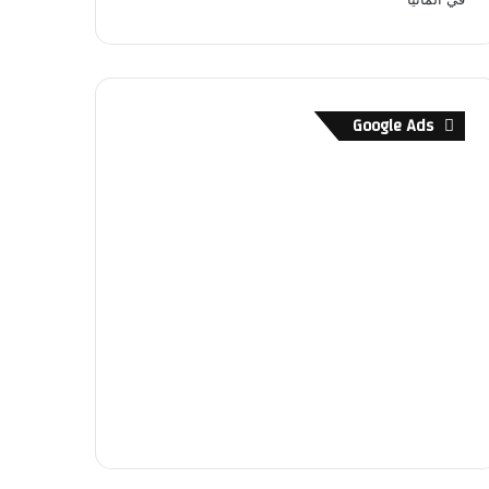
Google Ads