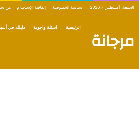
الجمعة, أغسطس 7 2026
سياسة الخصوصية
إتفاقية الإستخدام
من نح
الرئيسية
اسئلة واجوبة
دليلك في أسبان
مرجانة