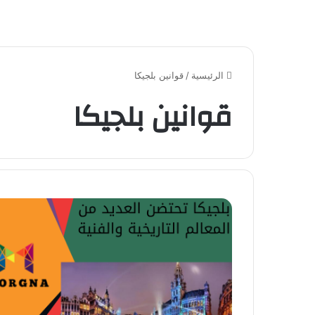
الرئيسية
/
قوانين بلجيكا
قوانين بلجيكا