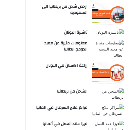
ارخص شحن من بريطانيا الى
السعوديه
تاشيرة اليونان
معلومات مثيرة عن معبد
الدومو ايطاليا
زراعة الاسنان في اليونان
الشحن من بريطانيا
مراكز علاج السرطان في المانيا
فيزا عقد العمل في ألمانيا