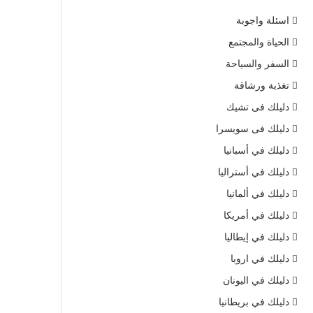
اسئلة واجوبة
الحياة والمجتمع
السفر والسياحة
تغذية ورشاقة
دليلك فى تشيك
دليلك فى سويسرا
دليلك في أسبانيا
دليلك في أستراليا
دليلك في ألمانيا
دليلك في أمريكا
دليلك في إيطاليا
دليلك في اروبا
دليلك في اليونان
دليلك في بريطانيا