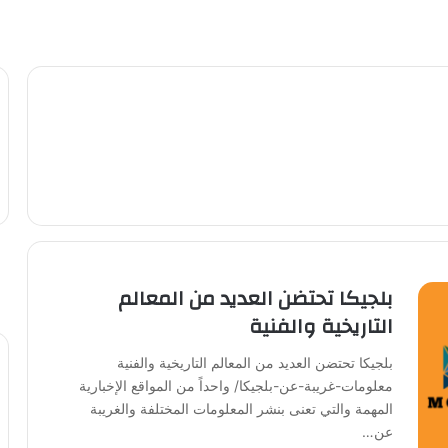
بلجيكا تحتضن العديد من المعالم
التاريخية والفنية
بلجيكا تحتضن العديد من المعالم التاريخية والفنية
معلومات-غريبة-عن-بلجيكا/ واحداً من المواقع الإخبارية
المهمة والتي تعنى بنشر المعلومات المختلفة والغريبة
عن…