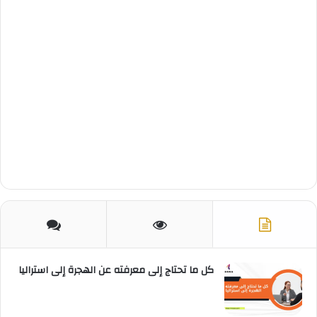
كل ما تحتاج إلى معرفته عن الهجرة إلى استراليا