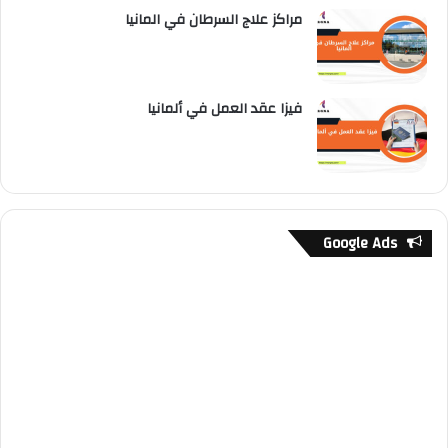
مراكز علاج السرطان في المانيا
فيزا عقد العمل في ألمانيا
Google Ads