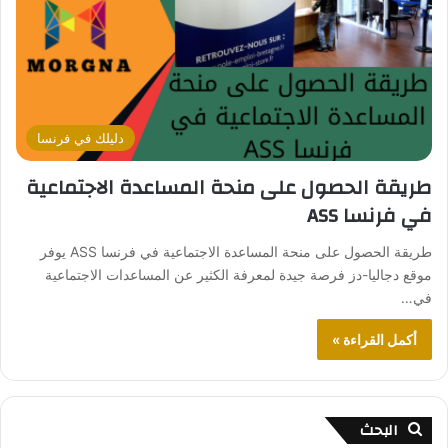
دليلك في فرنسا
طريقة الحصول على منحة المساعدة الاجتماعية
في فرنسا ASS
طريقة الحصول على منحة المساعدة الاجتماعية في فرنسا ASS يوفر
موقع دجاليا-دز فرصة جيدة لمعرفة الكثير عن المساعدات الاجتماعية
في…
أكمل القراءة »
البحث