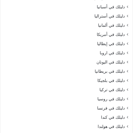
دليلك في أسبانيا
دليلك في أستراليا
دليلك في ألمانيا
دليلك في أمريكا
دليلك في إيطاليا
دليلك في اروبا
دليلك في اليونان
دليلك في بريطانيا
دليلك في بلجيكا
دليلك في تركيا
دليلك في روسيا
دليلك في فرنسا
دليلك في كندا
دليلك في هولندا