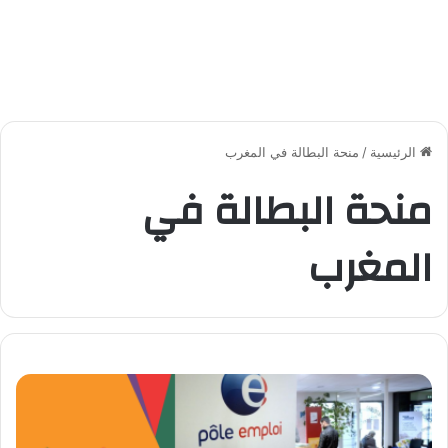
الرئيسية
/
منحة البطالة في المغرب
منحة البطالة في
المغرب