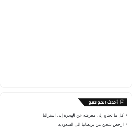
أحدث المواضيع
كل ما تحتاج إلى معرفته عن الهجرة إلى استراليا
ارخص شحن من بريطانيا الى السعوديه