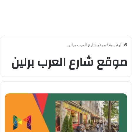
الرئيسية
/
موقع شارع العرب برلين
موقع شارع العرب برلين