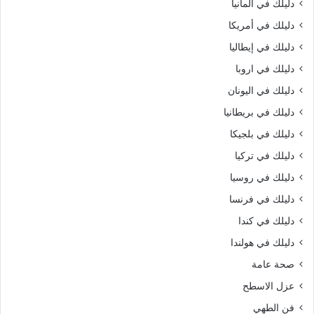
دليلك في ألمانيا
دليلك في أمريكا
دليلك في إيطاليا
دليلك في اروبا
دليلك في اليونان
دليلك في بريطانيا
دليلك في بلجيكا
دليلك في تركيا
دليلك في روسيا
دليلك في فرنسا
دليلك في كندا
دليلك في هولندا
صحة عامة
عزل الاسطح
فن الطهي