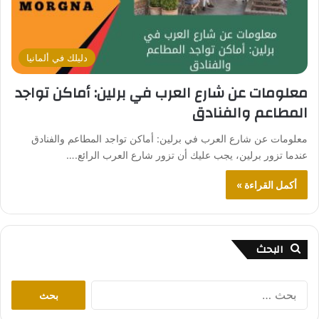
دليلك في ألمانيا
معلومات عن شارع العرب في برلين: أماكن تواجد
المطاعم والفنادق
معلومات عن شارع العرب في برلين: أماكن تواجد المطاعم والفنادق
عندما تزور برلين، يجب عليك أن تزور شارع العرب الرائع.…
أكمل القراءة »
البحث
ا
ل
ب