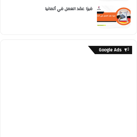
فيزا عقد العمل في ألمانيا
Google Ads