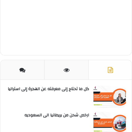
كل ما تحتاج إلى معرفته عن الهجرة إلى استراليا
ارخص شحن من بريطانيا الى السعوديه