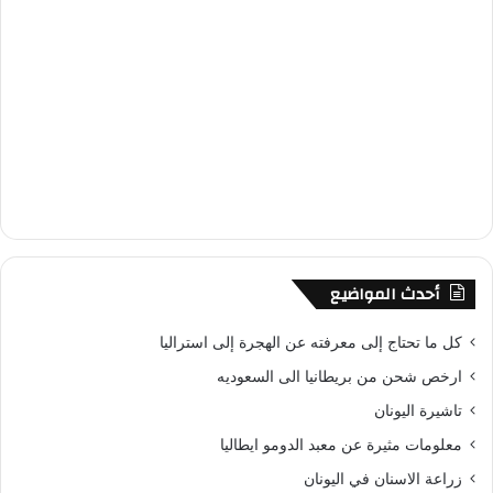
أحدث المواضيع
كل ما تحتاج إلى معرفته عن الهجرة إلى استراليا
ارخص شحن من بريطانيا الى السعوديه
تاشيرة اليونان
معلومات مثيرة عن معبد الدومو ايطاليا
زراعة الاسنان في اليونان