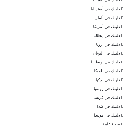
دليلك في أستراليا
دليلك في ألمانيا
دليلك في أمريكا
دليلك في إيطاليا
دليلك في اروبا
دليلك في اليونان
دليلك في بريطانيا
دليلك في بلجيكا
دليلك في تركيا
دليلك في روسيا
دليلك في فرنسا
دليلك في كندا
دليلك في هولندا
صحة عامة