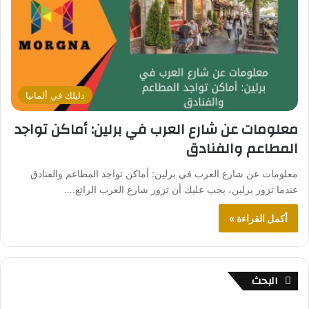
دليلك في ألمانيا
معلومات عن شارع العرب في برلين: أماكن تواجد
المطاعم والفنادق
معلومات عن شارع العرب في برلين: أماكن تواجد المطاعم والفنادق
عندما تزور برلين، يجب عليك أن تزور شارع العرب الرائع.…
أكمل القراءة »
البحث