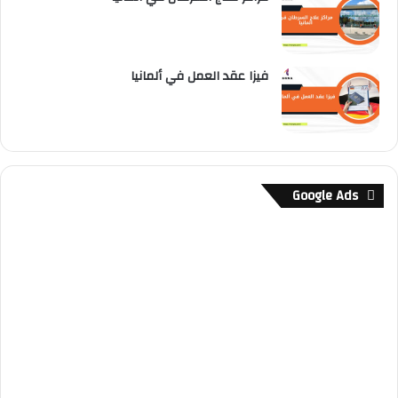
فيزا عقد العمل في ألمانيا
Google Ads