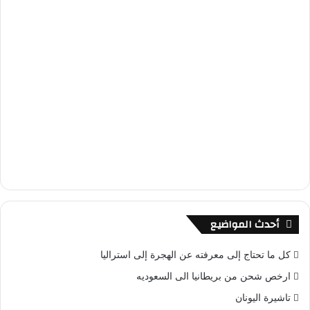
أحدث المواضيع
كل ما تحتاج إلى معرفته عن الهجرة إلى استراليا
ارخص شحن من بريطانيا الى السعوديه
تاشيرة اليونان