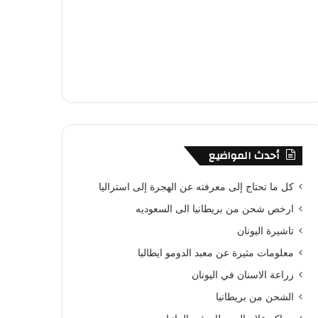
أحدث المواضيع
كل ما تحتاج إلى معرفته عن الهجرة إلى استراليا
ارخص شحن من بريطانيا الى السعوديه
تاشيرة اليونان
معلومات مثيرة عن معبد الدومو ايطاليا
زراعة الاسنان في اليونان
الشحن من بريطانيا