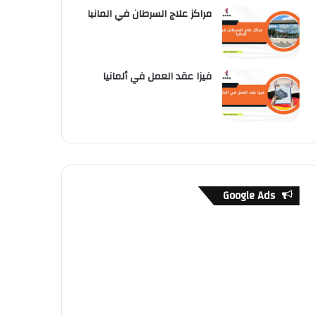
مراكز علاج السرطان في المانيا
فيزا عقد العمل في ألمانيا
Google Ads