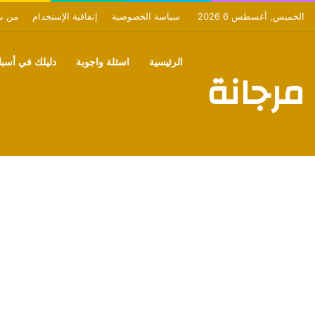
الخميس, أغسطس 6 2026
سياسة الخصوصية
إتفاقية الإستخدام
من ن
الرئيسية
اسئلة واجوبة
دليلك في أسبان
مرجانة