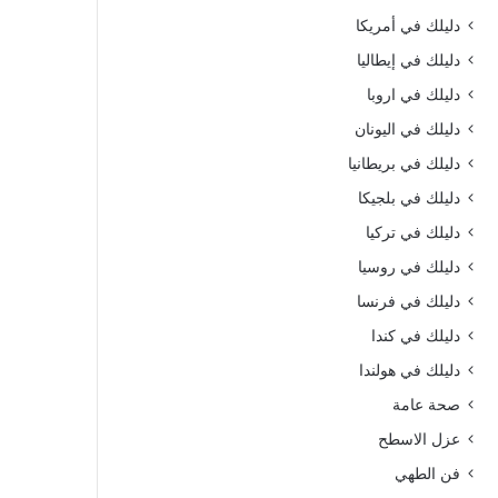
دليلك في أمريكا
دليلك في إيطاليا
دليلك في اروبا
دليلك في اليونان
دليلك في بريطانيا
دليلك في بلجيكا
دليلك في تركيا
دليلك في روسيا
دليلك في فرنسا
دليلك في كندا
دليلك في هولندا
صحة عامة
عزل الاسطح
فن الطهي