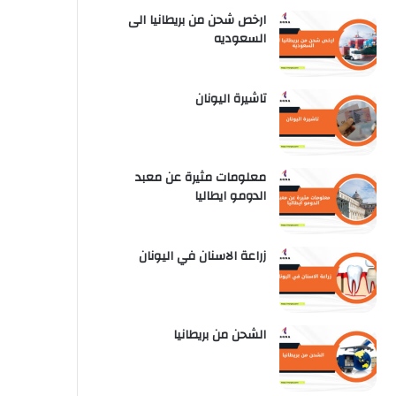
ارخص شحن من بريطانيا الى
السعوديه
تاشيرة اليونان
معلومات مثيرة عن معبد
الدومو ايطاليا
زراعة الاسنان في اليونان
الشحن من بريطانيا