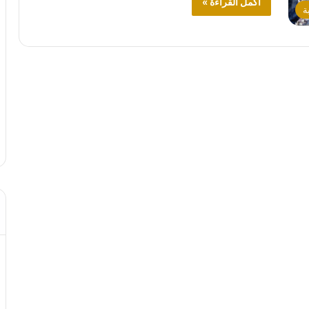
أكمل القراءة »
ة