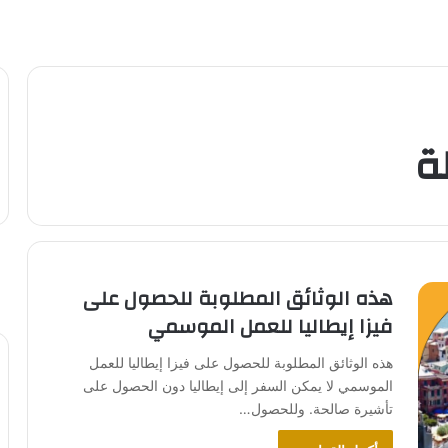
ة
هذه الوثائق المطلوبة للحصول على
فيزا إيطاليا للعمل الموسمي
هذه الوثائق المطلوبة للحصول على فيزا إيطاليا للعمل
الموسمي لا يمكن السفر إلى إيطاليا دون الحصول على
تأشيرة صالحة. وللحصول…