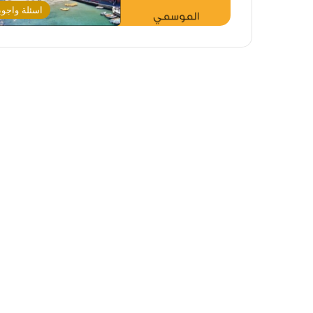
اسئلة واجوب