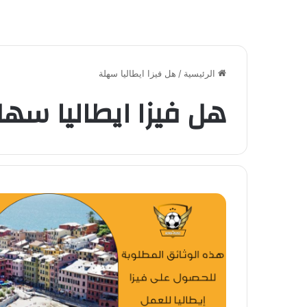
الرئيسية
/
هل فيزا ايطاليا سهلة
هل فيزا ايطاليا سهل