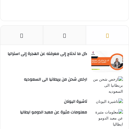
كل ما تحتاج إلى معرفته عن الهجرة إلى استراليا
ارخص شحن من بريطانيا الى السعوديه
تاشيرة اليونان
معلومات مثيرة عن معبد الدومو ايطاليا