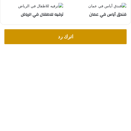
فندق أياس في عمان
ترفيه للاطفال في الرياض
اترك رد