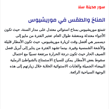
سور مدينة سلا
المناخ والطقس في موريشيوس
تتمتع موريشيوس بمناخ استوائي معتدل على مدار السنة، حيث تكون
الأجواء معتدلة ومنعشة طوال العام. تعتبر الفترة من مايو إلى
ديسمبر هي أفضل وقت لزيارة موريشيوس، حيث تكون الأمطار قليلة
والأشعة الشمسية وفيرة. بينما تشهد الفترة من يناير إلى أبريل فصل
الصيف الحار حيث تكون درجة الحرارة مرتفعة نسبيًا مع احتمال
سقوط بعض الأمطار. يمكن للسياح الاستمتاع بالشواطئ الرملية
البيضاء الجميلة والغابات الاستوائية الخلابة خلال زيارتهم إلى هذه
الوجهة السياحية الرائعة.