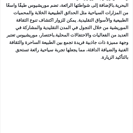
البحرية.بالإضافة إلى شواطئها الرائعة، تضم موريشيوس طيفًا واسعًا
من المزارات السياحية مثل الحدائق الطبيعية الخلابة والمحميات
الطبيعية والأسواق التقليدية. يمكن للزوار اكتشاف تنوع الثقافة
الموريشية من خلال التجول في المدن التقليدية والمشاركة في
العديد من الفعاليات والاحتفالات المحلية.باختصار، موريشيوس تعتبر
وجهة مميزة ذات جاذبية فريدة تجمع بين الطبيعة الساحرة والثقافة
الغنية والضيافة الدافئة، مما يجعلها تجربة سياحية رائعة تستحق
بالتأكيد الزيارة.