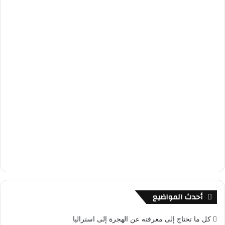
أحدث المواضيع
كل ما تحتاج إلى معرفته عن الهجرة إلى استراليا