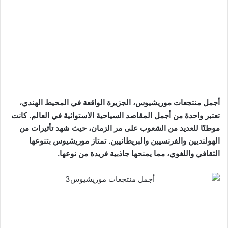
أجمل منتجعات موريشيوس، الجزيرة الواقعة في المحيط الهندي،
تعتبر واحدة من أجمل المقاصد السياحية الاستوائية في العالم. كانت
موطنًا للعديد من الشعوب على مر الزمان، حيث شهد تأثيرات من
الهولنديين والفرنسيين والبريطانيين. تمتاز موريشيوس بتنوعها
الثقافي واللغوي، مما يمنحها جاذبية فريدة من نوعها.