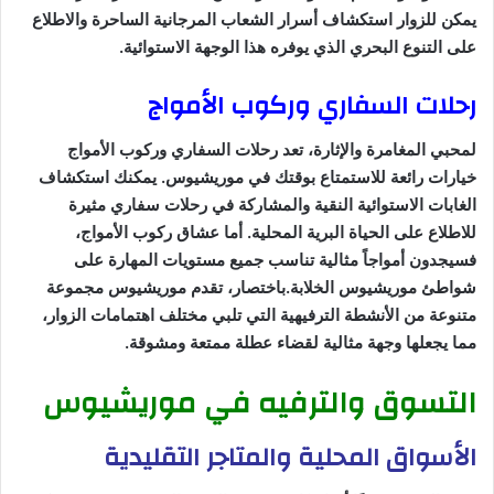
يمكن للزوار استكشاف أسرار الشعاب المرجانية الساحرة والاطلاع
على التنوع البحري الذي يوفره هذا الوجهة الاستوائية.
رحلات السفاري وركوب الأمواج
لمحبي المغامرة والإثارة، تعد رحلات السفاري وركوب الأمواج
خيارات رائعة للاستمتاع بوقتك في موريشيوس. يمكنك استكشاف
الغابات الاستوائية النقية والمشاركة في رحلات سفاري مثيرة
للاطلاع على الحياة البرية المحلية. أما عشاق ركوب الأمواج،
فسيجدون أمواجاً مثالية تناسب جميع مستويات المهارة على
شواطئ موريشيوس الخلابة.باختصار، تقدم موريشيوس مجموعة
متنوعة من الأنشطة الترفيهية التي تلبي مختلف اهتمامات الزوار،
مما يجعلها وجهة مثالية لقضاء عطلة ممتعة ومشوقة.
التسوق والترفيه في موريشيوس
الأسواق المحلية والمتاجر التقليدية