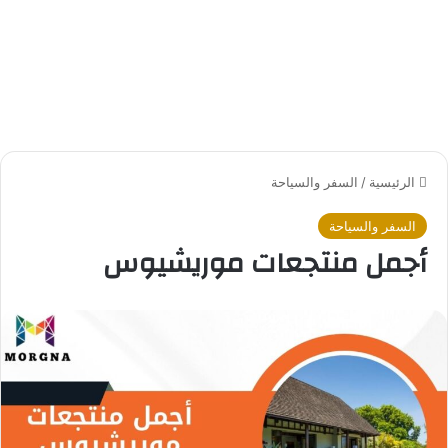
الرئيسية
/
السفر والسياحة
السفر والسياحة
أجمل منتجعات موريشيوس