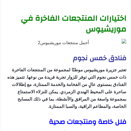
اختيارات المنتجعات الفاخرة في
موريشيوس
فنادق خمس نجوم
تعتبر جزيرة موريشيوس موطنًا لمجموعة من المنتجعات الفاخرة
ذات خمس نجوم التي توفر للزوار تجربة فريدة من نوعها. تتميز هذه
الفنادق بمستوى عالٍ من الفخامة والخدمة الممتازة، مع إطلالات
ساحرة على المحيط الهندي الزمردي. يمكن للنزلاء الاستمتاع
بمجموعة واسعة من المرافق والأنشطة، بما في ذلك المسابح
الخاصة، والمطاعم الراقية، والسبا الممتازة.
فلل خاصة ومنتجعات صحية