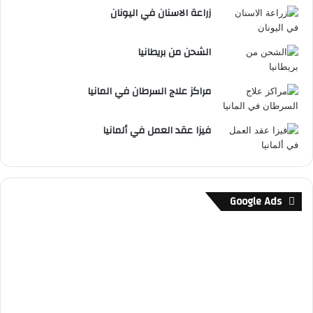
زراعة الاسنان في اليونان
الشحن من بريطانيا
مراكز علاج السرطان في المانيا
فيزا عقد العمل في ألمانيا
Google Ads