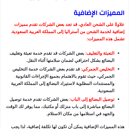
المميزات الإضافية
علاوةً على الشحن العادي، قد تجد بعض الشركات تقدم مميزات
إضافية لخدمة الشحن من أستراليا إلى المملكة العربية السعودية.
تشمل هذه المميزات:
التعبئة والتغليف:
بعض الشركات قد تقدم خدمة تعبئة وتغليف
البضائع بشكل احترافي لضمان سلامتها أثناء النقل.
التخليص الجمركي:
قد تقدم بعض الشركات خدمة التخليص
الجمركي، حيث تقوم بالاهتمام بجميع الإجراءات القانونية
والمستندات المطلوبة لاستيراد البضائع إلى المملكة العربية
السعودية.
توصيل البضائع إلى الباب:
بعض الشركات تقدم خدمة توصيل
البضائع مباشرة إلى باب منزلك أو مكتبك، مما يوفر لك الوقت
والجهد في استلامها من مكان الاستلام.
هذه المميزات الإضافية يمكن أن تكون لها تكلفة إضافية، لذا يجب