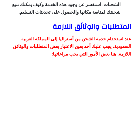
الشحنات. استفسر عن وجود هذه الخدمة وكيف يمكنك تتبع
شحنتك لمتابعة مكانها والحصول على تحديثات التسليم.
المتطلبات والوثائق اللازمة
عند استخدام خدمة الشحن من أستراليا إلى المملكة العربية
السعودية، يجب عليك أخذ بعين الاعتبار بعض المتطلبات والوثائق
اللازمة. هنا بعض الأمور التي يجب مراعاتها: