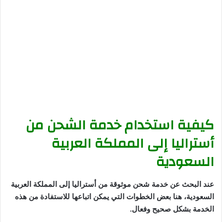
كيفية استخدام خدمة الشحن من
أستراليا إلى المملكة العربية
السعودية
عند البحث عن خدمة شحن موثوقة من أستراليا إلى المملكة العربية
السعودية، هنا بعض الخطوات التي يمكن اتباعها للاستفادة من هذه
الخدمة بشكل صحيح وفعال.