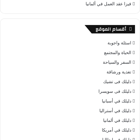
فيزا عقد العمل في ألمانيا
أقسام الموقع
اسئلة واجوبة
الحياة والمجتمع
السفر والسياحة
تغذية ورشاقة
دليلك فى تشيك
دليلك فى سويسرا
دليلك في أسبانيا
دليلك في أستراليا
دليلك في ألمانيا
دليلك في أمريكا
دليلك في إيطاليا