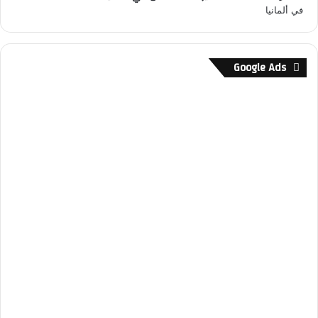
Google Ads