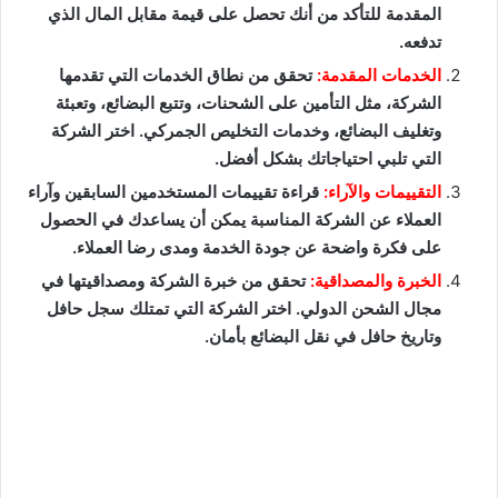
المقدمة للتأكد من أنك تحصل على قيمة مقابل المال الذي
تدفعه.
الخدمات المقدمة:
تحقق من نطاق الخدمات التي تقدمها
الشركة، مثل التأمين على الشحنات، وتتبع البضائع، وتعبئة
وتغليف البضائع، وخدمات التخليص الجمركي. اختر الشركة
التي تلبي احتياجاتك بشكل أفضل.
التقييمات والآراء:
قراءة تقييمات المستخدمين السابقين وآراء
العملاء عن الشركة المناسبة يمكن أن يساعدك في الحصول
على فكرة واضحة عن جودة الخدمة ومدى رضا العملاء.
الخبرة والمصداقية:
تحقق من خبرة الشركة ومصداقيتها في
مجال الشحن الدولي. اختر الشركة التي تمتلك سجل حافل
وتاريخ حافل في نقل البضائع بأمان.