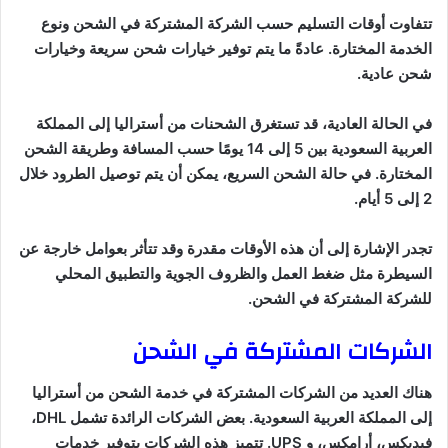
تتفاوت أوقات التسليم حسب الشركة المشتركة في الشحن ونوع
الخدمة المختارة. عادةً ما يتم توفير خيارات شحن سريعة وخيارات
شحن عادية.
في الحالة العادية، قد تستغرق الشحنات من أستراليا إلى المملكة
العربية السعودية بين 5 إلى 14 يومًا حسب المسافة وطريقة الشحن
المختارة. في حالة الشحن السريع، يمكن أن يتم توصيل الطرود خلال
2 إلى 5 أيام.
تجدر الإشارة إلى أن هذه الأوقات مقدرة وقد تتأثر بعوامل خارجة عن
السيطرة مثل ضغط العمل والظروف الجوية والتطبيق المحلي
للشركة المشتركة في الشحن.
الشركات المشتركة في الشحن
هناك العديد من الشركات المشتركة في خدمة الشحن من أستراليا
إلى المملكة العربية السعودية. بعض الشركات الرائدة تشمل DHL،
فيديكس، أرامكس، و UPS. تتميز هذه الشركات بتوفير خدمات