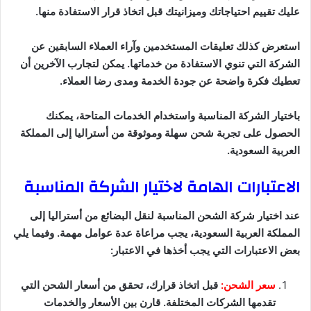
عليك تقييم احتياجاتك وميزانيتك قبل اتخاذ قرار الاستفادة منها.
استعرض كذلك تعليقات المستخدمين وآراء العملاء السابقين عن
الشركة التي تنوي الاستفادة من خدماتها. يمكن لتجارب الآخرين أن
تعطيك فكرة واضحة عن جودة الخدمة ومدى رضا العملاء.
باختيار الشركة المناسبة واستخدام الخدمات المتاحة، يمكنك
الحصول على تجربة شحن سهلة وموثوقة من أستراليا إلى المملكة
العربية السعودية.
الاعتبارات الهامة لاختيار الشركة المناسبة
عند اختيار شركة الشحن المناسبة لنقل البضائع من أستراليا إلى
المملكة العربية السعودية، يجب مراعاة عدة عوامل مهمة. وفيما يلي
بعض الاعتبارات التي يجب أخذها في الاعتبار:
سعر الشحن:
قبل اتخاذ قرارك، تحقق من أسعار الشحن التي
تقدمها الشركات المختلفة. قارن بين الأسعار والخدمات