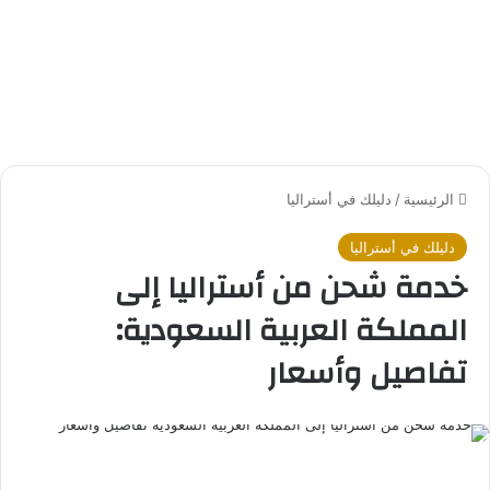
الرئيسية
/
دليلك في أستراليا
دليلك في أستراليا
خدمة شحن من أستراليا إلى
المملكة العربية السعودية:
تفاصيل وأسعار