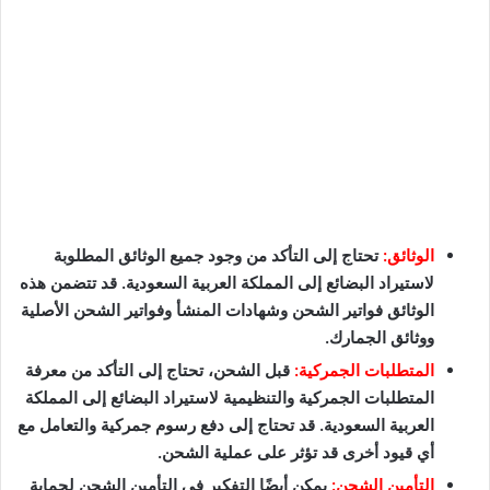
الوثائق:
تحتاج إلى التأكد من وجود جميع الوثائق المطلوبة
لاستيراد البضائع إلى المملكة العربية السعودية. قد تتضمن هذه
الوثائق فواتير الشحن وشهادات المنشأ وفواتير الشحن الأصلية
ووثائق الجمارك.
المتطلبات الجمركية:
قبل الشحن، تحتاج إلى التأكد من معرفة
المتطلبات الجمركية والتنظيمية لاستيراد البضائع إلى المملكة
العربية السعودية. قد تحتاج إلى دفع رسوم جمركية والتعامل مع
أي قيود أخرى قد تؤثر على عملية الشحن.
التأمين الشحن:
يمكن أيضًا التفكير في التأمين الشحن لحماية