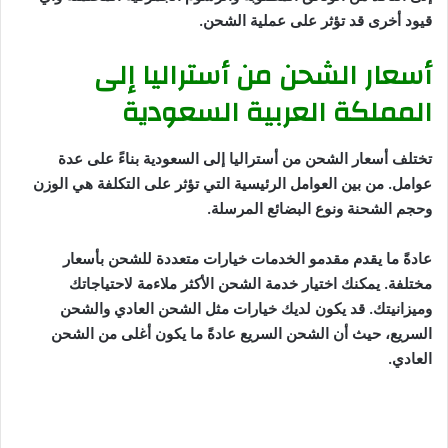
قيود أخرى قد تؤثر على عملية الشحن.
أسعار الشحن من أستراليا إلى
المملكة العربية السعودية
تختلف أسعار الشحن من أستراليا إلى السعودية بناءً على عدة
عوامل. من بين العوامل الرئيسية التي تؤثر على التكلفة هي الوزن
وحجم الشحنة ونوع البضائع المرسلة.
عادةً ما يقدم مقدمو الخدمات خيارات متعددة للشحن بأسعار
مختلفة. يمكنك اختيار خدمة الشحن الأكثر ملاءمة لاحتياجاتك
وميزانيتك. قد يكون لديك خيارات مثل الشحن العادي والشحن
السريع، حيث أن الشحن السريع عادةً ما يكون أغلى من الشحن
العادي.