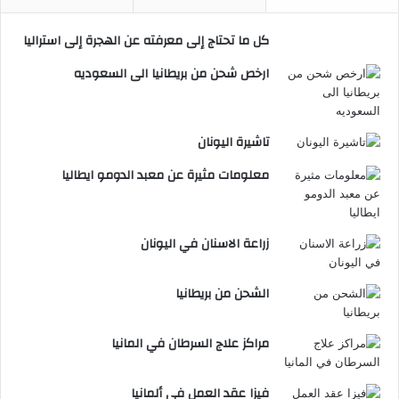
كل ما تحتاج إلى معرفته عن الهجرة إلى استراليا
ارخص شحن من بريطانيا الى السعوديه
تاشيرة اليونان
معلومات مثيرة عن معبد الدومو ايطاليا
زراعة الاسنان في اليونان
الشحن من بريطانيا
مراكز علاج السرطان في المانيا
فيزا عقد العمل في ألمانيا