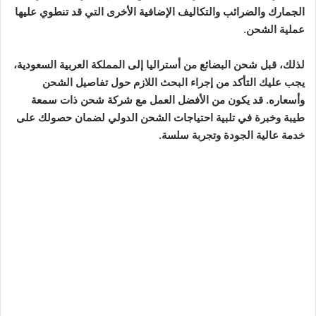
الجمارك والضرائب والتكاليف الإضافية الأخرى التي قد تنطوي عليها
عملية الشحن.
لذلك، قبل شحن البضائع من أستراليا إلى المملكة العربية السعودية،
يجب عليك التأكد من إجراء البحث اللازم حول تفاصيل الشحن
وأسعاره. قد يكون من الأفضل العمل مع شركة شحن ذات سمعة
طيبة وخبرة في تلبية احتياجات الشحن الدولي لضمان حصولك على
خدمة عالية الجودة وتجربة سلسة.