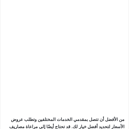
من الأفضل أن تتصل بمقدمي الخدمات المختلفين وتطلب عروض
الأسعار لتحديد أفضل خيار لك. قد تحتاج أيضًا إلى مراعاة مصاريف