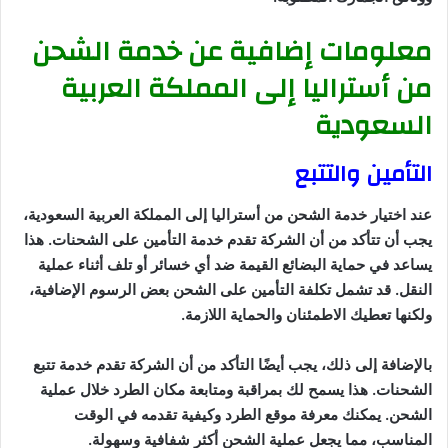
معلومات إضافية عن خدمة الشحن
من أستراليا إلى المملكة العربية
السعودية
التأمين والتتبع
عند اختيار خدمة الشحن من أستراليا إلى المملكة العربية السعودية،
يجب أن تتأكد من أن الشركة تقدم خدمة التأمين على الشحنات. هذا
يساعد في حماية البضائع القيمة ضد أي خسائر أو تلف أثناء عملية
النقل. قد تشمل تكلفة التأمين على الشحن بعض الرسوم الإضافية،
ولكنها تعطيك الاطمئنان والحماية اللازمة.
بالإضافة إلى ذلك، يجب أيضًا التأكد من أن الشركة تقدم خدمة تتبع
الشحنات. هذا يسمح لك بمراقبة ومتابعة مكان الطرد خلال عملية
الشحن. يمكنك معرفة موقع الطرد وكيفية تقدمه في الوقت
المناسب، مما يجعل عملية الشحن أكثر شفافية وسهولة.