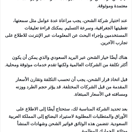
معتمدة وموثوقة.
عند اختيار شركة الشحن، يجب مراعاة عدة عوامل مثل سمعتها،
تغطيتها الجغرافية، وسرعة التسليم. يمكنك قراءة تعليقات
المستخدمين وإجراء البحث عن المعلومات عبر الإنترنت للاطلاع على
تجارب الآخرين.
هناك أيضًا خيار الشحن عبر البريد السعودي والذي يمكن أن يكون
أكثر تكلفة من الشركات العالمية ولكنها تقدم خدمات موثوقة ومحلية.
قبل اتخاذ قرار الشحن، يجب أن تحسب التكلفة وتقارن الأسعار
المقدمة من قبل الشركات المختلفة. قد يؤثر حجم الطرد ووزنه
ومسافته في الأسعار المبتغاة.
بعد تحديد الشركة المناسبة لك، ستحتاج أيضًا إلى الاطلاع على
الأوراق والمتطلبات المطلوبة لاستيراد البضائع إلى المملكة العربية
السعودية. تتضمن هذه الوثائق فواتير الشحن وشهادات المنشأ
ووثائق الجمارك المطلوبة.