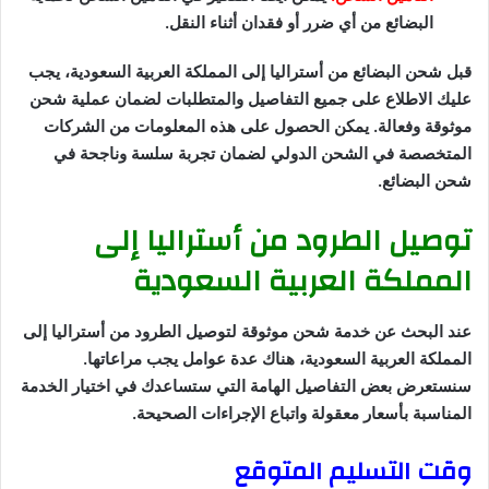
البضائع من أي ضرر أو فقدان أثناء النقل.
قبل شحن البضائع من أستراليا إلى المملكة العربية السعودية، يجب
عليك الاطلاع على جميع التفاصيل والمتطلبات لضمان عملية شحن
موثوقة وفعالة. يمكن الحصول على هذه المعلومات من الشركات
المتخصصة في الشحن الدولي لضمان تجربة سلسة وناجحة في
شحن البضائع.
توصيل الطرود من أستراليا إلى
المملكة العربية السعودية
عند البحث عن خدمة شحن موثوقة لتوصيل الطرود من أستراليا إلى
المملكة العربية السعودية، هناك عدة عوامل يجب مراعاتها.
سنستعرض بعض التفاصيل الهامة التي ستساعدك في اختيار الخدمة
المناسبة بأسعار معقولة واتباع الإجراءات الصحيحة.
وقت التسليم المتوقع