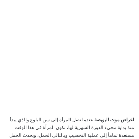
اعراض موت البويضة
عندما تصل المرأة إلى سن البلوغ والذي يبدأ
منذ بداية مجيء الدورة الشهرية لها، تكون المرأة في هذا الوقت
مستعدة تماماً إلى عملية التخصيب وبالتالي الحمل، ويحدث الحمل