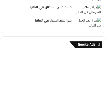
مراكز علاج السرطان في المانيا
فيزا عقد العمل في ألمانيا
Google Ads