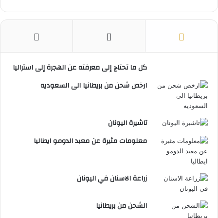
كل ما تحتاج إلى معرفته عن الهجرة إلى استراليا
ارخص شحن من بريطانيا الى السعوديه
تاشيرة اليونان
معلومات مثيرة عن معبد الدومو ايطاليا
زراعة الاسنان في اليونان
الشحن من بريطانيا