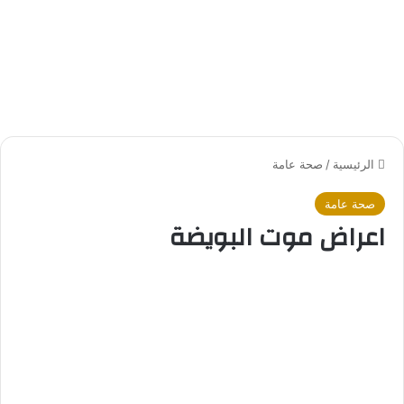
الرئيسية
/
صحة عامة
صحة عامة
اعراض موت البويضة