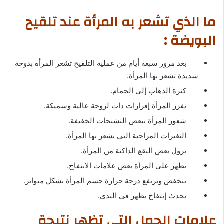
ما الذي تشعر به المرأة عند تلقيح
البويضة :
بعد مرور سبعة أيام من عملية التلقيح تشعر المرأة بدوخة
شديدة تشعر بها المرأة.
كثرة الذهاب إلى الحمام.
تفرز المرأة إفرازات ذات لزوجة عالية وسميكة.
شعور المرأة ببعض التشنجات الخفيفة.
التغيرات المزاجية التي تشعر بها المرأة.
نزول بعض البقع الداكنة من المرأة.
تظهر على المرأة بعض علامات الانتفاخ.
تنخفض وترتفع درجة حرارة جسم المرأة بشكل متواتر.
يحدث إنتفاخ يظهر في الثدي.
علامات الحمل التي تظهر نتيجة