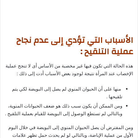
الأسباب التي تؤدي إلى عدم نجاح
عملية التلقيح :
هذه الحالة التي تكون فيها غير مخصبة من الأساس أى لا تنجح عملية
الإخصاب عند المرأة نتيجة لوجود بعض الأسباب أدت إلى ذلك :
منها على أن الحيوان المنوي لم يصل إلى البويضة لكي يتم
تلقيحها .
ومن الممكن أن يكون سبب ذلك هو ضعف الحيوانات المنوية،
وبالتالي لم تستطع الوصول إلى البويضة للقيام بعملية التلقيح .
ومن المفترض أن يصل الحيوان المنوي إلى البويضة في خلال اليوم
الأول من عملية الإباضة، وبالتالي لو لم يحدث حمل تظهر علامات