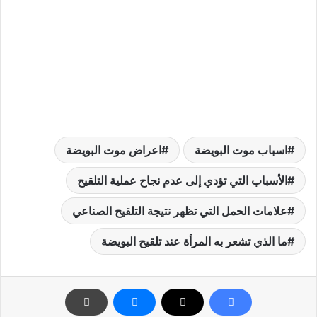
اسباب موت البويضة
اعراض موت البويضة
الأسباب التي تؤدي إلى عدم نجاح عملية التلقيح
علامات الحمل التي تظهر نتيجة التلقيح الصناعي
ما الذي تشعر به المرأة عند تلقيح البويضة