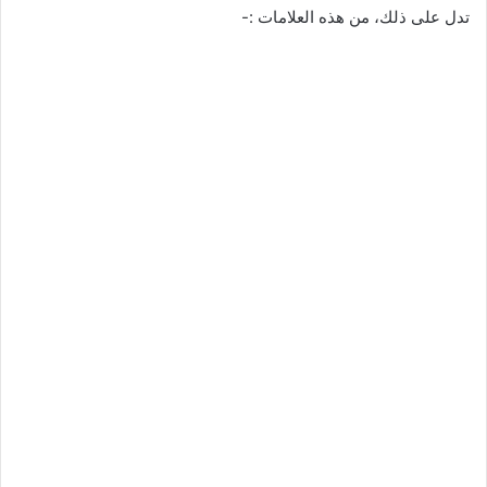
تدل على ذلك، من هذه العلامات :-