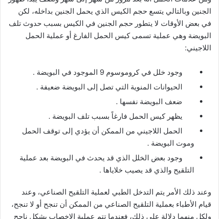
الجنين وبالتالي يتسع حجم الكيس الذي يحمل الجنين بداخله، لكن
في بعض الأوقات لا يتطور حجم الجنين في الكيس بسبب حدوث تلف
البويضة وهي عملية تسمى كيس الحمل الفارغ أو عملية الحمل
اللاجيني:
وجود خلل في كروموسوم 9 الموجود في البويضة .
الحيوانات المنوية التي تصل إلى البويضة ضعيفة .
ضعف البويضة نفسها .
يظهر كيس الحمل فارغاً بسبب تلف البويضة .
الحمل اللاجيني من الممكن أن يؤدي إلى توقف الحمل
وموت البويضة .
وجود بعض الخلل الذي قد يحدث في البويضة بعد عملية
التلقيح والذي قد يصيب خلاياها .
وعند ذلك الأمر يتم التدخل الطبي لعملية التلقيح الصناعي، وعند
قيام الأطباء بعملية التلقيح الصناعي من الممكن أن تنجح أو لا تنجح،
ولكل منهما دلالة على ذلك، فعندما تتم عملية الإخصاب بشكل ناجح