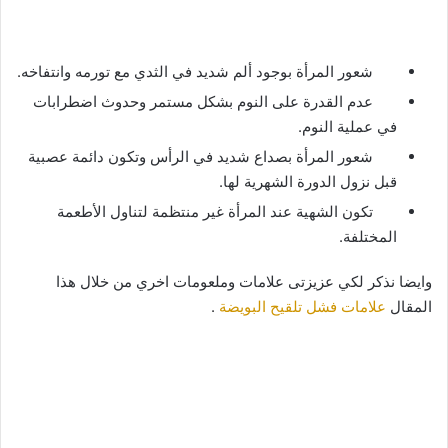
شعور المرأة بوجود ألم شديد في الثدي مع تورمه وانتفاخه.
عدم القدرة على النوم بشكل مستمر وحدوث اضطرابات
في عملية النوم.
شعور المرأة بصداع شديد في الرأس وتكون دائمة عصبية
قبل نزول الدورة الشهرية لها.
تكون الشهية عند المرأة غير منتظمة لتناول الأطعمة
المختلفة.
وايضا نذكر لكي عزيزتى علامات وملعومات اخري من خلال هذا
المقال
علامات فشل تلقيح البويضة
.