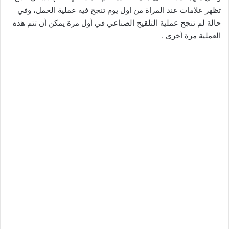
تظهر علامات عند المراة من اول يوم تنجح فيه عملية الحمل، وفي
حالة لم تنجح عملية التلقيح الصناعي في أول مرة يمكن أن تتم هذه
العملية مرة أخرى .