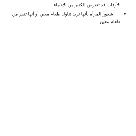
الأوقات قد تتعرض للكثير من الإغماء.
شعور المرأة بأنها تريد تناول طعام معين أو أنها تنفر من
طعام معين .