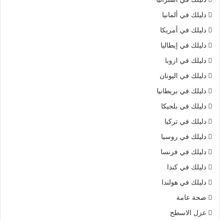
دليلك في ألمانيا
دليلك في أمريكا
دليلك في إيطاليا
دليلك في اروبا
دليلك في اليونان
دليلك في بريطانيا
دليلك في بلجيكا
دليلك في تركيا
دليلك في روسيا
دليلك في فرنسا
دليلك في كندا
دليلك في هولندا
صحة عامة
عزل الاسطح