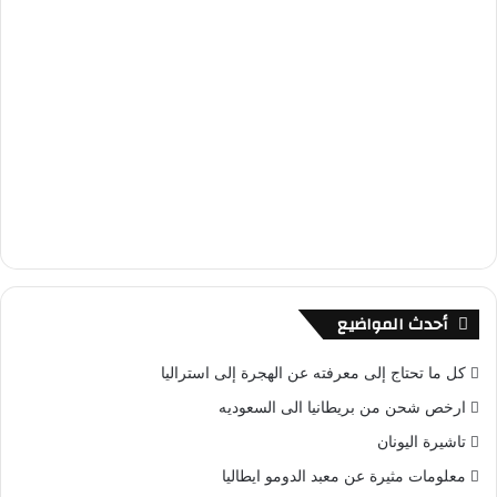
أحدث المواضيع
كل ما تحتاج إلى معرفته عن الهجرة إلى استراليا
ارخص شحن من بريطانيا الى السعوديه
تاشيرة اليونان
معلومات مثيرة عن معبد الدومو ايطاليا