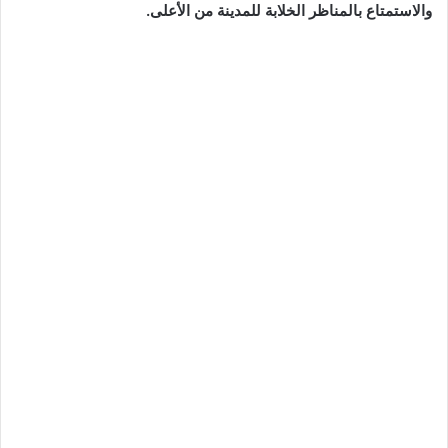
والاستمتاع بالمناظر الخلابة للمدينة من الأعلى.