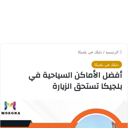
الرئيسية
/
دليلك في بلجيكا
دليلك في بلجيكا
أفضل الأماكن السياحية في
بلجيكا تستحق الزيارة