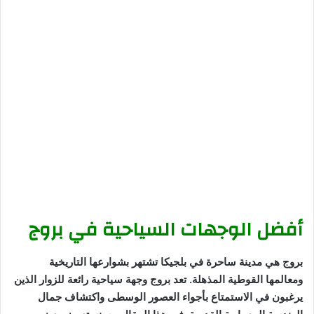
أفضل الوجهات السياحية في بروج
بروج هي مدينة ساحرة في بلجيكا تشتهر بشوارعها التاريخية
ومعالمها القوطية المذهلة. تعد بروج وجهة سياحية رائعة للزوار الذين
يرغبون في الاستمتاع بأجواء العصور الوسطى واكتشاف جمال