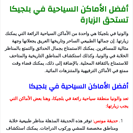
أفضل الأماكن السياحية في بلجيكا
تستحق الزيارة
والونيا في بلجيكا هي واحدة من الأماكن السياحية الرائعة التي يمكنك
زيارتها. إن جمالها الطبيعي الساحر وتاريخها العريق يجعلانها وجهة
مثالية للمسافرين. يمكنك الاستمتاع بجمال الحدائق والتمتع بالمناظر
الخلابة في والونيا، وكذلك استكشاف المناطق التاريخية والمتاحف
للاستمتاع بالثقافة المحلية. بالإضافة إلى ذلك، يمكنك قضاء وقت
ممتع في الأماكن الترفيهية والمتنزهات المائية.
أفضل الأماكن السياحية في بلجيكا
تعد والونيا منطقة سياحية رائعة في بلجيكا، وهنا بعض الأماكن التي
يجب زيارتها:
حديقة مونس:
توفر هذه الحديقة المذهلة مناظر طبيعية خلابة
ومناطق مخصصة للمشي وركوب الدراجات. يمكنك استكشاف