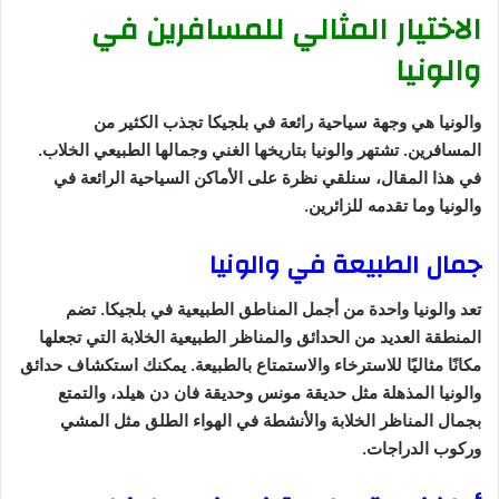
الاختيار المثالي للمسافرين في
والونيا
والونيا هي وجهة سياحية رائعة في بلجيكا تجذب الكثير من
المسافرين. تشتهر والونيا بتاريخها الغني وجمالها الطبيعي الخلاب.
في هذا المقال، سنلقي نظرة على الأماكن السياحية الرائعة في
والونيا وما تقدمه للزائرين.
جمال الطبيعة في والونيا
تعد والونيا واحدة من أجمل المناطق الطبيعية في بلجيكا. تضم
المنطقة العديد من الحدائق والمناظر الطبيعية الخلابة التي تجعلها
مكانًا مثاليًا للاسترخاء والاستمتاع بالطبيعة. يمكنك استكشاف حدائق
والونيا المذهلة مثل حديقة مونس وحديقة فان دن هيلد، والتمتع
بجمال المناظر الخلابة والأنشطة في الهواء الطلق مثل المشي
وركوب الدراجات.