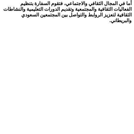
أما في المجال الثقافي والاجتماعي، فتقوم السفارة بتنظيم
الفعاليات الثقافية والمجتمعية وتقديم الدورات التعليمية والنشاطات
الثقافية لتعزيز الروابط والتواصل بين المجتمعين السعودي
والبريطاني.