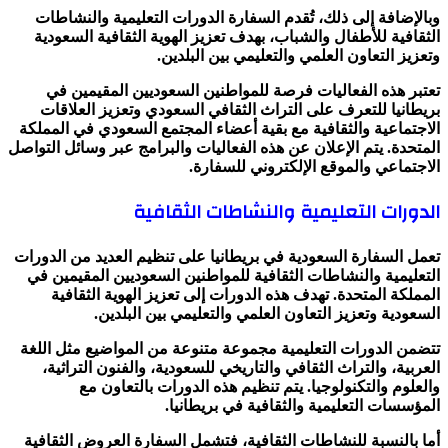
وبالإضافة إلى ذلك، تُقدم السفارة الدورات التعليمية والنشاطات
الثقافية للأطفال والشباب، بهدف تعزيز الهوية الثقافية السعودية
وتعزيز التعاون العلمي والتعليمي بين البلدين.
تعتبر هذه الفعاليات فرصة للمواطنين السعوديين المقيمين في
بريطانيا للتعرف على التراث الثقافي السعودي وتعزيز العلاقات
الاجتماعية والثقافية مع بقية أعضاء المجتمع السعودي في المملكة
المتحدة. يتم الإعلان عن هذه الفعاليات والبرامج عبر وسائل التواصل
الاجتماعي والموقع الإلكتروني للسفارة.
الدورات التعليمية والنشاطات الثقافية
تعمل السفارة السعودية في بريطانيا على تنظيم العديد من الدورات
التعليمية والنشاطات الثقافية للمواطنين السعوديين المقيمين في
المملكة المتحدة. تهدف هذه الدورات إلى تعزيز الهوية الثقافية
السعودية وتعزيز التعاون العلمي والتعليمي بين البلدين.
تتضمن الدورات التعليمية مجموعة متنوعة من المواضيع مثل اللغة
العربية، والتراث الثقافي والتاريخي للسعودية، والفنون التراثية،
والعلوم والتكنولوجيا. يتم تنظيم هذه الدورات بالتعاون مع
المؤسسات التعليمية والثقافية في بريطانيا.
أما بالنسبة للنشاطات الثقافية، فتشمل السفارة العروض الثقافية