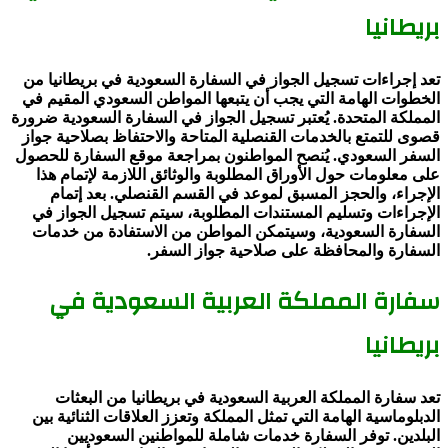
بريطانيا
تعد إجراءات تسجيل الجواز في السفارة السعودية في بريطانيا من
الخطوات الهامة التي يجب أن يتبعها المواطن السعودي المقيم في
المملكة المتحدة. يُعتبر تسجيل الجواز في السفارة السعودية ضرورة
قصوى للتمتع بالخدمات القنصلية المتاحة والاحتفاظ بصلاحية جواز
السفر السعودي. يُنصح المواطنون بمراجعة موقع السفارة للحصول
على معلومات حول الأوراق المطلوبة والوثائق اللازمة لإتمام هذا
الإجراء، والحجز المسبق لموعد في القسم القنصلي. بعد إتمام
الإجراءات وتسليم المستندات المطلوبة، سيتم تسجيل الجواز في
السفارة السعودية، وسيتمكن المواطن من الاستفادة من خدمات
السفارة والمحافظة على صلاحية جواز السفر.
سفارة المملكة العربية السعودية في
بريطانيا
تعد سفارة المملكة العربية السعودية في بريطانيا من البعثات
الدبلوماسية الهامة التي تمثل المملكة وتعزز العلاقات الثنائية بين
البلدين. توفر السفارة خدمات شاملة للمواطنين السعوديين