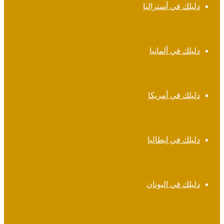
دليلك في أستراليا
دليلك في ألمانيا
دليلك في أمريكا
دليلك في إيطاليا
دليلك في اليونان