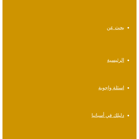
بحث عن
الرئيسية
اسئلة واجوبة
دليلك في أسبانيا