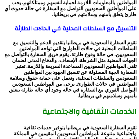
المواطنين بالمعلومات اللازمة لحماية أنفسهم وممتلكاتهم. يجب
على المواطنين السعوديين التواصل مع السفارة في حالة حدوث أي
طارئ يتعلق بأمنهم وسلامتهم في بريطانيا.
التنسيق مع السلطات المحلية في الحالات الطارئة
تقوم السفارة السعودية في بريطانيا بتقديم الدعم والتنسيق مع
السلطات المحلية في حالات الطوارئ التي تواجه المواطنين
السعوديين. في حالة وقوع طارئة، يقوم فريق السفارة بالتواصل مع
الجهات المعنية مثل الشرطة، الإسعاف، والدفاع المدني لضمان
تلقي المواطنين السعوديين المساعدة السريعة واللازمة. تعتبر
السفارة الجهة المسئولة عن تنسيق الجهود بين المواطنين
السعوديين والسلطات المحلية، وتعمل على حماية حقوق وسلامة
المواطنين في حالات الطوارئ. يرجى من المواطنين السعوديين
التواصل الفوري مع السفارة في حالة وجود أي حالة طارئة تتعلق
بأمنهم وسلامتهم في بريطانيا.
الخدمات الثقافية والاجتماعية
تقوم السفارة السعودية في بريطانيا بتوفير خدمات ثقافية
واجتماعية متنوعة للمواطنين السعوديين المقيمين في المملكة