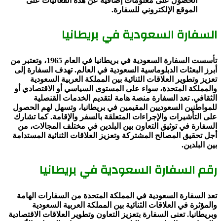
الحصول على معلومات إضافية عن هذه الفعاليات على
الموقع الإلكتروني للسفارة.
السفارة السعودية في بريطانيا
تأسست السفارة السعودية في بريطانيا في العام 1965، وتعتبر من
أبرز البعثات الدبلوماسية السعودية في العالم. تهدف السفارة إلى
تعزيز وتطوير العلاقات الثنائية بين المملكة العربية السعودية
والمملكة المتحدة، سواء على المستوى السياسي أو الاقتصادي أو
الثقافي. تعد السفارة منصة هامة لتقديم الخدمات القنصلية
للمواطنين السعوديين المقيمين في بريطانيا، وتسهل لهم الحصول
على التأشيرات والإجراءات المتعلقة بالسفر والإقامة. كما تشارك
السفارة في توثيق التعاون بين البلدين في مختلف المجالات، من
أجل تحقيق المصالح المشتركة وتعزيز العلاقات الثنائية المستدامة
بين البلدين.
رقم السفارة السعودية في بريطانيا
تعد السفارة السعودية في المملكة المتحدة من السفارات الهامة
والمؤثرة في العلاقات الثنائية بين المملكة العربية السعودية
وبريطانيا. تعنى السفارة بتعزيز التعاون وتطوير العلاقات الاقتصادية