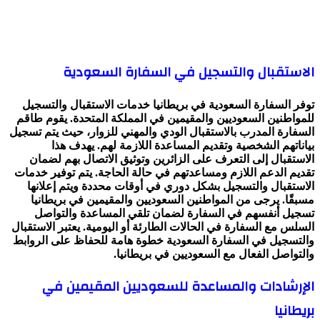
الاستقبال والتسجيل في السفارة السعودية
توفر السفارة السعودية في بريطانيا خدمات الاستقبال والتسجيل
للمواطنين السعوديين والمقيمين في المملكة المتحدة. يقوم طاقم
السفارة المدرب بالاستقبال الودي والمهني للزوار، حيث يتم تسجيل
بياناتهم الشخصية وتقديم المساعدة اللازمة لهم. يهدف هذا
الاستقبال إلى التعرف على الزائرين وتوثيق الاتصال بهم لضمان
تقديم الدعم اللازم ومساعدتهم في حالة الحاجة. يتم توفير خدمات
الاستقبال والتسجيل بشكل دوري في أوقات محددة ويتم إعلانها
مسبقًا. يرجى من المواطنين السعوديين والمقيمين في بريطانيا
تسجيل أنفسهم في السفارة لضمان تلقي المساعدة والتواصل
السلس مع السفارة في الحالات الطارئة أو اليومية. يعتبر الاستقبال
والتسجيل في السفارة السعودية خطوة هامة للحفاظ على الروابط
والتواصل الفعال مع السعوديين في بريطانيا.
الإرشادات والمساعدة للسعوديين المقيمين في
بريطانيا