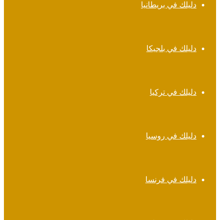
دليلك في بريطانيا
دليلك في بلجيكا
دليلك في تركيا
دليلك في روسيا
دليلك في فرنسا