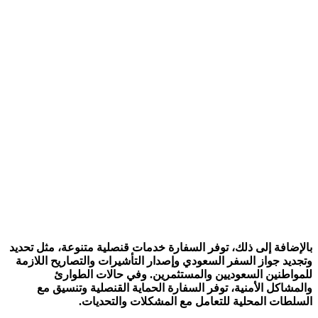
بالإضافة إلى ذلك، توفر السفارة خدمات قنصلية متنوعة، مثل تحديد
وتجديد جواز السفر السعودي وإصدار التأشيرات والتصاريح اللازمة
للمواطنين السعوديين والمستثمرين. وفي حالات الطوارئ
والمشاكل الأمنية، توفر السفارة الحماية القنصلية وتنسيق مع
السلطات المحلية للتعامل مع المشكلات والتحديات.