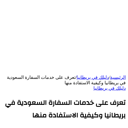
الرئيسية
/
دليلك في بريطانيا
/
تعرف على خدمات السفارة السعودية
في بريطانيا وكيفية الاستفادة منها
دليلك في بريطانيا
تعرف على خدمات السفارة السعودية في
بريطانيا وكيفية الاستفادة منها