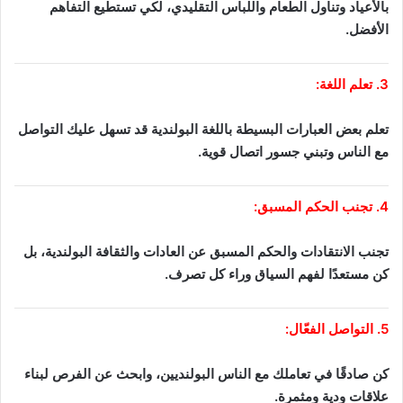
بالأعياد وتناول الطعام واللباس التقليدي، لكي تستطيع التفاهم
الأفضل.
3. تعلم اللغة:
تعلم بعض العبارات البسيطة باللغة البولندية قد تسهل عليك التواصل
مع الناس وتبني جسور اتصال قوية.
4. تجنب الحكم المسبق:
تجنب الانتقادات والحكم المسبق عن العادات والثقافة البولندية، بل
كن مستعدًا لفهم السياق وراء كل تصرف.
5. التواصل الفعّال:
كن صادقًا في تعاملك مع الناس البولنديين، وابحث عن الفرص لبناء
علاقات ودية ومثمرة.