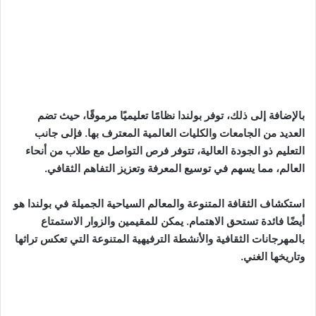
بالإضافة إلى ذلك، توفر بولندا نظامًا تعليميًا مرموقًا، حيث تضم
العديد من الجامعات والكليات العالمية المعترف بها. فإلى جانب
التعليم ذو الجودة العالية، تتوفر فرص التواصل مع طلاب من أنحاء
العالم، مما يسهم في توسيع المعرفة وتعزيز التفاهم الثقافي.
استكشاف الثقافة المتنوعة والمعالم السياحية الجميلة في بولندا هو
أيضًا فائدة تستحق الاهتمام. يمكن للمقيمين والزوار الاستمتاع
بالمهرجانات الثقافية والأنشطة الترفيهية المتنوعة التي تعكس تراثها
وتاريخها الغني.