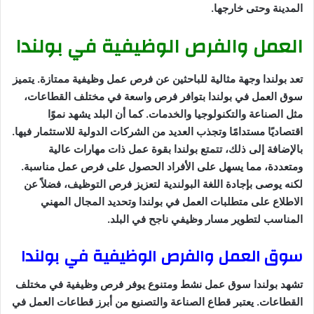
المدينة وحتى خارجها.
العمل والفرص الوظيفية في بولندا
تعد بولندا وجهة مثالية للباحثين عن فرص عمل وظيفية ممتازة. يتميز
سوق العمل في بولندا بتوافر فرص واسعة في مختلف القطاعات،
مثل الصناعة والتكنولوجيا والخدمات. كما أن البلد يشهد نموًا
اقتصاديًا مستدامًا وتجذب العديد من الشركات الدولية للاستثمار فيها.
بالإضافة إلى ذلك، تتمتع بولندا بقوة عمل ذات مهارات عالية
ومتعددة، مما يسهل على الأفراد الحصول على فرص عمل مناسبة.
لكنه يوصى بإجادة اللغة البولندية لتعزيز فرص التوظيف، فضلاً عن
الاطلاع على متطلبات العمل في بولندا وتحديد المجال المهني
المناسب لتطوير مسار وظيفي ناجح في البلد.
سوق العمل والفرص الوظيفية في بولندا
تشهد بولندا سوق عمل نشط ومتنوع يوفر فرص وظيفية في مختلف
القطاعات. يعتبر قطاع الصناعة والتصنيع من أبرز قطاعات العمل في