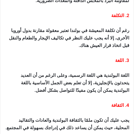
لمقاومة البرد بالملابس الدافئة والمعدات الضرورية.
2. التكلفة
رغم أن تكلفة المعيشة في بولندا تعتبر معقولة مقارنة بدول أوروبا
الأخرى، إلا أنه يجب عليك النظر في تكاليف الإيجار والطعام والنقل
قبل اتخاذ قرار العيش هناك.
3. اللغة
اللغة البولندية هي اللغة الرسمية، وعلى الرغم من أن العديد
يتحدثون بالإنجليزية، إلا أن تعلم بعض الجمل الأساسية باللغة
البولندية يمكن أن يكون مفيدًا للتواصل بشكل أفضل.
4. الثقافة
يجب عليك أن تكون ملمًا بالثقافة البولندية والعادات والتقاليد
المحلية، حيث يمكن أن يساعد ذلك في إدراجك بسهولة في المجتمع.