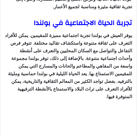
تجربة ثقافية مثيرة ومناسبة لجميع الأعمار.
تجربة الحياة الاجتماعية في بولندا
يوفر العيش في بولندا تجربة اجتماعية مميزة للمقيمين. يمكن للأفراد
التعرف على ثقافة متنوعة واستكشاف تقاليد مختلفة. تتوفر فرص
التفاعل والتواصل مع السكان المحليين والتعرف على أنشطة
وأحداث اجتماعية متنوعة. بالإضافة إلى ذلك، توفر بولندا مجموعة
واسعة من المقاهي والمطاعم والحانات والمسارح التي يمكن
للمقيمين الاستمتاع بها. يعد الحياة الليلية في بولندا حماسية ومليئة
بالترفيه. بفضل تواجد الكثير من المعالم الثقافية والتاريخية، يمكن
للأفراد التعرف على تراث البلاد والاستمتاع بالأنشطة الترفيهية
المتوفرة فيها.