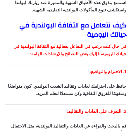
استمتع بتذوق هذه الأطباق الشهية والمميزة عند زيارتك لبولندا
واستكشف تنوع المأكولات البولندية التقليدية الشهية.
كيف تتعامل مع الثقافة البولندية في
حياتك اليومية
في حال كنت ترغب في التفاعل بفعالية مع الثقافة البولندية في
حياتك اليومية، فإليك بعض النصائح والإرشادات الهامة:
1. الاحترام والتواضع:
حافظ على احترامك لعادات وتقاليد الشعب البولندي. كون متواضعًا
ومتفهمًا للفروق الثقافية وكن مستعدًا لتعلم المزيد.
2. التعرف على العادات والتقاليد:
قم بالبحث والقراءة عن العادات والتقاليد البولندية، مثل الاحتفال