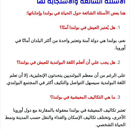
الأسئلة الشائعة والاستجابة لها
هنا بعض الأسئلة الشائعة حول الحياة في بولندا وإجاباتها:
هل يُعتبر العيش في بولندا آمنًا؟
نعم، بولندا هي دولة آمنة وتعتبر واحدة من أكثر البلدان أمانًا في
أوروبا.
هل يجب علي أن أتعلم اللغة البولندية للعيش في بولندا؟
على الرغم من أن معظم البولنديين يتحدثون الإنجليزية، إلا أن تعلم
اللغة البولندية سيسهل التواصل والتكيف أكثر في المجتمع البولندي.
ما هي التكاليف المعيشية في بولندا؟
تعتبر تكاليف المعيشة في بولندا معقولة بالمقارنة مع دول أوروبا
الأخرى، وتختلف تكاليف الإسكان والغذاء والنقل حسب المدينة ونمط
الحياة الشخصي.