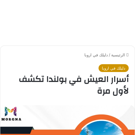
الرئيسية
/
دليلك في اروبا
دليلك في اروبا
أسرار العيش في بولندا تكشف
لأول مرة