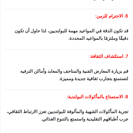
6. الاحترام للزمن:
قد تكون الدقة في المواعيد مهمة للبولنديين، لذا حاول أن تكون
دقيقًا وملتزمًا بالمواعيد المحددة.
7. استكشاف الثقافة:
قم بزيارة المعارض الفنية والمتاحف والمعابد وأماكن الترفيه
لتستمتع بتجارب ثقافية جديدة ومميزة.
8. الاستمتاع بالمأكولات البولندية:
تجربة المأكولات الشهية والمألوفة للبولنديين تعزز الارتباط الثقافي،
جرب أطباقهم التقليدية واستمتع بالتنوع الغذائي.