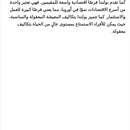
كما تقدم بولندا فرصًا اقتصادية واسعة للمقيمين. فهي تعتبر واحدة
من أسرع الاقتصادات نموًا في أوروبا، مما يعني فرصًا كبيرة للعمل
والاستثمار. كما تتميز بولندا بتكاليف المعيشة المعقولة والمناسبة،
حيث يمكن للأفراد الاستمتاع بمستوى عالٍ من الحياة بتكاليف
معقولة.