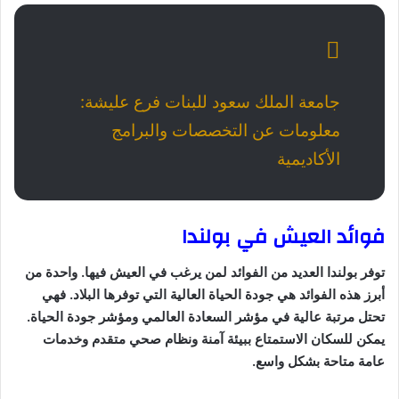
جامعة الملك سعود للبنات فرع عليشة:
معلومات عن التخصصات والبرامج
الأكاديمية
فوائد العيش في بولندا
توفر بولندا العديد من الفوائد لمن يرغب في العيش فيها. واحدة من
أبرز هذه الفوائد هي جودة الحياة العالية التي توفرها البلاد. فهي
تحتل مرتبة عالية في مؤشر السعادة العالمي ومؤشر جودة الحياة.
يمكن للسكان الاستمتاع ببيئة آمنة ونظام صحي متقدم وخدمات
عامة متاحة بشكل واسع.