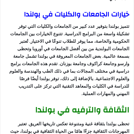
خيارات الجامعات والكليات في بولندا
تتميز بولندا بتوفير عدد كبير من الجامعات والكليات التي توفر
تشكيلة واسعة من البرامج الدراسية. تتنوع الخيارات بين الجامعات
الحكومية والخاصة، مما يوفر للطلاب تنوعًا في الاختيار. تُعتبر
الجامعات البولندية من بين أفضل الجامعات في أوروبا وتحظى
بسمعة عالمية. بعض الجامعات المعروفة في بولندا تشمل جامعة
وارسو وجامعة كراكوف وجامعة بوزنان. تقدم هذه الجامعات برامج
دراسية في مختلف المجالات بما في ذلك الطب والهندسة والعلوم
والعلوم الاجتماعية. بالإضافة إلى ذلك، توفر بولندا أيضًا فرصًا
للدراسة في الكليات والمعاهد التقنية التي تركز على التدريب
المهني والمهارات العملية.
الثقافة والترفيه في بولندا
تحظى بولندا بثقافة غنية ومتنوعة تعكس تاريخها العريق. تعتبر
المهرجانات الثقافية جزءًا هامًا من الحياة الثقافية في بولندا، حيث