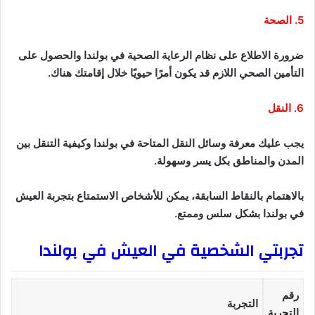
5. الصحة
ضرورة الاطلاع على نظام الرعاية الصحية في بولندا والحصول على
التأمين الصحي اللازم قد يكون أمرًا حيويًا خلال إقامتك هناك.
6. النقل
يجب عليك معرفة وسائل النقل المتاحة في بولندا وكيفية التنقل بين
المدن والمناطق بكل يسر وسهولة.
بالاهتمام بالنقاط السابقة، يمكن للأشخاص الاستمتاع بتجربة العيش
في بولندا بشكل سلس وممتع.
تجربتي الشخصية في العيش في بولندا
رقم
التجربة
التجربة