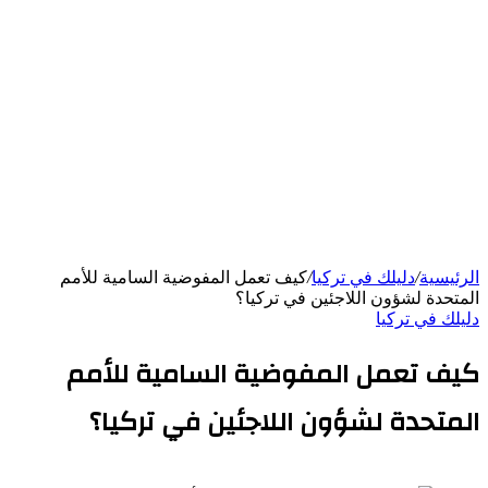
الرئيسية
/
دليلك في تركيا
/
كيف تعمل المفوضية السامية للأمم
المتحدة لشؤون اللاجئين في تركيا؟
دليلك في تركيا
كيف تعمل المفوضية السامية للأمم
المتحدة لشؤون اللاجئين في تركيا؟