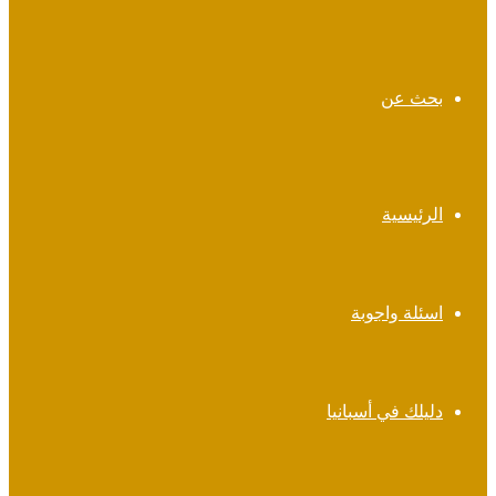
بحث عن
الرئيسية
اسئلة واجوبة
دليلك في أسبانيا