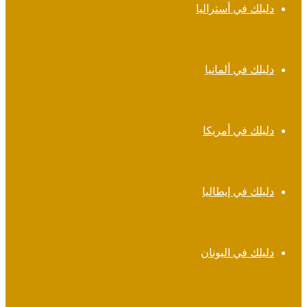
دليلك في أستراليا
دليلك في ألمانيا
دليلك في أمريكا
دليلك في إيطاليا
دليلك في اليونان