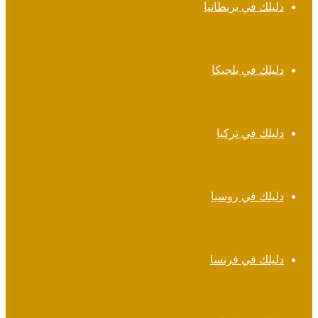
دليلك في بريطانيا
دليلك في بلجيكا
دليلك في تركيا
دليلك في روسيا
دليلك في فرنسا