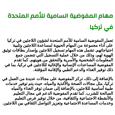
مهام المفوضية السامية للأمم المتحدة
في تركيا
تعمل المفوضية السامية للأمم المتحدة لشؤون اللاجئين في تركيا
على أداء مجموعة من المهام الحيوية لمساعدة اللاجئين وتلبية
احتياجاتهم. تشمل هذه المهام تسجيل اللاجئين وإصدار بطاقات توثيق
الهوية لهم، وذلك من خلال عملية التسجيل التي تتضمن جمع
المعلومات الشخصية والأسرية والتحقق من هويتهم. كما تقدم
المفوضية المساعدات الإنسانية والإغاثية لللاجئين في تركيا، بما في
ذلك توفير الغذاء والدعم الطبي والإقامة المؤقتة.
بالإضافة إلى ذلك، تركز المفوضية على مجالات عديدة من العمل في
تركيا، مثل مجالات الصحة والأغذية والمياه، حيث يتم توفير خدمات
طبية أساسية لللاجئين، بالإضافة إلى ضمان توفر الغذاء والمياه
الصالحة للشرب. كما تقدم المفوضية الدعم في مجال التعليم
والأنشطة الاجتماعية والثقافية، من خلال توفير فرص التعليم
وخدمات المساعدة الاجتماعية وتعزيز التواصل الثقافي بين اللاجئين.