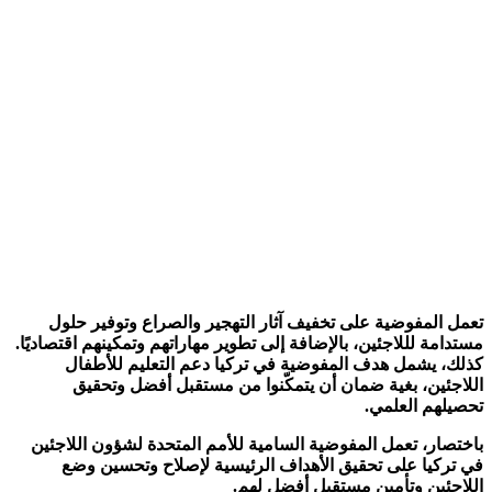
تعمل المفوضية على تخفيف آثار التهجير والصراع وتوفير حلول
مستدامة لللاجئين، بالإضافة إلى تطوير مهاراتهم وتمكينهم اقتصاديًا.
كذلك، يشمل هدف المفوضية في تركيا دعم التعليم للأطفال
اللاجئين، بغية ضمان أن يتمكّنوا من مستقبل أفضل وتحقيق
تحصيلهم العلمي.
باختصار، تعمل المفوضية السامية للأمم المتحدة لشؤون اللاجئين
في تركيا على تحقيق الأهداف الرئيسية لإصلاح وتحسين وضع
اللاجئين وتأمين مستقبل أفضل لهم.