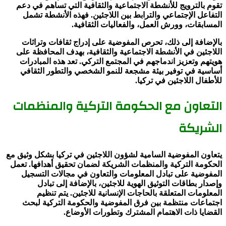
تقوم بالترويج للأنشطة الاجتماعية والثقافية التي تساهم في دعم
التفاعل الإجتماعي والترابط بين اللاجئين. فهذه الأنشطة تشمل
المسابقات، وورش العمل، والفعاليات الثقافية.
بالإضافة إلى ذلك، تحرص المفوضية على إدراج ثقافات وتراثات
اللاجئين في الأنشطة الاجتماعية والثقافية، بهدف المحافظة على
هويتهم وتعزيز اندماجهم في المجتمع التركي. تعد هذه المبادرات
أساسية في توفير بيئة مشجعة للنمو الشخصي والتطور الثقافي
للأطفال اللاجئين في تركيا.
التعاون مع الحكومة التركية والمنظمات
الشريكة
يتعاون المفوضية السامية لشؤون اللاجئين في تركيا بشكل وثيق مع
الحكومة التركية والمنظمات الشريكة لضمان تحقيق أهدافها. تعمل
المفوضية على تبادل المعلومات والتعاون في مجالات التسجيل
وإصدار بطاقات التوثيق الهوية للاجئين، بالإضافة إلى تبادل
المعلومات المتعلقة بالحاجات الإنسانية للاجئين. يتم تنظيم
اجتماعات منتظمة بين فرق المفوضية والحكومة التركية لبحث
القضايا ذات الاهتمام المشترك وتطورات الأوضاع.