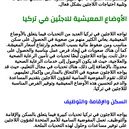
وتلبية احتياجات اللاجئين بشكل فعال.
الأوضاع المعيشية للاجئين في تركيا
تواجه اللاجئين في تركيا العديد من التحديات فيما يتعلق بالأوضاع
المعيشية. يعاني الكثير منهم من صعوبة في الحصول على سكن
مناسب ومن ضغوط مالية بسبب التضخم وارتفاع أسعار المعيشة.
كما أن هناك صعوبات في إيجاد فرص عمل مناسبة والحصول على
دخل ثابت. يواجه اللاجئون أيضًا تحديات في تأمين الرعاية الصحية
والعلاجية، حيث قد يكون الوصول إلى خدمات الرعاية الصحية
محدودًا. بالإضافة إلى ذلك، هناك تحديات في مجال التعليم، حيث قد
يواجه اللاجئون صعوبة في الالتحاق بالمدارس وإكمال تعليمهم.
لذلك، تقوم المفوضية السامية لشؤون اللاجئين بتقديم المساعدة
والدعم لتحسين هذه الأوضاع المعيشية وتوفير الفرص المناسبة
لللاجئين في تركيا.
السكن والإقامة والتوظيف
يواجه اللاجئون في تركيا تحديات كبيرة فيما يتعلق بالسكن والإقامة
والتوظيف. تعمل المفوضية السامية للأمم المتحدة لشؤون اللاجئين
على توفير مساعدات وحلول لهذه التحديات الملحة.