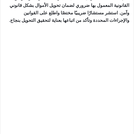
القانونية المعمول بها ضروري لضمان تحويل الأموال بشكل قانوني
وآمن. استشر مستشارًا ضريبيًا مختصًا واطلع على القوانين
والإجراءات المحددة وتأكد من اتباعها بعناية لتحقيق التحويل بنجاح.