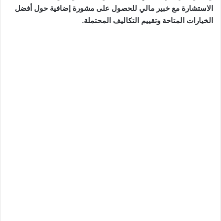
الاستشارة مع خبير مالي للحصول على مشورة إضافية حول أفضل
الخيارات المتاحة وتقييم التكاليف المحتملة.