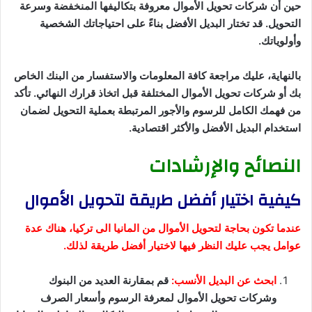
حين أن شركات تحويل الأموال معروفة بتكاليفها المنخفضة وسرعة
التحويل. قد تختار البديل الأفضل بناءً على احتياجاتك الشخصية
وأولوياتك.
بالنهاية، عليك مراجعة كافة المعلومات والاستفسار من البنك الخاص
بك أو شركات تحويل الأموال المختلفة قبل اتخاذ قرارك النهائي. تأكد
من فهمك الكامل للرسوم والأجور المرتبطة بعملية التحويل لضمان
استخدام البديل الأفضل والأكثر اقتصادية.
النصائح والإرشادات
كيفية اختيار أفضل طريقة لتحويل الأموال
عندما تكون بحاجة لتحويل الأموال من المانيا الى تركيا، هناك عدة
عوامل يجب عليك النظر فيها لاختيار أفضل طريقة لذلك.
ابحث عن البديل الأنسب:
قم بمقارنة العديد من البنوك
وشركات تحويل الأموال لمعرفة الرسوم وأسعار الصرف