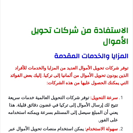
الاستفادة من شركات تحويل
الأموال
المزايا والخدمات المقدمة
توفر شركات تحويل الأموال العديد من المزايا والخدمات للأفراد
الذين يودون تحويل الأموال من ألمانيا إلى تركيا. إليك بعض الفوائد
التي يمكنك الحصول عليها من هذه الشركات:
سرعة التحويل:
توفر شركات التحويل العالمية خدمات سريعة
تتيح لك إرسال الأموال إلى تركيا في غضون دقائق قليلة. هذا
يعني أن المبلغ سيصل إلى المستلم بسرعة ويمكنه استخدامه
على الفور.
سهولة الاستخدام:
يمكن استخدام منصات تحويل الأموال عبر