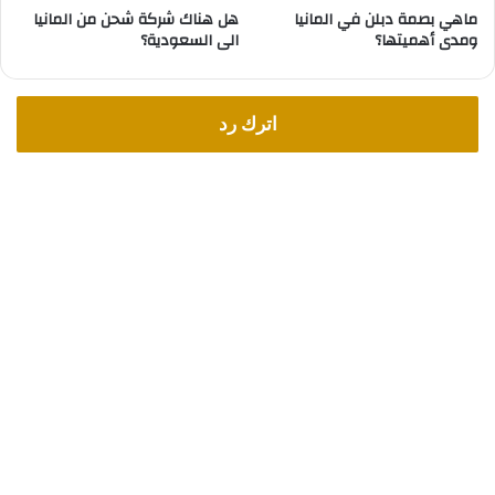
ماهي بصمة دبلن في المانيا
هل هناك شركة شحن من المانيا
ومدى أهميتها؟
الى السعودية؟
اترك رد