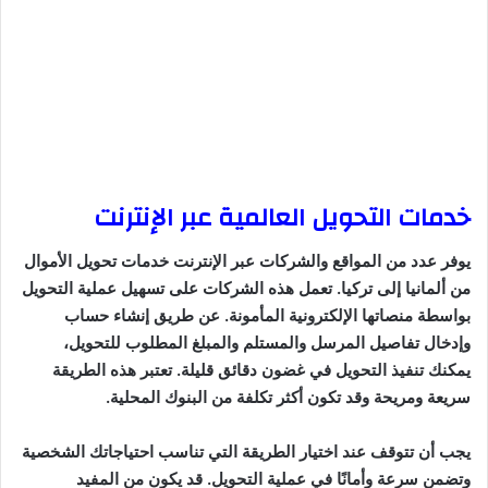
خدمات التحويل العالمية عبر الإنترنت
يوفر عدد من المواقع والشركات عبر الإنترنت خدمات تحويل الأموال
من ألمانيا إلى تركيا. تعمل هذه الشركات على تسهيل عملية التحويل
بواسطة منصاتها الإلكترونية المأمونة. عن طريق إنشاء حساب
وإدخال تفاصيل المرسل والمستلم والمبلغ المطلوب للتحويل،
يمكنك تنفيذ التحويل في غضون دقائق قليلة. تعتبر هذه الطريقة
سريعة ومريحة وقد تكون أكثر تكلفة من البنوك المحلية.
يجب أن تتوقف عند اختيار الطريقة التي تناسب احتياجاتك الشخصية
وتضمن سرعة وأمانًا في عملية التحويل. قد يكون من المفيد