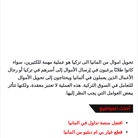
تحويل اموال من المانيا الى تركيا هو عملية مهمة للكثيرين، سواء
كانوا طلابًا يرغبون في إرسال الأموال إلى أسرهم في تركيا أو رجال
الأعمال الذين يعملون في ألمانيا ويحتاجون إلى تحويل الأموال
للتعامل في السوق التركية. هذه العملية لا تعتبر معقدة، ولكنها تتأثر
ببعض العوامل التي يجب النظر إليها.
أحدث المواضيع
افضل منصة تداول في المانيا
قطع غيار بي ام دبليو من المانيا