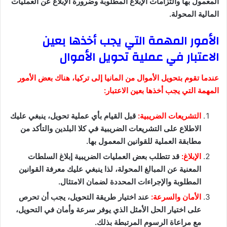
المعمول بها والتزامات الإبلاغ المطلوبة وضرورة الإبلاغ عن العمليات
المالية المحولة.
الأمور المهمة التي يجب أخذها بعين
الاعتبار في عملية تحويل الأموال
عندما تقوم بتحويل الأموال من المانيا إلى تركيا، هناك بعض الأمور
المهمة التي يجب أخذها بعين الاعتبار:
التشريعات الضريبية:
قبل القيام بأي عملية تحويل، ينبغي عليك
الاطلاع على التشريعات الضريبية في كلا البلدين والتأكد من
مطابقة العملية للقوانين المعمول بها.
الإبلاغ:
قد تتطلب بعض العمليات الضريبية إبلاغ السلطات
المعنية عن المبالغ المحولة، لذا ينبغي عليك معرفة القوانين
المطلوبة والإجراءات المحددة لضمان الامتثال.
الأمان والسرعة:
عند اختيار طريقة التحويل، يجب أن تحرص
على اختيار الحل الأمثل الذي يوفر سرعة وأمان في التحويل،
مع مراعاة الرسوم المرتبطة بذلك.