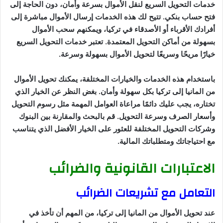
خدمات التحويل السريع لنقل الأموال بسرعة وأمان، دون الحاجة إلى
فتح حساب بنكي. تتيح لك هذه الخدمات إرسال الأموال مباشرة إلى
أفرادك الأقرباء أو الأصدقاء في تركيا، ويمكنهم سحب الأموال
بسهولة من أماكن التحويل المعتمدة. تعتبر خدمات التحويل السريع
خيارًا مريحًا وسريعًا لتحويل الأموال بسهولة وسرعة.
باستخدام هذه الخدمات والخيارات المختلفة، يمكنك تحويل الأموال
من المانيا إلى تركيا بكل سهولة وأمان. بغض النظر عن الخيار الذي
تختاره، يجب عليك دائمًا مراعاة العوامل المهمة مثل رسوم التحويل
وأسعار الصرف وسرعة التحويل. قم بالبحث والمقارنة بين البنوك
وشركات التحويل المختلفة للعثور على الخيار الأفضل الذي يتناسب
مع احتياجاتك ومتطلباتك المالية.
الاعتبارات القانونية والضرائب
التعامل مع تشريعات الضرائب
عند تحويل الأموال من المانيا إلى تركيا، من المهم أن تأخذ في