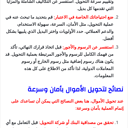
وتقييم سرعة التحويل. استفسر عن التكاليف الشاملة والمزايا
التي تقدمها كل بديل.
ضع احتياجاتك الخاصة في الاعتبار:
قم بتحديد ما تبحث عنه في
عملية التحويل، مثل الأمان، السرعة، سهولة الاستخدام،
والدعم العملائي. حدد الأولويات واختر البديل الذي يلبيها بشكل
أفضل.
استفسر عن الرسوم والأجور:
قبل اتخاذ قرارك النهائي، تأكد
من فهمك الكامل للرسوم والأجور المرتبطة بعملية التحويل. قد
يكون هناك رسوم إضافية مثل رسوم الخارج أو رسوم
المعاملات الدولية، لذا تأكد من الاطلاع على كل هذه
المعلومات.
نصائح لتحويل الأموال بأمان وسرعة
عند تحويل الأموال، هنا بعض النصائح التي يمكن أن تساعدك على
إتمام العملية بأمان وسرعة:
تحقق من مصداقية البنك أو شركة التحويل:
قبل التعامل مع أي