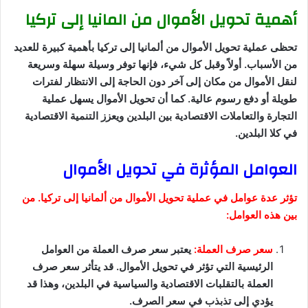
أهمية تحويل الأموال من المانيا إلى تركيا
تحظى عملية تحويل الأموال من ألمانيا إلى تركيا بأهمية كبيرة للعديد
من الأسباب. أولاً وقبل كل شيء، فإنها توفر وسيلة سهلة وسريعة
لنقل الأموال من مكان إلى آخر دون الحاجة إلى الانتظار لفترات
طويلة أو دفع رسوم عالية. كما أن تحويل الأموال يسهل عملية
التجارة والتعاملات الاقتصادية بين البلدين ويعزز التنمية الاقتصادية
في كلا البلدين.
العوامل المؤثرة في تحويل الأموال
تؤثر عدة عوامل في عملية تحويل الأموال من ألمانيا إلى تركيا. من
بين هذه العوامل:
سعر صرف العملة:
يعتبر سعر صرف العملة من العوامل
الرئيسية التي تؤثر في تحويل الأموال. قد يتأثر سعر صرف
العملة بالتقلبات الاقتصادية والسياسية في البلدين، وهذا قد
يؤدي إلى تذبذب في سعر الصرف.