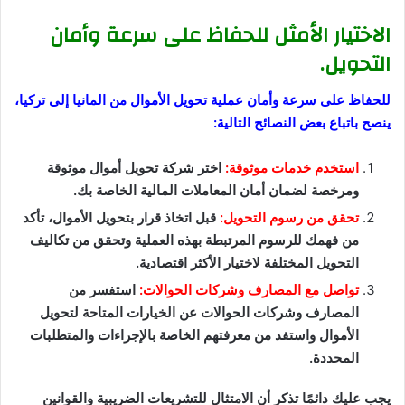
الاختيار الأمثل للحفاظ على سرعة وأمان
التحويل.
للحفاظ على سرعة وأمان عملية تحويل الأموال من المانيا إلى تركيا،
ينصح باتباع بعض النصائح التالية:
استخدم خدمات موثوقة:
اختر شركة تحويل أموال موثوقة
ومرخصة لضمان أمان المعاملات المالية الخاصة بك.
تحقق من رسوم التحويل:
قبل اتخاذ قرار بتحويل الأموال، تأكد
من فهمك للرسوم المرتبطة بهذه العملية وتحقق من تكاليف
التحويل المختلفة لاختيار الأكثر اقتصادية.
تواصل مع المصارف وشركات الحوالات:
استفسر من
المصارف وشركات الحوالات عن الخيارات المتاحة لتحويل
الأموال واستفد من معرفتهم الخاصة بالإجراءات والمتطلبات
المحددة.
يجب عليك دائمًا تذكر أن الامتثال للتشريعات الضريبية والقوانين