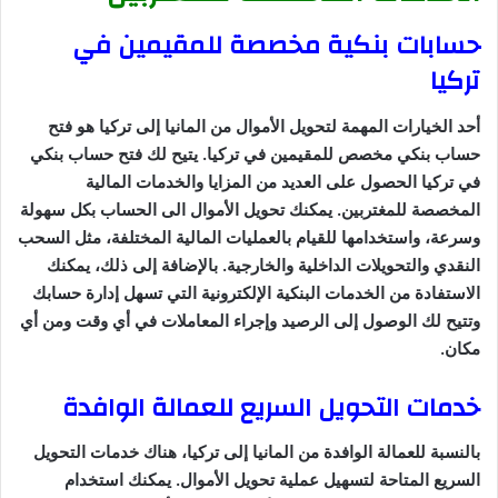
حسابات بنكية مخصصة للمقيمين في
تركيا
أحد الخيارات المهمة لتحويل الأموال من المانيا إلى تركيا هو فتح
حساب بنكي مخصص للمقيمين في تركيا. يتيح لك فتح حساب بنكي
في تركيا الحصول على العديد من المزايا والخدمات المالية
المخصصة للمغتربين. يمكنك تحويل الأموال الى الحساب بكل سهولة
وسرعة، واستخدامها للقيام بالعمليات المالية المختلفة، مثل السحب
النقدي والتحويلات الداخلية والخارجية. بالإضافة إلى ذلك، يمكنك
الاستفادة من الخدمات البنكية الإلكترونية التي تسهل إدارة حسابك
وتتيح لك الوصول إلى الرصيد وإجراء المعاملات في أي وقت ومن أي
مكان.
خدمات التحويل السريع للعمالة الوافدة
بالنسبة للعمالة الوافدة من المانيا إلى تركيا، هناك خدمات التحويل
السريع المتاحة لتسهيل عملية تحويل الأموال. يمكنك استخدام