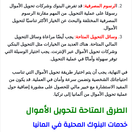
ا
لرسوم المصرفية:
قد تفرض البنوك وشركات تحويل الأموال
رسومًا على عملية التحويل. من المهم مقارنة الرسوم
المصرفية المختلفة والبحث عن الخيار الأكثر تناسبًا لتحويل
الأموال.
وسائل التحويل المتاحة:
يجب أيضًا مراعاة وسائل التحويل
المالي المتاحة. هناك العديد من الخيارات مثل التحويل البنكي
وشركات تحويل الأموال عبر الإنترنت. يجب اختيار الوسيلة التي
توفر سهولة وأمانًا في عملية التحويل.
في النهاية، يجب أن يتم اختيار طريقة تحويل الأموال التي تناسب
احتياجاتك الشخصية وتضمن سرعة وأمان في العملية. قد يكون من
المفيد الاستشارة مع خبير مالي للحصول على مشورة إضافية حول
عملية تحويل الأموال من ألمانيا إلى تركيا.
الطرق المتاحة لتحويل الأموال
خدمات البنوك المحلية في المانيا