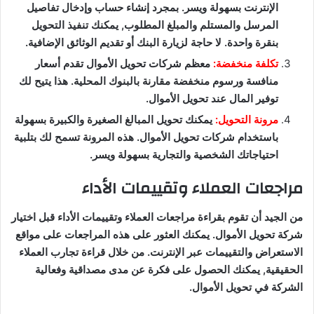
الإنترنت بسهولة ويسر. بمجرد إنشاء حساب وإدخال تفاصيل
المرسل والمستلم والمبلغ المطلوب, يمكنك تنفيذ التحويل
بنقرة واحدة. لا حاجة لزيارة البنك أو تقديم الوثائق الإضافية.
تكلفة منخفضة:
معظم شركات تحويل الأموال تقدم أسعار
منافسة ورسوم منخفضة مقارنة بالبنوك المحلية. هذا يتيح لك
توفير المال عند تحويل الأموال.
مرونة التحويل:
يمكنك تحويل المبالغ الصغيرة والكبيرة بسهولة
باستخدام شركات تحويل الأموال. هذه المرونة تسمح لك بتلبية
احتياجاتك الشخصية والتجارية بسهولة ويسر.
مراجعات العملاء وتقييمات الأداء
من الجيد أن تقوم بقراءة مراجعات العملاء وتقييمات الأداء قبل اختيار
شركة تحويل الأموال. يمكنك العثور على هذه المراجعات على مواقع
الاستعراض والتقييمات عبر الإنترنت. من خلال قراءة تجارب العملاء
الحقيقية, يمكنك الحصول على فكرة عن مدى مصداقية وفعالية
الشركة في تحويل الأموال.