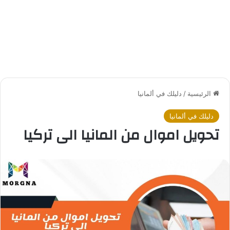
الرئيسية
/
دليلك في ألمانيا
دليلك في ألمانيا
تحويل اموال من المانيا الى تركيا