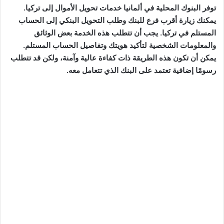
توفر البنوك المحلية في ألمانيا خدمات تحويل الأموال إلى تركيا.
يمكنك زيارة أقرب فرع للبنك وطلب التحويل البنكي إلى الحساب
المستلم في تركيا. يجب أن تتطلب هذه الخدمة بعض الوثائق
والمعلومات الشخصية لتأكيد هويتك وتفاصيل الحساب المستلم.
يمكن أن تكون هذه الطريقة ذات كفاءة عالية وآمنة، ولكن قد تتطلب
رسومًا إضافية تعتمد على البنك الذي تتعامل معه.