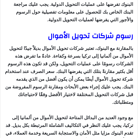
البنوك تفرضها على عمليات التحويل الدولية. يجب عليك مراجعة
البنك الخاص بك للحصول على معلومات تفصيلية حول الرسوم
والأجور التي يفرضها لعمليات التحويل الدولية.
رسوم شركات تحويل الأموال
بالمقارنة مع البنوك، تعتبر شركات تحويل الأموال بديلاً جيدًا لتحويل
الأموال من ألمانيا إلى تركيا بسرعة وكفاءة. عادةً ما تفرض هذه
الشركات رسومًا على عمليات التحويل، ولكن قد تكون هذه الرسوم
أقل بكثير مقارنةً بتلك التي يفرضها البنك. سعر الصرف عند استخدام
شركة تحويل الأموال أيضًا يمكن أن يكون أفضل من الذي يقدمه
البنك. يجب عليك إجراء بعض الأبحاث ومقارنة الرسوم المفروضة من
قبل شركات التحويل المختلفة لاختيار الأفضل وفقًا لاحتياجاتك
ومتطلباتك.
مع وجود العديد من البدائل المتاحة لتحويل الأموال من ألمانيا إلى
تركيا، يجب عليك النظر في التكاليف الشاملة المرتبطة بكل بديل. قد
تقدم البنوك مزايا مثل الأمان والاستجابة السريعة وخدمة العملاء، في