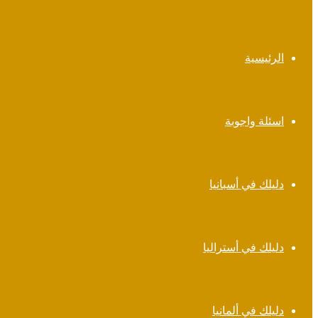
الرئيسية
اسئلة واجوبة
دليلك في أسبانيا
دليلك في أستراليا
دليلك في ألمانيا