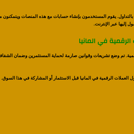
ة بالتداول. يقوم المستخدمون بإنشاء حسابات مع هذه المنصات ويتمكنون من 
ل إليها عبر الإنترنت.
الرقمية في المانيا
الرقمية. تم وضع تشريعات وقوانين صارمة لحماية المستثمرين وضمان الشف
ل العملات الرقمية في المانيا قبل الاستثمار أو المشاركة في هذا السوق.