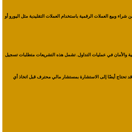
شراء وبيع العملات الرقمية باستخدام العملات التقليدية مثل اليورو أو
افية والأمان في عمليات التداول. تشمل هذه التشريعات متطلبات تسجيل
 قد تحتاج أيضًا إلى الاستشارة بمستشار مالي محترف قبل اتخاذ أي