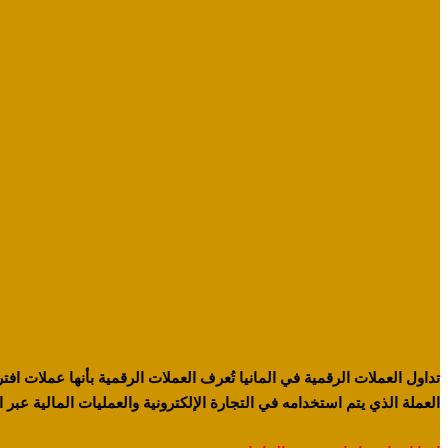
تداول العملات الرقمية في المانيا تُعرف العملات الرقمية بأنها عملات افت
العملة الذي يتم استخدامه في التجارة الإلكترونية والعمليات المالية عبر ا