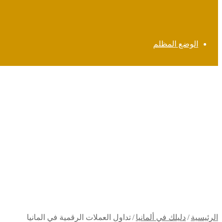
الوضع المظلم
الرئيسية
/
دليلك في ألمانيا
/
تداول العملات الرقمية في المانيا