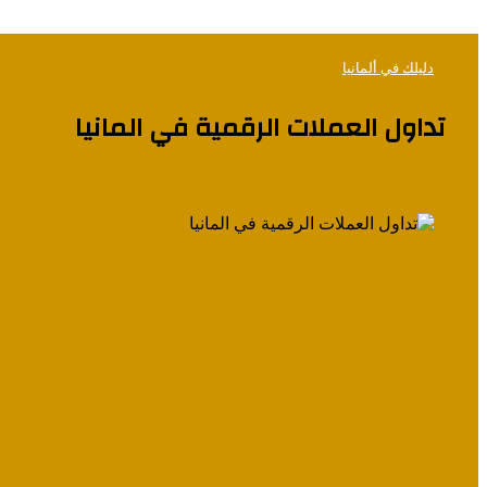
دليلك في ألمانيا
تداول العملات الرقمية في المانيا