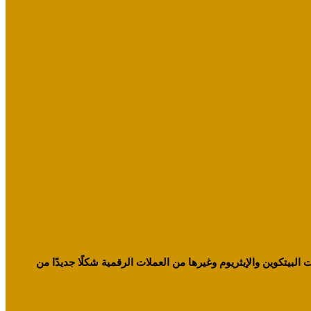
البيتكوين والإيثريوم وغيرها من العملات الرقمية شكلًا جديدًا من