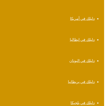
دليلك في أمريكا
دليلك في إيطاليا
دليلك في اليونان
دليلك في بريطانيا
دليلك في بلجيكا