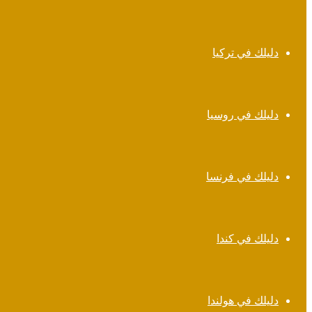
دليلك في تركيا
دليلك في روسيا
دليلك في فرنسا
دليلك في كندا
دليلك في هولندا