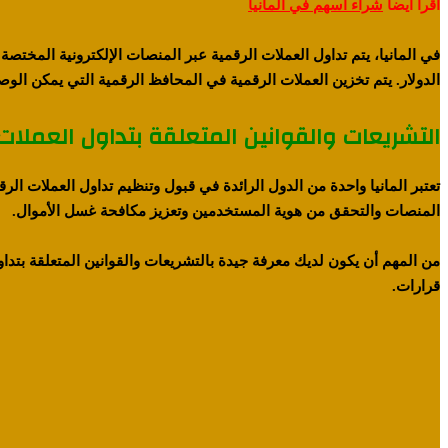
اقرا ايضا
شراء اسهم في المانيا
في المانيا، يتم تداول العملات الرقمية عبر المنصات الإلكترونية المختص
الدولار. يتم تخزين العملات الرقمية في المحافظ الرقمية التي يمكن الوصو
التشريعات والقوانين المتعلقة بتداول العملات 
تعتبر المانيا واحدة من الدول الرائدة في قبول وتنظيم تداول العملات 
المنصات والتحقق من هوية المستخدمين وتعزيز مكافحة غسل الأموال.
من المهم أن يكون لديك معرفة جيدة بالتشريعات والقوانين المتعلقة بتداو
قرارات.