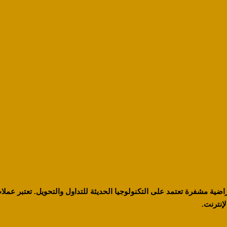
راضية مشفرة تعتمد على التكنولوجيا الحديثة للتداول والتحويل. تعتبر عملات 
لإنترنت.