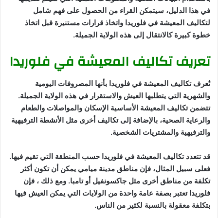
في هذا الدليل، سيتمكن القراء من الحصول على فهم شامل
لتكاليف المعيشة في فلوريدا واتخاذ قرارات مستنيرة قبل اتخاذ
خطوة كبيرة كالانتقال إلى هذه الولاية الجميلة.
تعريف تكاليف المعيشة في فلوريدا
تُعرف تكاليف المعيشة في فلوريدا بأنها المصروفات اليومية
والشهرية التي يتطلبها العيش والاستقرار في هذه الولاية الجميلة.
تتضمن تكاليف المعيشة الأساسية الإسكان والمواصلات والطعام
والرعاية الصحية، بالإضافة إلى تكاليف أخرى مثل الأنشطة الترفيهية
والترفيهية والمشتريات الشخصية.
قد تتعدد تكاليف المعيشة في فلوريدا حسب المنطقة التي تقيم فيها.
فعلى سبيل المثال، فإن مناطق مدينة ميامي يمكن أن تكون أكثر
تكلفة من مناطق أخرى مثل جاكسونفيل أو تامبا. ومع ذلك ، فإن
فلوريدا تعتبر بصفة عامة واحدة من الولايات التي يمكن العيش فيها
بتكلفة معقولة بالنسبة لكثير من الناس.