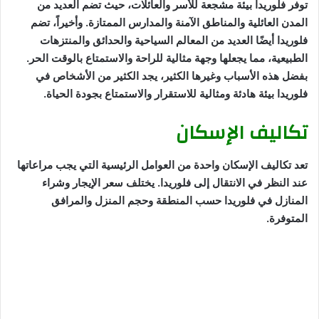
توفر فلوريدا بيئة مشجعة للأسر والعائلات، حيث تضم العديد من
المدن العائلية والمناطق الآمنة والمدارس الممتازة. وأخيراً، تضم
فلوريدا أيضًا العديد من المعالم السياحية والحدائق والمنتزهات
الطبيعية، مما يجعلها وجهة مثالية للراحة والاستمتاع بالوقت الحر.
بفضل هذه الأسباب وغيرها الكثير، يجد الكثير من الأشخاص في
فلوريدا بيئة هادئة ومثالية للاستقرار والاستمتاع بجودة الحياة.
تكاليف الإسكان
تعد تكاليف الإسكان واحدة من العوامل الرئيسية التي يجب مراعاتها
عند النظر في الانتقال إلى فلوريدا. يختلف سعر الإيجار وشراء
المنازل في فلوريدا حسب المنطقة وحجم المنزل والمرافق
المتوفرة.