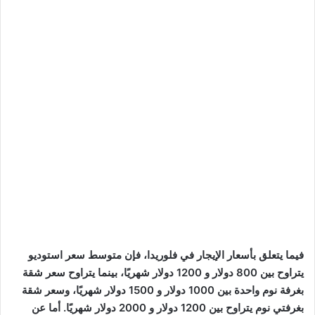
فيما يتعلق بأسعار الإيجار في فلوريدا، فإن متوسط سعر استوديو
يتراوح بين 800 دولار و 1200 دولار شهريًا، بينما يتراوح سعر شقة
بغرفة نوم واحدة بين 1000 دولار و 1500 دولار شهريًا، وسعر شقة
بغرفتي نوم يتراوح بين 1200 دولار و 2000 دولار شهريًا. أما عن