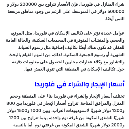
شراء المنازل في فلوريدا، فإن الأسعار تتراوح بين 200000 دولار و
500000 دولار في المتوسط، على الرغم من وجود مناطق مرتفعة
الثمن أيضًا.
عوامل عديدة تؤثر على تكاليف الإسكان في فلوريدا، مثل الموقع،
والحجم، والمنشآت المتوفرة في المجمعات السكنية، والحالة العامة
للعقار. قد تكون هناك أيضًا تكاليف إضافية مثل رسوم الصيانة
الشهرية أو رسوم الجمعية السكنية. لذلك، من المهم القيام بالبحث
والتشاور مع وكلاء عقارات محليين للحصول على معلومات دقيقة
حول تكاليف الإسكان في المنطقة التي تنوي العيش فيها.
أسعار الإيجار والشراء في فلوريدا
تختلف أسعار الإيجار والشراء في فلوريدا بناءً على المنطقة وحجم
المنزل والمرافق المتاحة. تتراوح أسعار الإيجار في فلوريدا بين 800
و1200 دولار شهريًا لاستوديوهات العزاب، وبين 1000 و1500 دولار
شهريًا للشقق المكونة من غرفة نوم واحدة، بينما تتراوح بين 1200
و2000 دولار شهريًا للشقق المكونة من غرفتي نوم. أما بالنسبة