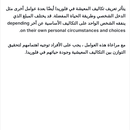
يتأثر تعريف تكاليف المعيشة في فلوريدا أيضًا بعدة عوامل أخرى مثل
الدخل الشخصي وطريقة الحياة المفضلة. قد يختلف المبلغ الذي
ينفقه الشخص الواحد على التكاليف الأساسية عن آخر depending
on their own personal circumstances and choices.
مع مراعاة هذه العوامل ، يجب على الأفراد توجيه اهتمامهم لتحقيق
التوازن بين التكاليف المعيشية وجودة حياتهم في فلوريدا.