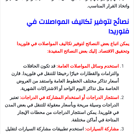
واتخاذ القرار المناسب.
نصائح لتوفير تكاليف المواصلات في
فلوريدا
يمكن اتباع بعض النصائح لتوفير تكاليف المواصلات في فلوريدا
وتحقيق الاقتصاد. إليك بعض النصائح المفيدة:
استخدم وسائل المواصلات العامة:
قد تكون الحافلات
والترامات والقطارات خيارًا رخيصًا للتنقل في فلوريدا. قارن
أسعار تذاكر مختلف الخطوط العامة واستفد من العروض
الخاصة مثل تذاكر اليوم الواحد أو الاشتراكات الشهرية.
استئجار الدراجات أو استخدام المشاركة في الدراجات:
تعتبر
الدراجات وسيلة مريحة وبأسعار معقولة للتنقل في بعض المدن
في فلوريدا. يمكن استئجار الدراجات من محطات الإيجار
المتاحة في أماكن مختلفة.
مشاركة السيارات:
استخدم تطبيقات مشاركة السيارات لتقليل