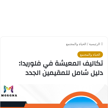
الرئيسية
/
الحياة والمجتمع
الحياة والمجتمع
تكاليف المعيشة في فلوريدا:
دليل شامل للمقيمين الجدد