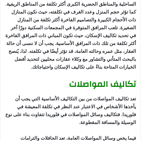
الساحلية والمناطق الحضرية الكبرى أكثر تكلفة من المناطق الريفية.
كما تؤثر حجم المنزل وعدد الغرف في تكلفته، حيث تكون المنازل
ذات الأحجام الكبيرة والتصاميم الفاخرة أكثر تكلفة من المنازل
الصغيرة. تلعب المرافق المتوفرة في المجمعات السكنية دورًا آخر
في تحديد تكاليف الإسكان، حيث تكون المباني ذات المرافق الفاخرة
أكثر تكلفة من تلك ذات المرافق الأساسية. يجب أن لا ننسى أن حالة
العقار، مثل عمره وحالته العامة، قد تؤثر أيضًا في تكلفته. لذا، يُنصح
بالبحث المتأني والتشاور مع وكلاء عقارات محليين لتحديد أفضل
الخيارات المتاحة بناءً على تكاليف الإسكان واحتياجاتك.
تكاليف المواصلات
تعد تكاليف المواصلات من بين التكاليف الأساسية التي يجب أن
يأخذها الأشخاص في الاعتبار عند النظر في تكلفة المعيشة في
فلوريدا. فتكاليف وسائل المواصلات في فلوريدا تتفاوت بناء على نوع
الوسيلة والمسافة المقطوعة.
فيما يخص وسائل المواصلات العامة، تعد الحافلات والترامات