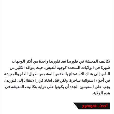
تكاليف المعيشة في فلوريدا تعد فلوريدا واحدة من أكثر الوجهات
شهرةً في الولايات المتحدة كوجهة للعيش، حيث يتوافد الكثير من
الناس إلى هناك للاستمتاع بالطقس المشمس طوال العام والمعيشة
في أجواء استوائية ساحرة. ولكن قبل اتخاذ قرار الانتقال إلى فلوريدا،
يجب على المقيمين الجدد أن يكونوا على دراية بتكاليف المعيشة في
هذه الولاية.
أحدث المواضيع