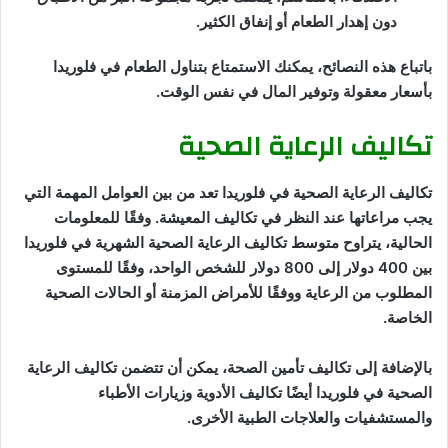
دون إهدار الطعام أو إنفاق الكثير.
باتباع هذه النصائح، يمكنك الاستمتاع بتناول الطعام في فلوريدا
بأسعار معقولة وتوفير المال في نفس الوقت.
تكاليف الرعاية الصحية
تكاليف الرعاية الصحية في فلوريدا تعد من بين العوامل المهمة التي
يجب مراعاتها عند النظر في تكاليف المعيشة. وفقًا للمعلومات
الحالية، يتراوح متوسط تكاليف الرعاية الصحية الشهرية في فلوريدا
بين 400 دولار إلى 800 دولار للشخص الواحد، وفقًا للمستوى
المطلوب من الرعاية ووفقًا للأمراض المزمنة أو الحالات الصحية
الخاصة.
بالإضافة إلى تكاليف تأمين الصحة، يمكن أن تتضمن تكاليف الرعاية
الصحية في فلوريدا أيضًا تكاليف الأدوية وزيارات الأطباء
والمستشفيات والعلاجات الطبية الأخرى.