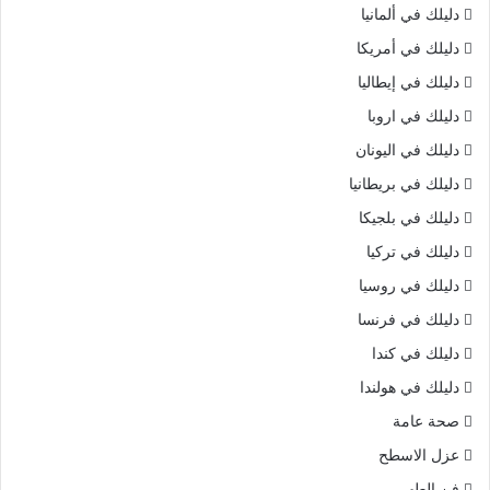
دليلك في ألمانيا
دليلك في أمريكا
دليلك في إيطاليا
دليلك في اروبا
دليلك في اليونان
دليلك في بريطانيا
دليلك في بلجيكا
دليلك في تركيا
دليلك في روسيا
دليلك في فرنسا
دليلك في كندا
دليلك في هولندا
صحة عامة
عزل الاسطح
فن الطهي