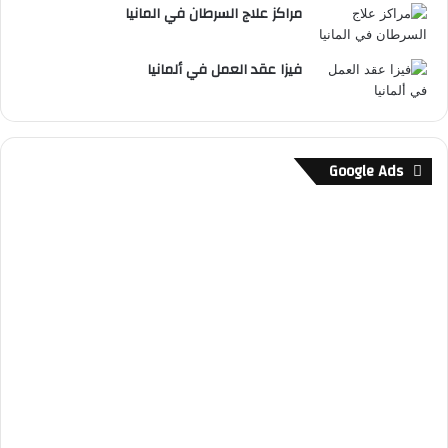
مراكز علاج السرطان في المانيا
فيزا عقد العمل في ألمانيا
Google Ads