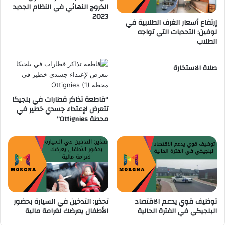
الخروج النهائي في النظام الجديد
2023
إرتفاع أسعار الغرف الطلابية في
لوفين: التحديات التي تواجه
الطلاب
صلاة الاستخارة
“قاطعة تذاكر قطارات في بلجيكا
تتعرض لإعتداء جسدي خطير في
محطة Ottignies”
توظيف قوي يدعم الاقتصاد
تحذير: التدخين في السيارة بحضور
البلجيكي في الفترة الحالية
الأطفال يعرضك لغرامة مالية