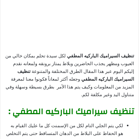
تنظيف السيراميك الباركيه المطفي
لكل سيدة تحلم بمكان خالي من
العيوب ومظهر يجذب الحاضرين وبلاط يمتاز برونقه ولمعانه نقدم
إليكم اليوم عبر هذا المقال الطرق المختلفة والمتنوعة
تنظيف
السيراميك الباركيه المطفي
وجعله أكثر لمعاناً فكونوا معنا لمعرفة
المزيد من المعلومات وكيف يتم هذا الأمر بطرق بسيطة وسهلة وفي
متناول اليد وغير مكلفة لكم.
تنظيف سيراميك الباركيه المطفي :
لكي يتم الجلي التام لكل من الإسمنت كل ما عليك القيام به
هو الحفاظ على البلاط من الدهان المتساقط حتى يتم التخلص