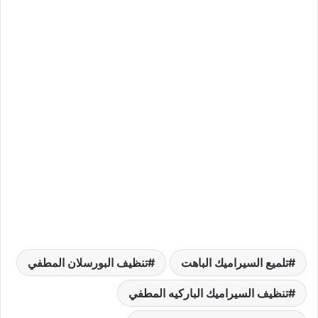
تلميع السيراميك الباهت
تنظيف البورسلان المطفي
تنظيف السيراميك الباركيه المطفي