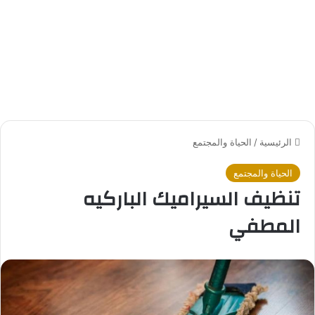
الرئيسية
/
الحياة والمجتمع
الحياة والمجتمع
تنظيف السيراميك الباركيه
المطفي