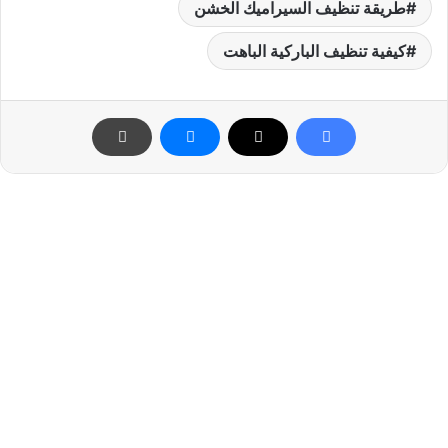
طريقة تنظيف السيراميك الخشن
كيفية تنظيف الباركية الباهت