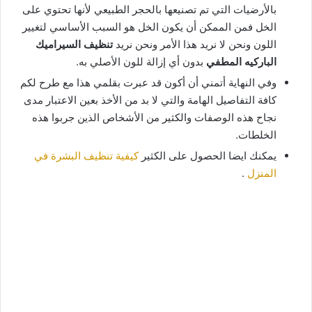
بالأرضيات التي تم تصنيعها بالحجر الطبيعي لأنها تحتوي على
الخل فمن الممكن أن يكون الخل هو السبب الأساسي لتغيير
اللون ونحن لا نريد هذا الأمر ونحن نريد
تنظيف السيراميك
الباركيه المطفي
بدون أي إزالة للون الأصلي به.
وفي النهاية أتمني أن أكون قد عبرت بقلمي هذا مع طرح لكم
كافة التفاصيل الهامة والتي لا بد من الأخذ بعين الاعتبار مدى
نجاح هذه الوصفات والكثير من الأشخاص الذين جربوا هذه
الخلطات.
يمكنك ايضا الحصول على الكثير
كيفية تنظيف البشرة في
المنزل
.