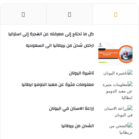
كل ما تحتاج إلى معرفته عن الهجرة إلى استراليا
ارخص شحن من بريطانيا الى السعوديه
تاشيرة اليونان
معلومات مثيرة عن معبد الدومو ايطاليا
زراعة الاسنان في اليونان
الشحن من بريطانيا