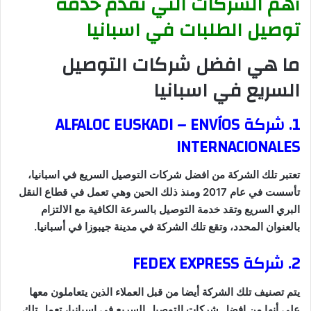
أهم الشركات التي تقدم خدمة
توصيل الطلبات في اسبانيا
ما هي افضل شركات التوصيل
السريع في اسبانيا
1. شركة ALFALOC EUSKADI – ENVÍOS
INTERNACIONALES
تعتبر تلك الشركة من افضل شركات التوصيل السريع في اسبانيا،
تأسست في عام 2017 ومنذ ذلك الحين وهي تعمل في قطاع النقل
البري السريع وتقد خدمة التوصيل بالسرعة الكافية مع الالتزام
بالعنوان المحدد، وتقع تلك الشركة في مدينة جيبوزا في أسبانيا.
2. شركة FEDEX EXPRESS
يتم تصنيف تلك الشركة أيضا من قبل العملاء الذين يتعاملون معها
علي أنها من افضل شركات التوصيل السريع في اسبانيا، تعمل تلك