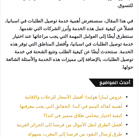
للتسوق.
في هذا المقال، سنستعرض أهمية خدمة توصيل الطلبات في اسبانيا،
فضلاً عن كيفية عمل هذه الخدمة وأبرز الشركات التي تقدمها.
سنتطرق أيضًا إلى العوامل المهمة التي يجب مراعاتها عند اختيار
خدمة توصيل الطلبات في اسبانيا، وأفضل المناطق التي توفر هذه
الخدمة. سنتحدث أيضًا عن كيفية الطلب وتتبع الشحنة في خدمة
توصيل الطلبات، بالإضافة إلى مميزات هذه الخدمة والأسئلة الشائعة
حولها.
أحدث المواضيع
عروض ليبارا هولندا: أفضل الأسعار للرحلات والإقامة
أهمية كفالة اليتيم في كندا: الحقائق التي يجب معرفتها
كيفية اختيار محامي طلاق متميز في كندا؟
أفضل الطرق لنقل الأموال من فرنسا إلى الجزائر العربية
طرق إرسال النقود من فرنسا إلى المغرب بسهولة