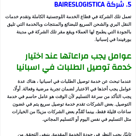
5. شركة BAIRESLOGISTICA
تعمل تلك الشركة في قطاع الخدمة اللوجستية الكاملة وتقدم خدمات
النقل البري والشحن السريع للبضائع والمنتجات وبالخدمة التي تليق
بالجودة التي يطمح لها العملاء ويقع مقر تلك الشركة في مدينة
بورفيندا في إسبانيا.
عوامل يجب مراعاتها عند اختيار
خدمة توصيل الطلبات في اسبانيا
عندما تبحث عن خدمة توصيل الطلبات في اسبانيا ، هناك عدة
عوامل يجب أخذها في الاعتبار لضمان تجربة مرضية وفعالة. أولًا،
يجب التأكد من سرعة التسليم لأن الوقت هو عامل حاسم في خدمة
التوصيل. بعض الشركات تقدم خدمة توصيل سريع يتم في غضون
ساعات قليلة فقط، بينما تُقَدِّم بعض الشركات مزيدًا من الخيارات
مثل التسليم في نفس اليوم أو التسليم المجاني.
ثانيًا، يجب النظر في جودة الخدمة المقدمة. ينبغي التحقق من