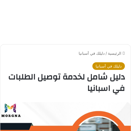
الرئيسية
/
دليلك في أسبانيا
دليلك في أسبانيا
دليل شامل لخدمة توصيل الطلبات
في اسبانيا