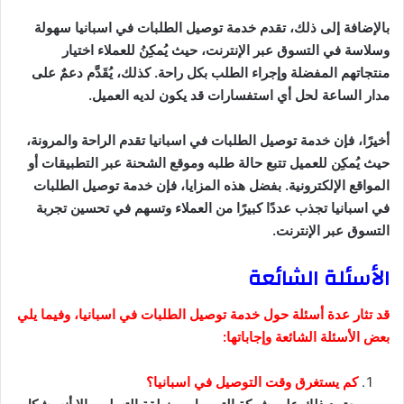
بالإضافة إلى ذلك، تقدم خدمة توصيل الطلبات في اسبانيا سهولة
وسلاسة في التسوق عبر الإنترنت، حيث يُمكِنُ للعملاء اختيار
منتجاتهم المفضلة وإجراء الطلب بكل راحة. كذلك، يُقَدَّم دعمٌ على
مدار الساعة لحل أي استفسارات قد يكون لديه العميل.
أخيرًا، فإن خدمة توصيل الطلبات في اسبانيا تقدم الراحة والمرونة،
حيث يُمكِن للعميل تتبع حالة طلبه وموقع الشحنة عبر التطبيقات أو
المواقع الإلكترونية. بفضل هذه المزايا، فإن خدمة توصيل الطلبات
في اسبانيا تجذب عددًا كبيرًا من العملاء وتسهم في تحسين تجربة
التسوق عبر الإنترنت.
الأسئلة الشائعة
قد تثار عدة أسئلة حول خدمة توصيل الطلبات في اسبانيا، وفيما يلي
بعض الأسئلة الشائعة وإجاباتها:
كم يستغرق وقت التوصيل في اسبانيا؟