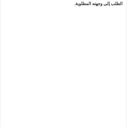
الطلب إلى وجهته المطلوبة.