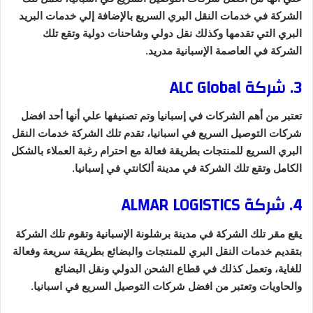
الشركة في خدمات النقل البري السريع بالإضافة إلي خدمات البريد
البري التي تقدمها وكذلك نقل دولي وشاحنات دولية وتقع تلك
الشركة في العاصمة الإسبانية مدريد.
3. شركة ALC Global
تعتبر من أهم الشركات في إسبانيا وتم تصنيفها علي أنها أحد افضل
شركات التوصيل السريع في اسبانيا، تقدم تلك الشركة خدمات النقل
البري السريع للمنتجات بطريقة فعالة مع احترام رغبة العملاء بالشكل
الكامل وتقع تلك الشركة في مدينة ألكانتي في إسبانيا.
4. شركة ALMAR LOGISTICS
يقع مقر تلك الشركة في مدينة برشلونة الإسبانية وتقوم تلك الشركة
بتقديم خدمات النقل البري للمنتجات والبضائع بطريقة سريعة وفعالة
للغاية، وتعمل كذلك في قطاع الشحن الدولي ونقل البضائع
والحاويات وتعتبر من افضل شركات التوصيل السريع في اسبانيا.