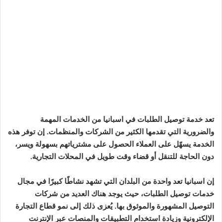
تعد خدمة توصيل الطلبات في اسبانيا من الخدمات المهمة
والضرورية التي تقدمها الكثير من الشركات والمنظمات. إن توفر هذه
الخدمة يسهّل على العملاء الحصول على مشترياتهم بسهولة ويسر،
دون الحاجة للتنقل أو قضاء وقت طويل في المحلات التجارية.
إن اسبانيا تعد واحدة من البلدان التي تشهد نشاطًا كبيرًا في مجال
خدمات توصيل الطلبات، حيث يوجد هناك العديد من شركات
التوصيل المشهورة والموثوق بها. يُعزى ذلك إلى نمو قطاع التجارة
الإلكترونية وزيادة استخدام التطبيقات والمنصات عبر الإنترنت