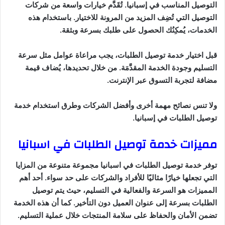
التوصيل المناسب في إسبانيا. تُقَدَّم خيارات واسعة من شركات
التوصيل التي تُضِف المزيد من المرونة للاختيار. باستخدام هذه
الخدمات، يُمكِنُك الحصول على طلبك بسرعة وبثقة.
قبل اختيار خدمة توصيل الطلبات، يجب مراعاة عوامل مثل سرعة
التسليم وجودة الخدمة المقدَّمَة. من خلال تحديدها، يُضاف قيمة
مضافة لتجربة التسوق عبر الإنترنت.
ولا تنس نصائح مهمة أخرى وأفضل الشركات وطرق استخدام خدمة
توصيل الطلبات في إسبانيا.
مميزات خدمة توصيل الطلبات في اسبانيا
توفر خدمة توصيل الطلبات في اسبانيا مجموعة متنوعة من المزايا
التي تجعلها خيارًا مثاليًا للأفراد والشركات على حد سواء. أحد أهم
المميزات هو السرعة والفعالية في التسليم، حيث يتم توصيل
الطلبات بسرعة إلى عنوان العميل دون التأخير. كما أن هذه الخدمة
تضمن الأمان والحفاظ على سلامة المنتجات خلال عملية التسليم.