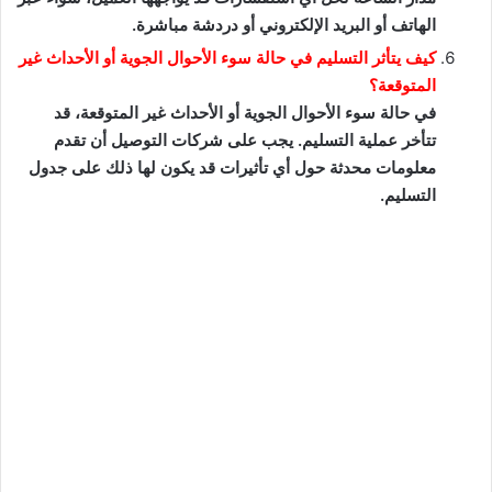
الهاتف أو البريد الإلكتروني أو دردشة مباشرة.
كيف يتأثر التسليم في حالة سوء الأحوال الجوية أو الأحداث غير
المتوقعة؟
في حالة سوء الأحوال الجوية أو الأحداث غير المتوقعة، قد
تتأخر عملية التسليم. يجب على شركات التوصيل أن تقدم
معلومات محدثة حول أي تأثيرات قد يكون لها ذلك على جدول
التسليم.