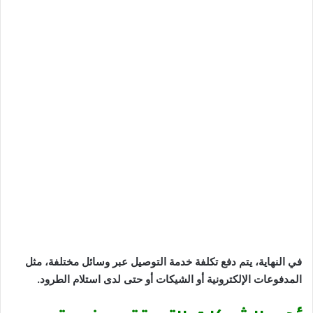
في النهاية، يتم دفع تكلفة خدمة التوصيل عبر وسائل مختلفة، مثل
المدفوعات الإلكترونية أو الشيكات أو حتى لدى استلام الطرود.