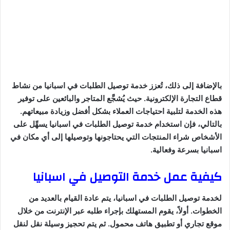
بالإضافة إلى ذلك، تُعزز خدمة توصيل الطلبات في اسبانيا من نشاط
قطاع التجارة الإلكترونية. حيث يُشجَّع المتاجر والبائعين على توفير
هذه الخدمة لتلبية احتياجات العملاء بشكل أفضل وزيادة مبيعاتهم.
بالتالي، فإن استخدام خدمة توصيل الطلبات في اسبانيا يسهِّل على
الأشخاص شراء المنتجات التي يحتاجونها وتوصيلها إلى أي مكان في
اسبانيا بسرعة وفعالية.
كيفية عمل خدمة التوصيل في اسبانيا
لخدمة توصيل الطلبات في اسبانيا، يتم عادة القيام بالعديد من
الخطوات. أولاً، يقوم المستهلك بإجراء طلبه عبر الإنترنت من خلال
موقع تجاري أو تطبيق هاتف محمول. ثم يتم تحجيز وسيلة نقل لنقل