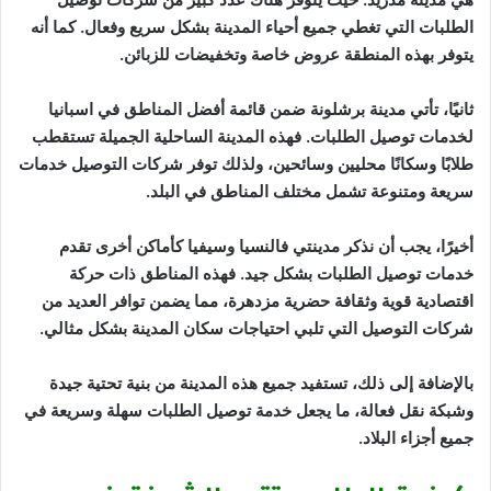
الطلبات التي تغطي جميع أحياء المدينة بشكل سريع وفعال. كما أنه
يتوفر بهذه المنطقة عروض خاصة وتخفيضات للزبائن.
ثانيًا، تأتي مدينة برشلونة ضمن قائمة أفضل المناطق في اسبانيا
لخدمات توصيل الطلبات. فهذه المدينة الساحلية الجميلة تستقطب
طلابًا وسكانًا محليين وسائحين، ولذلك توفر شركات التوصيل خدمات
سريعة ومتنوعة تشمل مختلف المناطق في البلد.
أخيرًا، يجب أن نذكر مدينتي فالنسيا وسيفيا كأماكن أخرى تقدم
خدمات توصيل الطلبات بشكل جيد. فهذه المناطق ذات حركة
اقتصادية قوية وثقافة حضرية مزدهرة، مما يضمن توافر العديد من
شركات التوصيل التي تلبي احتياجات سكان المدينة بشكل مثالي.
بالإضافة إلى ذلك، تستفيد جميع هذه المدينة من بنية تحتية جيدة
وشبكة نقل فعالة، ما يجعل خدمة توصيل الطلبات سهلة وسريعة في
جميع أجزاء البلاد.