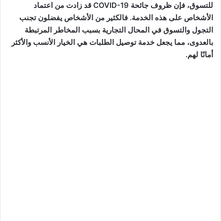
للتسوق، فإن ظروف جائحة COVID-19 قد زادت من اعتماد
الأشخاص على هذه الخدمة. فالكثير من الأشخاص يفضلون تجنب
التجول والتسوق في المحال التجارية بسبب المخاطر المرتبطة
بالعدوى، مما يجعل خدمة توصيل الطلبات هي الخيار الأنسب والأكثر
أمانًا لهم.