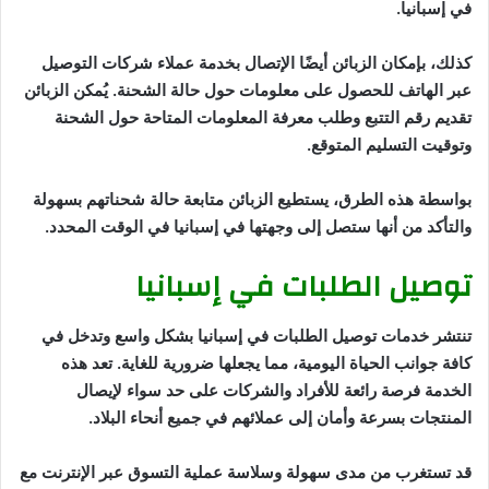
في إسبانيا.
كذلك، بإمكان الزبائن أيضًا اﻹتصال بخدمة عملاء شركات التوصيل
عبر الهاتف للحصول على معلومات حول حالة الشحنة. يُمكن الزبائن
تقديم رقم التتبع وطلب معرفة المعلومات المتاحة حول الشحنة
وتوقيت التسليم المتوقع.
بواسطة هذه الطرق، يستطيع الزبائن متابعة حالة شحناتهم بسهولة
والتأكد من أنها ستصل إلى وجهتها في إسبانيا في الوقت المحدد.
توصيل الطلبات في إسبانيا
تنتشر خدمات توصيل الطلبات في إسبانيا بشكل واسع وتدخل في
كافة جوانب الحياة اليومية، مما يجعلها ضرورية للغاية. تعد هذه
الخدمة فرصة رائعة للأفراد والشركات على حد سواء لإيصال
المنتجات بسرعة وأمان إلى عملائهم في جميع أنحاء البلاد.
قد تستغرب من مدى سهولة وسلاسة عملية التسوق عبر الإنترنت مع