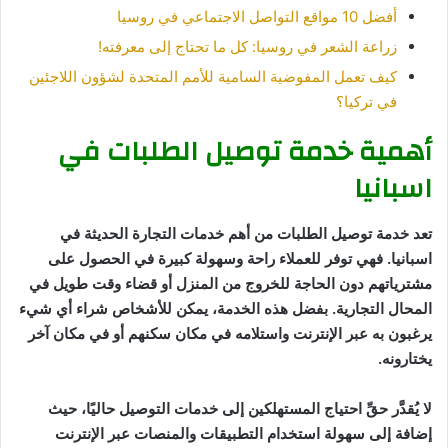
أفضل 10 مواقع التواصل الاجتماعي في روسيا
زراعة الشعر في روسيا: كل ما تحتاج إلى معرفته!
كيف تعمل المفوضية السامية للأمم المتحدة لشؤون اللاجئين
في تركيا؟
أهمية خدمة توصيل الطلبات في
اسبانيا
تعد خدمة توصيل الطلبات من أهم خدمات التجارة الحديثة في
اسبانيا. فهي توفر للعملاء راحة وسهولة كبيرة في الحصول على
مشترياتهم دون الحاجة للخروج من المنزل أو قضاء وقت طويل في
المحال التجارية. بفضل هذه الخدمة، يمكن للأشخاص شراء أي شيء
يرغبون به عبر الإنترنت واستلامه في مكان سكنهم أو في مكان آخر
يختارونه.
لا يُقدَّر حقِّ احتياج المستهلكين إلى خدمات التوصيل حاليًا، حيث
إضافة إلى سهولة استخدام التطبيقات والمنصات عبر الإنترنت