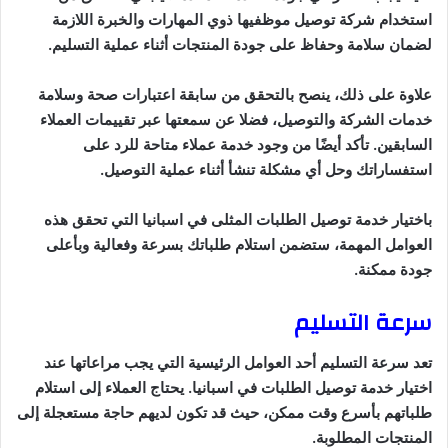
استخدام شركة توصيل موظفيها ذوي المهارات والخبرة اللازمة
لضمان سلامة وحفاظ على جودة المنتجات أثناء عملية التسليم.
علاوة على ذلك، ينصح بالتحقق من سابقة اعتبارات صحة وسلامة
خدمات الشركة والتوصيل، فضلا عن سمعتها عبر تقييمات العملاء
السابقين. تأكد أيضًا من وجود خدمة عملاء متاحة للرد على
استفساراتك وحل أي مشكلة تنشأ أثناء عملية التوصيل.
باختيار خدمة توصيل الطلبات المثلى في اسبانيا التي تحقق هذه
العوامل المهمة، ستضمن استلام طلباتك بسرعة وفعالية وبأعلى
جودة ممكنة.
سرعة التسليم
تعد سرعة التسليم أحد العوامل الرئيسية التي يجب مراعاتها عند
اختيار خدمة توصيل الطلبات في اسبانيا. يحتاج العملاء إلى استلام
طلباتهم بأسرع وقت ممكن، حيث قد تكون لديهم حاجة مستعجلة إلى
المنتجات المطلوبة.