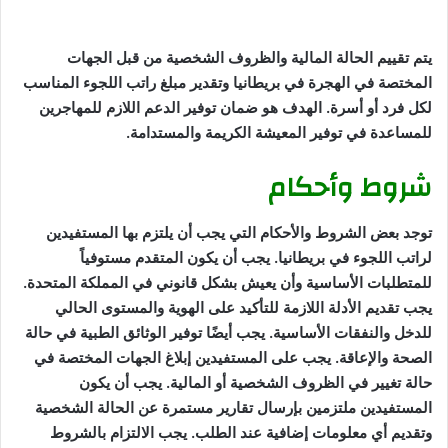
يتم تقييم الحالة المالية والظروف الشخصية من قبل الجهات
المختصة في الهجرة في بريطانيا وتقدير مبلغ راتب اللجوء المناسب
لكل فرد أو أسرة. الهدف هو ضمان توفير الدعم اللازم للمهاجرين
للمساعدة في توفير المعيشة الكريمة والمستدامة.
شروط وأحكام
توجد بعض الشروط والأحكام التي يجب أن يلتزم بها المستفيدين
لراتب اللجوء في بريطانيا. يجب أن يكون المتقدم مستوفياً
للمتطلبات الأساسية وأن يعيش بشكل قانوني في المملكة المتحدة.
يجب تقديم الأدلة اللازمة للتأكيد على الهوية والمستوى الحالي
للدخل والنفقات الأساسية. يجب أيضًا توفير الوثائق الطبية في حالة
الصحة والإعاقة. يجب على المستفيدين إبلاغ الجهات المختصة في
حالة تغيير في الظروف الشخصية أو المالية. يجب أن يكون
المستفيدين ملتزمين بإرسال تقارير مستمرة عن الحالة الشخصية
وتقديم أي معلومات إضافية عند الطلب. يجب الالتزام بالشروط