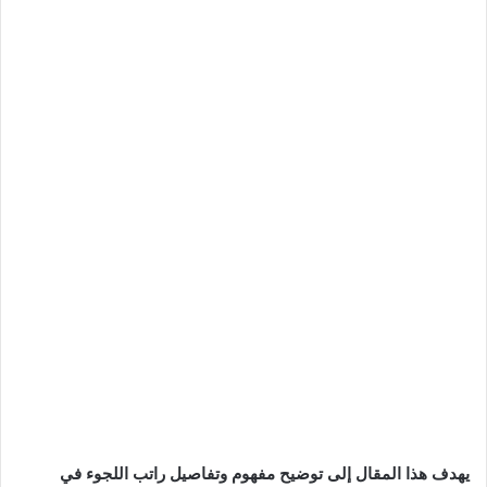
يهدف هذا المقال إلى توضيح مفهوم وتفاصيل راتب اللجوء في