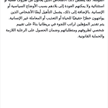
استثنائية ولا يمكنهم العودة إلى بلادهم بسبب الأوضاع السياسية أو
الإنسانية. بالإضافة إلى ذلك، يشمل التأهيل أيضًا الأشخاص الذين
يواجهون خطرًا حقيقيًا للحياة أو التعذيب أو المعاملة غير الإنسانية.
يتم تقدير المؤهلين لراتب اللجوء في بريطانيا بناءً على تقييم
شخصي لظروفهم ومتطلباتهم وضمان الحصول على الرعاية اللازمة
والحماية القانونية.