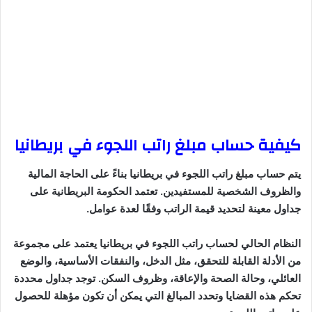
كيفية حساب مبلغ راتب اللجوء في بريطانيا
يتم حساب مبلغ راتب اللجوء في بريطانيا بناءً على الحاجة المالية
والظروف الشخصية للمستفيدين. تعتمد الحكومة البريطانية على
جداول معينة لتحديد قيمة الراتب وفقًا لعدة عوامل.
النظام الحالي لحساب راتب اللجوء في بريطانيا يعتمد على مجموعة
من الأدلة القابلة للتحقق، مثل الدخل، والنفقات الأساسية، والوضع
العائلي، وحالة الصحة والإعاقة، وظروف السكن. توجد جداول محددة
تحكم هذه القضايا وتحدد المبالغ التي يمكن أن تكون مؤهلة للحصول