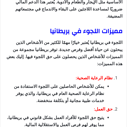
الأساسية مثل الإيجار والطعام والأدوية. يُعتبر هذا الدعم المالي
ضروريًا لمساعدة اللاجئين على البقاء والاندماج في مجتمعاتهم
المضيفة.
مميزات اللجوء في بريطانيا
اللجوء في بريطانيا يُعتبر خيارًا مهمًا للكثير من الأشخاص الذين
يبحثون عن حياة أفضل وفرص جديدة. توفر بريطانيا مجموعة من
المميزات للأشخاص الذين يحصلون على حق اللجوء فيها. إليك بعض
هذه المميزات:
نظام الرعاية الصحية:
يمكن للأشخاص الحاصلين على اللجوء الاستفادة من
نظام الرعاية الصحية العام في بريطانيا، والذي يوفر
خدمات طبية مجانية أو بتكلفة منخفضة.
حق العمل:
يتيح حق اللجوء للأفراد العمل بشكل قانوني في بريطانيا،
مما يوفر لهم فرص العمل والاستقلالية المالية.