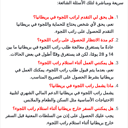
سريعة ومباشرة لتلك الأسئلة الشائعة:
هل يحق لي التقدم لراتب اللجوء في بريطانيا؟
نعم، يحق لأي شخص يحتاج للحماية واللجوء في بريطانيا
التقدم للحصول على راتب اللجوء.
كم مدة الانتظار للحصول على راتب اللجوء؟
عادةً ما يستغرق معالجة طلب راتب اللجوء في بريطانيا ما بين
14 و 28 يومًا، لكن قد يستغرق وقتًا أطول في بعض الحالات.
هل يمكنني العمل أثناء استلام راتب اللجوء؟
نعم، بعدما يتم قبول طلب راتب اللجوء، يمكنك العمل في
بريطانيا بشرط الحصول على التصريح المناسب.
ماذا يشمل راتب اللجوء في بريطانيا؟
يشمل راتب اللجوء في بريطانيا الدعم المالي الشهري لتلبية
الاحتياجات الأساسية مثل السكن والطعام والملابس.
هل يمكنني السفر خارج بريطانيا أثناء استلام راتب اللجوء؟
يجب عليك الحصول على إذن من السلطات المعنية قبل السفر
خارج بريطانيا أثناء استلام راتب اللجوء.