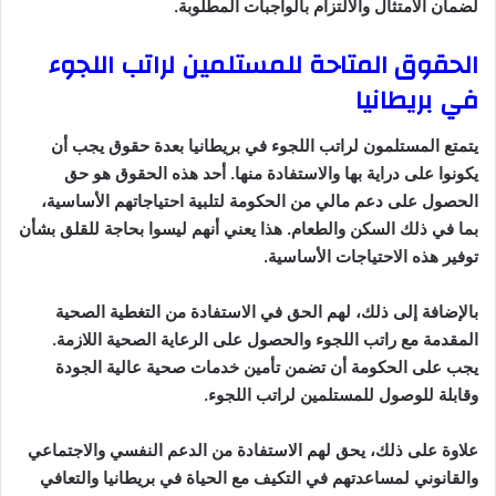
لضمان الامتثال والالتزام بالواجبات المطلوبة.
الحقوق المتاحة للمستلمين لراتب اللجوء
في بريطانيا
يتمتع المستلمون لراتب اللجوء في بريطانيا بعدة حقوق يجب أن
يكونوا على دراية بها والاستفادة منها. أحد هذه الحقوق هو حق
الحصول على دعم مالي من الحكومة لتلبية احتياجاتهم الأساسية،
بما في ذلك السكن والطعام. هذا يعني أنهم ليسوا بحاجة للقلق بشأن
توفير هذه الاحتياجات الأساسية.
بالإضافة إلى ذلك، لهم الحق في الاستفادة من التغطية الصحية
المقدمة مع راتب اللجوء والحصول على الرعاية الصحية اللازمة.
يجب على الحكومة أن تضمن تأمين خدمات صحية عالية الجودة
وقابلة للوصول للمستلمين لراتب اللجوء.
علاوة على ذلك، يحق لهم الاستفادة من الدعم النفسي والاجتماعي
والقانوني لمساعدتهم في التكيف مع الحياة في بريطانيا والتعافي