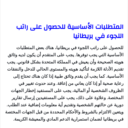
المتطلبات الأساسية للحصول على راتب
اللجوء في بريطانيا
للحصول على راتب اللجوء في بريطانيا، هناك بعض المتطلبات
الأساسية التي يجب توفرها. يجب على المتقدم أن يكون لديه وثائق
هويته الصحيحة وأن يعيش في المملكة المتحدة بشكل قانوني. يجب
تقديم الأدلة اللازمة لتأكيد هويته والمستوى الحالي للدخل والنفقات
الأساسية. كما يجب أن يقدم وثائق طبية إذا كان هناك تحتاج إلى
رعاية صحية أو إذا كان يعاني من إعاقة. وعند حدوث تغيير في
الظروف الشخصية أو المالية، يجب على المستفيد إخطار الجهات
المختصة. وعلاوة على ذلك، يجب على المستفيدين إرسال تقارير
دورية عن حالتهم الشخصية وتقديم أية معلومات إضافية عند الطلب.
ويتعين الالتزام بالشروط والأحكام المحددة من قبل الجهات المختصة
في بريطانيا لضمان استمرارية الدعم المادي والمعيشة الكريمة.