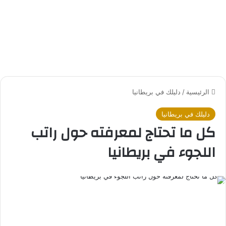
الرئيسية
/
دليلك في بريطانيا
دليلك في بريطانيا
كل ما تحتاج لمعرفته حول راتب
اللجوء في بريطانيا