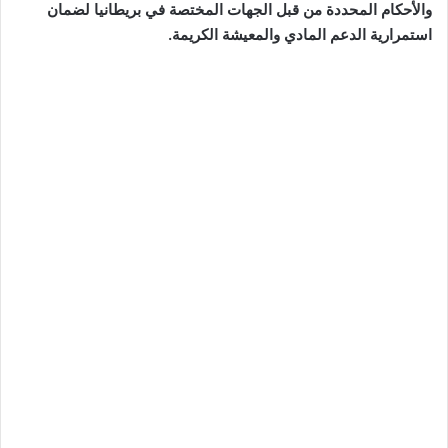
والأحكام المحددة من قبل الجهات المختصة في بريطانيا لضمان
استمرارية الدعم المادي والمعيشة الكريمة.