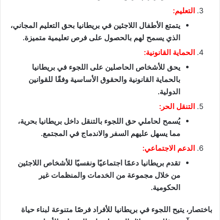
التعليم:
يتمتع الأطفال اللاجئين في بريطانيا بحق التعليم المجاني،
الذي يسمح لهم بالحصول على فرص تعليمية متميزة.
الحماية القانونية:
يحق للأشخاص الحاصلين على اللجوء في بريطانيا
بالحماية القانونية والحقوق الأساسية وفقًا للقوانين
الدولية.
التنقل الحر:
يُسمح لحاملي حق اللجوء بالتنقل داخل بريطانيا بحرية،
مما يسهل عليهم السفر والاندماج في المجتمع.
الدعم الاجتماعي:
تقدم بريطانيا دعمًا اجتماعيًا ونفسيًا للأشخاص اللاجئين
من خلال مجموعة من الخدمات والمنظمات غير
الحكومية.
باختصار، يتيح اللجوء في بريطانيا للأفراد فرصًا متنوعة لبناء حياة