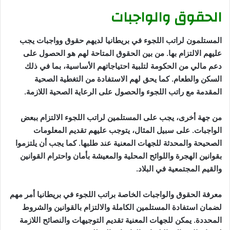
الحقوق والواجبات
المستلمون لراتب اللجوء في بريطانيا لديهم حقوق وواجبات يجب
عليهم الالتزام بها. من بين الحقوق المتاحة لهم هو الحصول على
دعم مالي من الحكومة لتلبية احتياجاتهم الأساسية، بما في ذلك
السكن والطعام. كما يحق لهم الاستفادة من التغطية الصحية
المقدمة مع راتب اللجوء والحصول على الرعاية الصحية اللازمة.
من جهة أخرى، يجب على المستلمين لراتب اللجوء الالتزام ببعض
الواجبات. على سبيل المثال، يتوجب عليهم تقديم المعلومات
الصحيحة والمحدثة للجهات المعنية عند طلبها. كما يجب أن يلتزموا
بقوانين الهجرة واللوائح المحلية والمعيشة بأمان واحترام القوانين
والقيم المجتمعية في البلاد.
معرفة الحقوق والواجبات الخاصة براتب اللجوء في بريطانيا أمر مهم
لضمان استفادة المستلمين الكاملة والالتزام بالقوانين والشروط
المحددة. يمكن للجهات المعنية تقديم التوجيهات والنصائح اللازمة