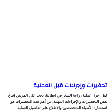
تحضيرات وإجراءات قبل العملية
قبل إجراء عملية زراعة الشعر في ايطاليا، يجب على المريض اتباع
بعض التحضيرات والإجراءات المهمة. من أهم هذه التحضيرات هو
استشارة الأطباء المتخصصين والاطلاع على تفاصيل العملية