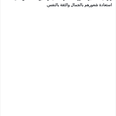
استعادة شعورهم بالجمال والثقة بالنفس.