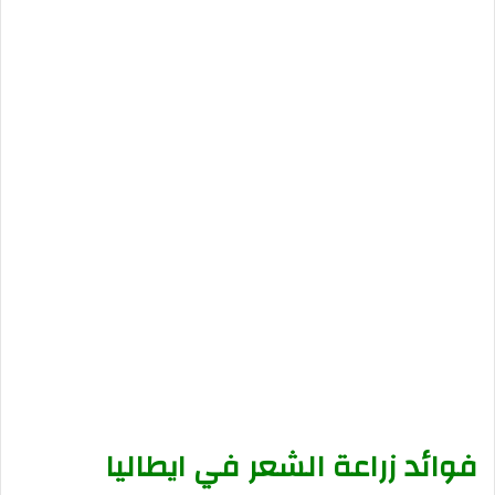
فوائد زراعة الشعر في ايطاليا