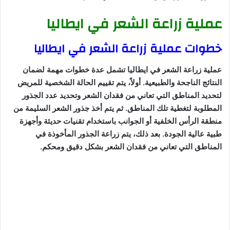
عملية زراعة الشعر في ايطاليا
خطوات عملية زراعة الشعر في ايطاليا
عملية زراعة الشعر في ايطاليا تشمل عدة خطوات مهمة لضمان
النتائج الناجحة والطبيعية. أولاً، يتم تقييم الحالة الشخصية للمريض
لتحديد المناطق التي تعاني من فقدان الشعر وتحديد عدد الجذور
المطلوبة لتغطية تلك المناطق. ثم يتم أخذ جذور الشعر السليمة من
منطقة الرأس الخلفية أو الجوانب باستخدام تقنيات حديثة وأجهزة
طبية عالية الجودة. بعد ذلك، يتم زراعة الجذور المأخوذة في
المناطق التي تعاني من فقدان الشعر بشكل دقيق ومحكم.