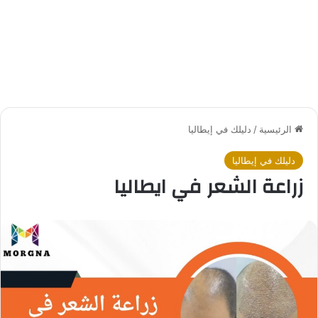
الرئيسية
/
دليلك في إيطاليا
دليلك في إيطاليا
زراعة الشعر في ايطاليا