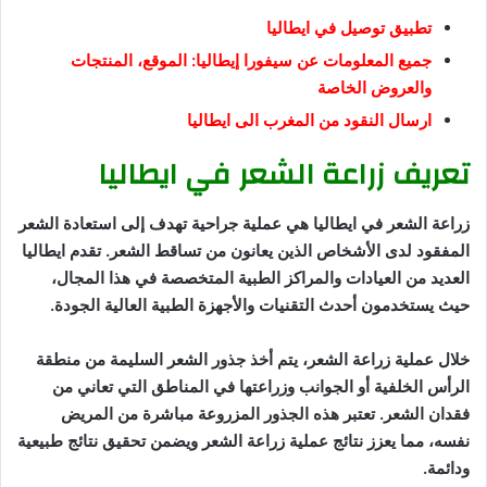
تطبيق توصيل في ايطاليا
جميع المعلومات عن سيفورا إيطاليا: الموقع، المنتجات
والعروض الخاصة
ارسال النقود من المغرب الى ايطاليا
تعريف زراعة الشعر في ايطاليا
زراعة الشعر في ايطاليا هي عملية جراحية تهدف إلى استعادة الشعر
المفقود لدى الأشخاص الذين يعانون من تساقط الشعر. تقدم ايطاليا
العديد من العيادات والمراكز الطبية المتخصصة في هذا المجال،
حيث يستخدمون أحدث التقنيات والأجهزة الطبية العالية الجودة.
خلال عملية زراعة الشعر، يتم أخذ جذور الشعر السليمة من منطقة
الرأس الخلفية أو الجوانب وزراعتها في المناطق التي تعاني من
فقدان الشعر. تعتبر هذه الجذور المزروعة مباشرة من المريض
نفسه، مما يعزز نتائج عملية زراعة الشعر ويضمن تحقيق نتائج طبيعية
ودائمة.