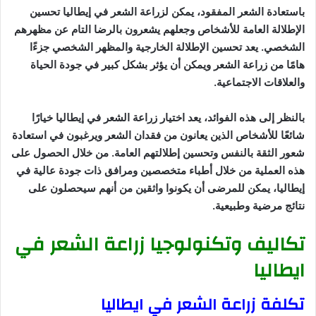
باستعادة الشعر المفقود، يمكن لزراعة الشعر في إيطاليا تحسين
الإطلالة العامة للأشخاص وجعلهم يشعرون بالرضا التام عن مظهرهم
الشخصي. يعد تحسين الإطلالة الخارجية والمظهر الشخصي جزءًا
هامًا من زراعة الشعر ويمكن أن يؤثر بشكل كبير في جودة الحياة
والعلاقات الاجتماعية.
بالنظر إلى هذه الفوائد، يعد اختيار زراعة الشعر في إيطاليا خيارًا
شائعًا للأشخاص الذين يعانون من فقدان الشعر ويرغبون في استعادة
شعور الثقة بالنفس وتحسين إطلالتهم العامة. من خلال الحصول على
هذه العملية من خلال أطباء متخصصين ومرافق ذات جودة عالية في
إيطاليا، يمكن للمرضى أن يكونوا واثقين من أنهم سيحصلون على
نتائج مرضية وطبيعية.
تكاليف وتكنولوجيا زراعة الشعر في
ايطاليا
تكلفة زراعة الشعر في ايطاليا