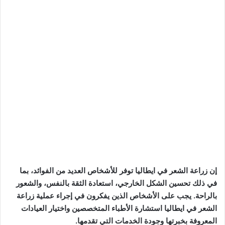
إن زراعة الشعر في ايطاليا توفر للأشخاص العديد من الفوائد، بما
في ذلك تحسين الشكل الخارجي، استعادة الثقة بالنفس، والشعور
بالراحة. يجب على الأشخاص الذين يفكرون في إجراء عملية زراعة
الشعر في ايطاليا استشارة الأطباء المتخصصين واختيار العيادات
المعروفة بخبرتها وجودة الخدمات التي تقدمها.