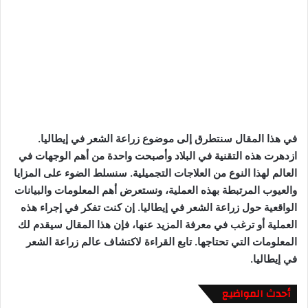
في هذا المقال سنتطرق إلى موضوع زراعة الشعر في إيطاليا.
ازدهرت هذه التقنية في البلاد وأصبحت واحدة من أهم الوجهات في
العالم لهذا النوع من العلاجات التجميلية. سنسلط الضوء على المزايا
والعيوب المرتبطة بهذه العملية، ونستعرض أهم المعلومات والبيانات
الواقعية حول زراعة الشعر في إيطاليا. إن كنت تفكر في إجراء هذه
العملية أو ترغب في معرفة المزيد عنها، فإن هذا المقال سيقدم لك
المعلومات التي تحتاجها. تابع القراءة لاكتشاف عالم زراعة الشعر
في إيطاليا.
أحدث المواضيع