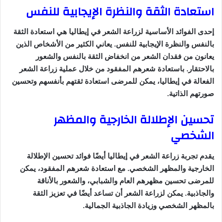
استعادة الثقة والنظرة الإيجابية للنفس
إحدى الفوائد الأساسية لزراعة الشعر في إيطاليا هي استعادة الثقة
بالنفس والنظرة الإيجابية للنفس. يعاني الكثير من الأشخاص الذين
يعانون من فقدان الشعر من انخفاض الثقة بالنفس والشعور
بالاحتقار. باستعادة شعرهم المفقود من خلال عملية زراعة الشعر
الفعالة في إيطاليا، يمكن للمرضى استعادة ثقتهم بأنفسهم وتحسين
صورتهم الذاتية.
تحسين الإطلالة الخارجية والمظهر
الشخصي
يقدم تجربة زراعة الشعر في إيطاليا أيضًا فوائد تحسين الإطلالة
الخارجية والمظهر الشخصي. مع استعادة شعرهم المفقود، يمكن
للمرضى تحسين مظهرهم العام والشبابي، والشعور بالأناقة
والجاذبية. يمكن لزراعة الشعر أن تساعد أيضًا في تعزيز الثقة
بالمظهر الشخصي وزيادة الجاذبية الجمالية.