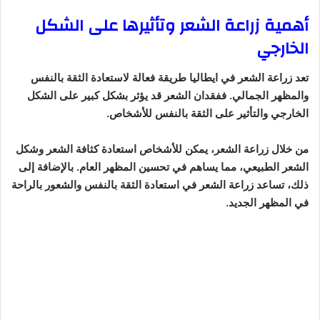
أهمية زراعة الشعر وتأثيرها على الشكل
الخارجي
تعد زراعة الشعر في ايطاليا طريقة فعالة لاستعادة الثقة بالنفس
والمظهر الجمالي. ففقدان الشعر قد يؤثر بشكل كبير على الشكل
الخارجي والتأثير على الثقة بالنفس للأشخاص.
من خلال زراعة الشعر، يمكن للأشخاص استعادة كثافة الشعر وشكل
الشعر الطبيعي، مما يساهم في تحسين المظهر العام. بالإضافة إلى
ذلك، تساعد زراعة الشعر في استعادة الثقة بالنفس والشعور بالراحة
في المظهر الجديد.