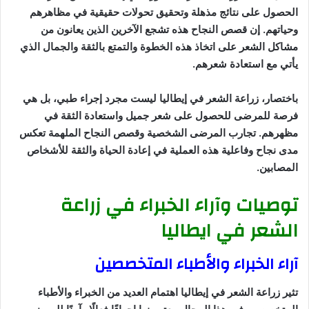
الحصول على نتائج مذهلة وتحقيق تحولات حقيقية في مظاهرهم
وحياتهم. إن قصص النجاح هذه تشجع الآخرين الذين يعانون من
مشاكل الشعر على اتخاذ هذه الخطوة والتمتع بالثقة والجمال الذي
يأتي مع استعادة شعرهم.
باختصار، زراعة الشعر في إيطاليا ليست مجرد إجراء طبي، بل هي
فرصة للمرضى للحصول على شعر جميل واستعادة الثقة في
مظهرهم. تجارب المرضى الشخصية وقصص النجاح الملهمة تعكس
مدى نجاح وفاعلية هذه العملية في إعادة الحياة والثقة للأشخاص
المصابين.
توصيات وآراء الخبراء في زراعة
الشعر في ايطاليا
آراء الخبراء والأطباء المتخصصين
تثير زراعة الشعر في إيطاليا اهتمام العديد من الخبراء والأطباء