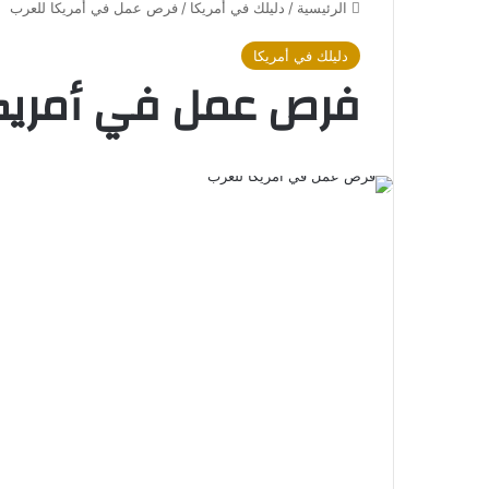
الرئيسية
/
دليلك في أمريكا
/
فرص عمل في أمريكا للعرب
دليلك في أمريكا
فرص عمل في أمريكا