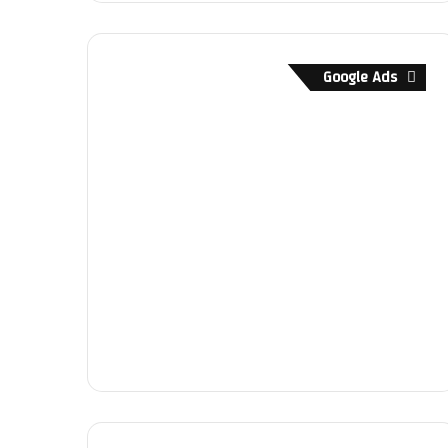
Google Ads