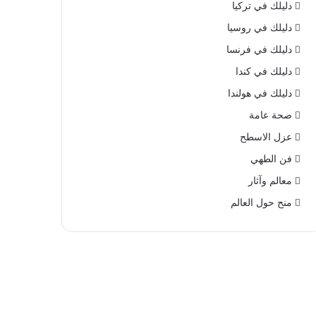
دليلك في تركيا
دليلك في روسيا
دليلك في فرنسا
دليلك في كندا
دليلك في هولندا
صحة عامة
عزل الاسطح
فن الطهي
معالم وآثار
منح حول العالم