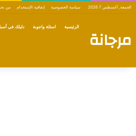
الجمعة, أغسطس 7 2026
سياسة الخصوصية
إتفاقية الإستخدام
من نح
الرئيسية
اسئلة واجوبة
دليلك في أسبان
مرجانة