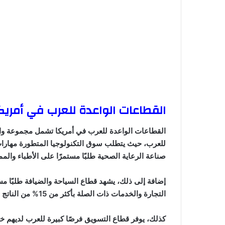
القطاعات الواعدة للعرب في أمريك
القطاعات الواعدة للعرب في أمريكا تشمل مجموعة واس
للعرب، حيث يتطلب سوق التكنولوجيا المتطورة مهارات ع
صناعة الرعاية الصحية طلبًا مستمرًا على الأطباء والم
إضافة إلى ذلك، يشهد قطاع السياحة والضيافة طلبًا مس
التجارة والخدمات ذات الصلة بأكثر من 15% من الناتج المحلي الإجمالي.
كذلك، يوفر قطاع التسويق فرصًا كبيرة للعرب لديهم 