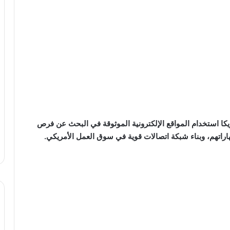
 استخدام المواقع الإلكترونية الموثوقة في البحث عن فرص
اتهم، وبناء شبكة اتصالات قوية في سوق العمل الأمريكي.