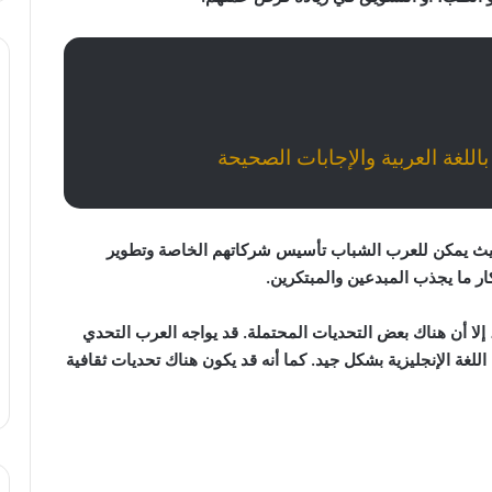
ال حيث يمكن للعرب الشباب تأسيس شركاتهم الخاصة وتطوير
ار ما يجذب المبدعين والمبتكرين.
إلا أن هناك بعض التحديات المحتملة. قد يواجه العرب التحدي
لغة الإنجليزية بشكل جيد. كما أنه قد يكون هناك تحديات ثقافية