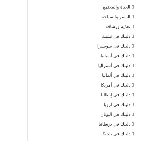
الحياة والمجتمع
السفر والسياحة
تغذية ورشاقة
دليلك فى تشيك
دليلك فى سويسرا
دليلك في أسبانيا
دليلك في أستراليا
دليلك في ألمانيا
دليلك في أمريكا
دليلك في إيطاليا
دليلك في اروبا
دليلك في اليونان
دليلك في بريطانيا
دليلك في بلجيكا