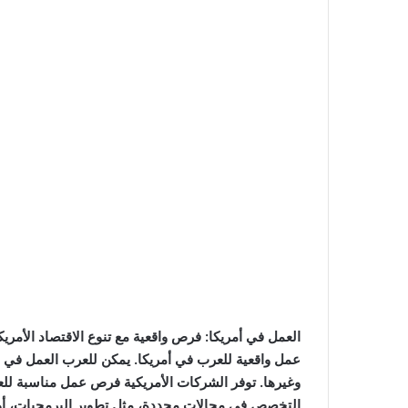
العمل في أمريكا: فرص واقعية مع تنوع الاقتصاد الأمر
عمل واقعية للعرب في أمريكا. يمكن للعرب العمل في مج
وغيرها. توفر الشركات الأمريكية فرص عمل مناسبة لل
التخصص في مجالات محددة، مثل تطوير البرمجيات، أو