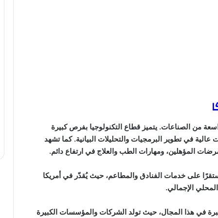
ا
عة من الصناعات. يتميز قطاع التكنولوجيا بفرص كبيرة
الية في تطوير البرمجيات والتحليلات البيانية. كما تشهد
مرضات المؤهلين، ومهارات الطب والعلاج في ارتفاع دائم.
تقرًا على خدمات الفنادق والمطاعم، حيث يُقدّر في أمريكا
خبرة في هذا المجال، حيث تولد الشركات والمؤسسات الكبيرة