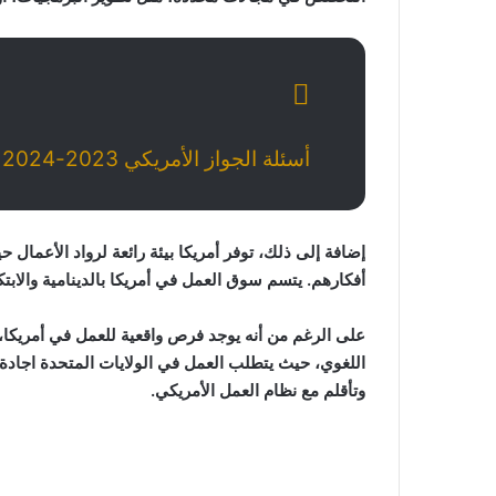
أسئلة الجواز الأمريكي 2023-2024 باللغة العربية والإجابات الصحيحة
إضافة إلى ذلك، توفر أمريكا بيئة رائعة لرواد الأعم
أفكارهم. يتسم سوق العمل في أمريكا بالدينامية والابتك
على الرغم من أنه يوجد فرص واقعية للعمل في أمريكا، 
اللغوي، حيث يتطلب العمل في الولايات المتحدة اجادة ال
وتأقلم مع نظام العمل الأمريكي.