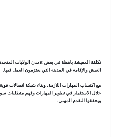
تكلفة المعيشة باهظة في بعض 
العيش والإقامة في المدينة التي يعتزمون العمل فيها.
مع اكتساب المهارات اللازمة، وبناء شبكة اتصالات قو
خلال الاستثمار في تطوير المهارات وفهم متطلبات س
ويحققوا التقدم المهني.