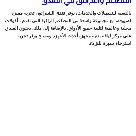
المطاعم والمرافق في الفندق
بالنسبة للتسهيلات والخدمات، يوفر فندق الشيراتون تجربة مميزة
لضيوفه، مع مجموعة واسعة من المطاعم الراقية التي تقدم مأكولات
محلية وعالمية لتلبية جميع الأذواق. بالإضافة إلى ذلك، يحتوي الفندق
على مركز لياقة بدنية مجهز بأحدث الأجهزة ومسبح يوفر تجربة
استرخاء مميزة للنزلاء.