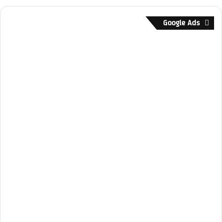
Google Ads