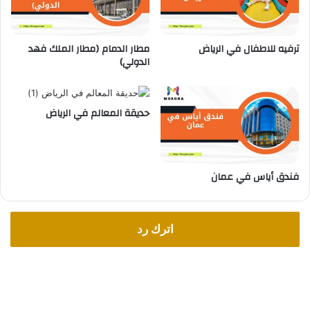
ترفيه للاطفال في الرياض
مطار الدمام (مطار الملك فهد
الدولي)
حديقة المعالم في الرياض
فندق أياس في عمان
اترك رد