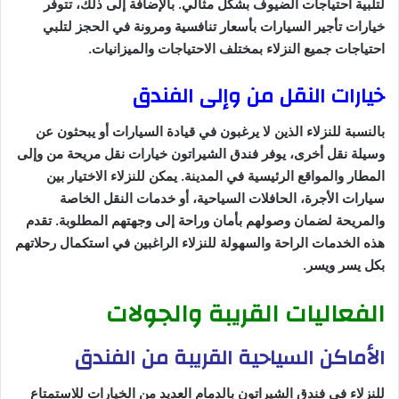
لتلبية احتياجات الضيوف بشكل مثالي. بالإضافة إلى ذلك، تتوفر
خيارات تأجير السيارات بأسعار تنافسية ومرونة في الحجز لتلبي
احتياجات جميع النزلاء بمختلف الاحتياجات والميزانيات.
خيارات النقل من وإلى الفندق
بالنسبة للنزلاء الذين لا يرغبون في قيادة السيارات أو يبحثون عن
وسيلة نقل أخرى، يوفر فندق الشيراتون خيارات نقل مريحة من وإلى
المطار والمواقع الرئيسية في المدينة. يمكن للنزلاء الاختيار بين
سيارات الأجرة، الحافلات السياحية، أو خدمات النقل الخاصة
والمريحة لضمان وصولهم بأمان وراحة إلى وجهتهم المطلوبة. تقدم
هذه الخدمات الراحة والسهولة للنزلاء الراغبين في استكمال رحلاتهم
بكل يسر ويسر.
الفعاليات القريبة والجولات
الأماكن السياحية القريبة من الفندق
للنزلاء في فندق الشيراتون بالدمام العديد من الخيارات للاستمتاع