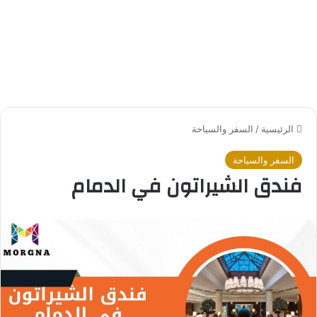
الرئيسية
/
السفر والسياحة
السفر والسياحة
فندق الشيراتون في الدمام