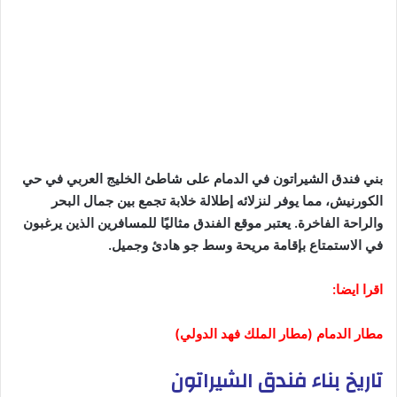
بني فندق الشيراتون في الدمام على شاطئ الخليج العربي في حي
الكورنيش، مما يوفر لنزلائه إطلالة خلابة تجمع بين جمال البحر
والراحة الفاخرة. يعتبر موقع الفندق مثاليًا للمسافرين الذين يرغبون
في الاستمتاع بإقامة مريحة وسط جو هادئ وجميل.
اقرا ايضا:
مطار الدمام (مطار الملك فهد الدولي)
تاريخ بناء فندق الشيراتون