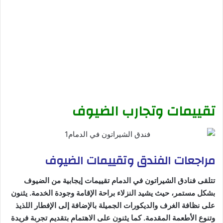
تقييمات وتجارب الضيوف
مراجعات الفندق وتقييمات الضيوف
تتلقى فنادق الشيراتون في الدمام تقييمات إيجابية من الضيوف
بشكل مستمر، حيث يشيد النزلاء براحة الإقامة وجودة الخدمة. يثنون
على نظافة الغرف والديكورات الجميلة بالإضافة إلى الإفطار اللذيذ
وتنوع الأطعمة المقدمة. كما يثنون على الاهتمام بتقديم تجربة فريدة