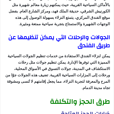
بالأماكن السياحية القريبة، حيث يمكنهم زيارة معالم شهيرة مثل
الكورنيش الشرقي، حديقة الملك فهد، ومركز الشارع العام. بفضل
موقع الفندق المركزي، يتمتع النزلاء بسهولة الوصول إلى هذه
الوجهات الشهيرة والاستمتاع بتجربة سياحية ممتعة ومثيرة.
الجولات والرحلات التي يمكن تنظيمها عن
طريق الفندق
يمكن لنزلاء الفندق الاستفادة من خدمات تنظيم الجولات السياحية
المميزة التي توفرها الإدارة. يمكن تنظيم جولات مثل رحلات
الاستكشاف في المدينة، جولات التسوق في الأسواق المحلية،
ورحلات إلى المزارات السياحية القريبة. تضيف هذه الجولات جوًا من
المرح والمعرفة لتجربة النزلاء، مما يجعل إقامتهم لا تُنسى ومشوقة
تجاه مدينة الدمام.
طرق الحجز والتكلفة