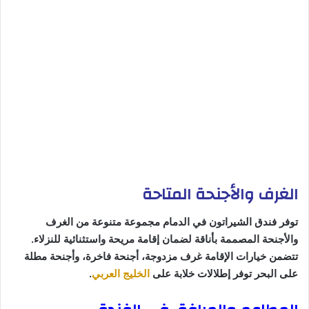
الغرف والأجنحة المتاحة
توفر فندق الشيراتون في الدمام مجموعة متنوعة من الغرف
والأجنحة المصممة بأناقة لضمان إقامة مريحة واستثنائية للنزلاء.
تتضمن خيارات الإقامة غرف مزدوجة، أجنحة فاخرة، وأجنحة مطلة
على البحر توفر إطلالات خلابة على
الخليج العربي
.