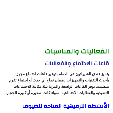
الفعاليات والمناسبات
قاعات الاجتماع والفعاليات
يتميز فندق الشيراتون في الدمام بتوفير قاعات اجتماع مجهزة
بأحدث التقنيات والتجهيزات لضمان نجاح أي حدث أو اجتماع تقوم
بتنظيمه. توفر القاعات الواسعة والمرنة بيئة مثالية للاجتماعات
التنفيذية والفعاليات الاجتماعية، سواء كانت صغيرة أو كبيرة الحجم.
الأنشطة الترفيهية المتاحة للضيوف