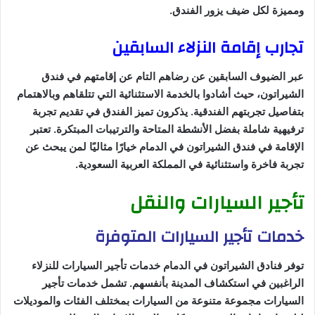
ومميزة لكل ضيف يزور الفندق.
تجارب إقامة النزلاء السابقين
عبر الضيوف السابقين عن رضاهم التام عن إقامتهم في فندق
الشيراتون، حيث أشادوا بالخدمة الاستثنائية التي تتلقاهم وبالاهتمام
بتفاصيل تجربتهم الفندقية. يذكرون تميز الفندق في تقديم تجربة
ترفيهية شاملة بفضل الأنشطة المتاحة والترتيبات المبتكرة. تعتبر
الإقامة في فندق الشيراتون في الدمام خيارًا مثاليًا لمن يبحث عن
تجربة فاخرة واستثنائية في المملكة العربية السعودية.
تأجير السيارات والنقل
خدمات تأجير السيارات المتوفرة
توفر فنادق الشيراتون في الدمام خدمات تأجير السيارات للنزلاء
الراغبين في استكشاف المدينة بأنفسهم. تشمل خدمات تأجير
السيارات مجموعة متنوعة من السيارات بمختلف الفئات والموديلات