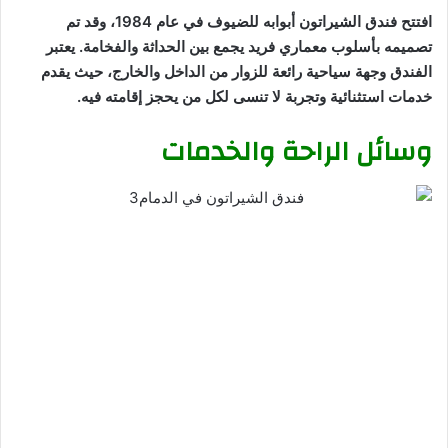
افتتح فندق الشيراتون أبوابه للضيوف في عام 1984، وقد تم
تصميمه بأسلوب معماري فريد يجمع بين الحداثة والفخامة. يعتبر
الفندق وجهة سياحية رائعة للزوار من الداخل والخارج، حيث يقدم
خدمات استثنائية وتجربة لا تنسى لكل من يحجز إقامته فيه.
وسائل الراحة والخدمات