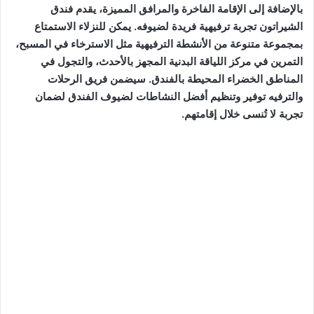
بالإضافة إلى الإقامة الفاخرة والمرافق المميزة، يقدم فندق
الشيراتون تجربة ترفيهية فريدة لضيوفه. يمكن للنزلاء الاستمتاع
بمجموعة متنوعة من الأنشطة الترفيهية مثل الاسترخاء في المسبح،
التمرين في مركز اللياقة البدنية المجهز بالأحدث، والتجول في
المناطق الخضراء المحيطة بالفندق. سيضمن فريق الرحلات
والترفيه توفير وتنظيم أفضل النشاطات لضيوف الفندق لضمان
تجربة لا تُنسى خلال إقامتهم.