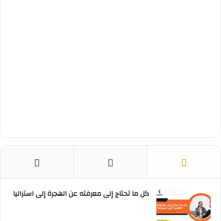
ت
كل ما تحتاج إلى معرفته عن الهجرة إلى استراليا