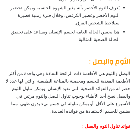
يُعرف الثوم الأخضر بأنه مثير للشهوة الجنسية ويمكن تحضير
الثوم الأخضر وعصير الكرفس، وخلال فترة زمنية قصيرة
سيلاحظ الشخص الفرق.
هذا يحسن الحالة العامة لجسم الإنسان ويساعد على تحقيق
الحالة الصحية المثالية.
الثوم والبصل
:
البصل والثوم هي الأطعمة ذات الرائحة النفاذة وهي واحدة من أكثر
الأطعمة المغذية للجسم ومحصنة بالمناعة الطبيعية والتي لها عدد لا
حصر له من الفوائد الصحية التي تفيد الإنسان ويمكن تناول الثوم
والبصل نصح أحد الأطباء بوجوب تناول البصل والثوم مرتين في
الأسبوع على الأقل أو يمكن تناوله في جسم نيء بدون طهي مما
يضمن للجسم الاستفادة من فوائده العديدة.
فوائد تناول الثوم والبصل
: