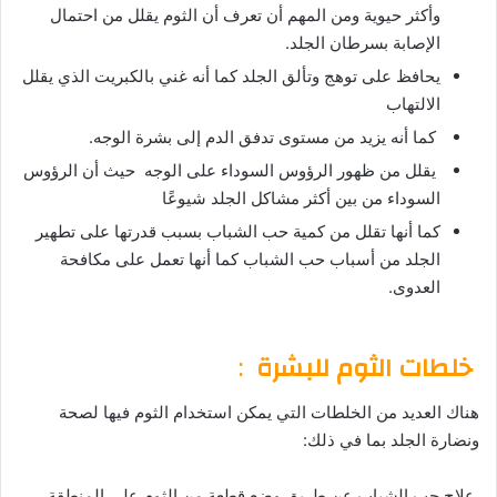
وأكثر حيوية ومن المهم أن تعرف أن الثوم يقلل من احتمال
الإصابة بسرطان الجلد.
يحافظ على توهج وتألق الجلد كما أنه غني بالكبريت الذي يقلل
الالتهاب
كما أنه يزيد من مستوى تدفق الدم إلى بشرة الوجه.
يقلل من ظهور الرؤوس السوداء على الوجه حيث أن الرؤوس
السوداء من بين أكثر مشاكل الجلد شيوعًا
كما أنها تقلل من كمية حب الشباب بسبب قدرتها على تطهير
الجلد من أسباب حب الشباب كما أنها تعمل على مكافحة
العدوى.
خلطات الثوم للبشرة
:
هناك العديد من الخلطات التي يمكن استخدام الثوم فيها لصحة
ونضارة الجلد بما في ذلك:
علاج حب الشباب عن طريق وضع قطعة من الثوم على المنطقة