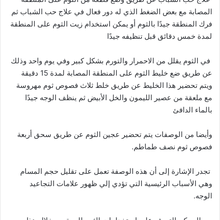
المصابة مع بعض الضغط الذي له دور فعال في علاج حب الشباب ثم
فرك المنطقة جيدًا بالثوم أو يمكن استخدام زيت الثوم على المنطقة
لمدة خمس دقائق قبل تنظيفه جيدًا
في الثوم يقلل من الاحمرار والتورم بشكل كبير وفي يوم واحد وذلك
عن طريق ضع خليط الثوم على المنطقة المصابة لمدة 15 دقيقة
ويتم تحضير هذا الخليط عن طريق خلط ثلاث فصوص ثوم مهروسة
مع ملعقة من عصير الليمون والخل الأبيض ثم ينظف الوجه جيدًا
بالماء الدافئ
وأيضا من الوصفات يتم تحضير عجين الثوم عن طريق سحق أربعة
فصوص ثوم نصف طماطم.
تجدر الإشارة إلى أن هذه الوصفة تعمل على تقليل حجم المسام
وهي الأسباب الرئيسية التي تؤدي إلي ظهور علامات التجاعيد
الوجه.