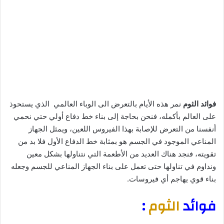
فوائد الثوم
نمر هذه الأيام بالتعرض الى الوباء العالمي
الذي يستحوذ
على العالم بأكمله، فنحن بحاجة إلى بناء خط دفاع أولي حتي نحمي
أنفسنا من التعرض للإصابة بهذا الفيروس اللعين، ويمثل الجهاز
المناعي الموجود في الجسم هو بمثابة خط الدفاع الأول فلا بد من
تقويته، فنجد هناك العديد من الأطعمة التي نتناولها بشكل معين
ونداوم في تناولها حتى تعمل على بناء الجهاز المناعي للجسم وجعله
بناء قوي يهاجم أي فيروسات.
فوائد
الثوم
: