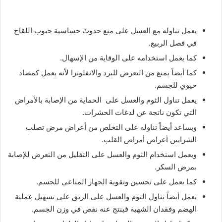
يعمل تناوله مع العسل على منع حدوث حساسية حبوب اللقاح
في فصل الربيع.
كما يعمل استخدامه على الوقاية من الإسهال.
كما أيضاً يمنع من التعرض للبرد والانفلونزا لأنه يعمل كمضاد
حيوي للجسم.
يعمل تناول الثوم والعسل على الحماية من الإصابة بالأمراض
التي تكون ناتجة عن لدغات الحشرات.
ويساعد أيضاً تناوله على التخلص من أعراض مرض تصلب
الشرايين أعراض أمراض القلب.
ويعمل استخدام الثوم والعسل على التقليل من التعرض للإصابة
بمرض السكر.
كما يعمل على تحسين وتقوية الجهاز المناعي للجسم.
يعمل أيضاً تناول الثوم والعسل على الريق على تسهيل عملية
الهضم وفقدان الشهية فينتج عنه نقص في وزن الجسم.