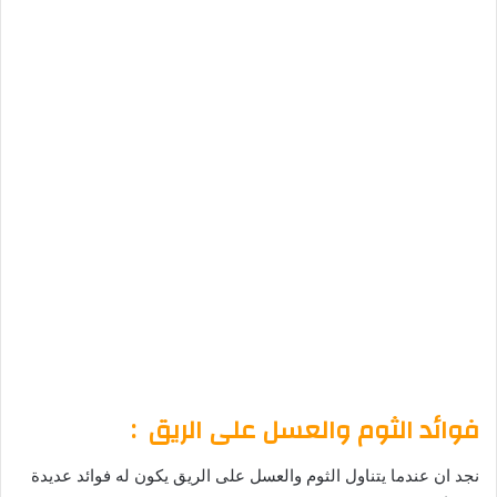
فوائد الثوم والعسل على الريق :
نجد ان عندما يتناول الثوم والعسل على الريق يكون له فوائد عديدة