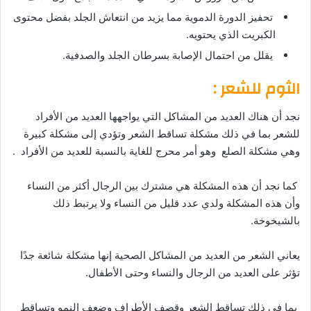
تحفيز الدورة الدموية مما يزيد من انتعاش الجلد بفضل محتوى
الكبريت الذي يحتويه.
يقلل من احتمال الإصابة بسرطان الجلد والصدفية.
الثوم للشعر :
نجد أن هناك العديد من المشاكل التي يواجهها العديد من الأفراد
للشعر بما في ذلك مشكلة تساقط الشعر وتؤدي إلى مشكلة كبيرة
وهي مشكلة الصلع وهو أمر محرج للغاية بالنسبة للعديد من الأفراد .
كما نجد أن هذه المشكلة هي مشترك بين الرجال أكثر من النساء
وأن هذه المشكلة ولدي عدد قليل من النساء ولا يرتبط ذلك
بالشيخوخة.
يعاني الشعر من العديد من المشاكل الصحية إنها مشكلة شائعة جدًا
تؤثر على العديد من الرجال والنساء وحتى الأطفال.
بما في ذلك تساقط الشعر وقصف الأطراف وضعف النمو وتساقط