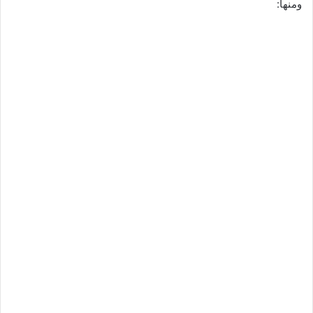
ومنها: