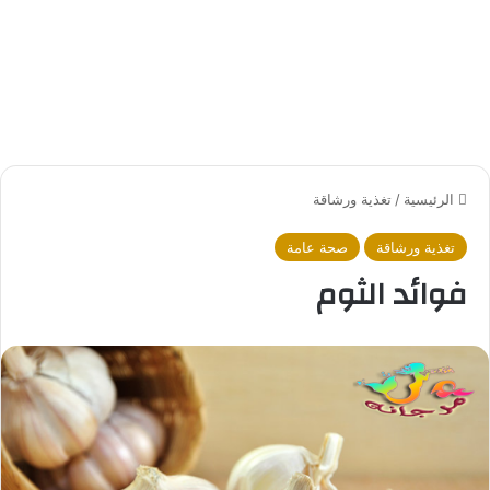
الرئيسية
/
تغذية ورشاقة
تغذية ورشاقة
صحة عامة
فوائد الثوم