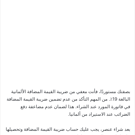
بصفتك مستوردًا، فأنت معفي من ضريبة القيمة المضافة الألمانية
البالغة 19٪. من المهم التأكد من عدم تضمين ضريبة القيمة المضافة
في فاتورة المورد عند الشراء. هذا لضمان عدم مضاعفة دفع
الضرائب عند الاستيراد من ألمانيا.
بعد شراء عنصر، يجب عليك حساب ضريبة القيمة المضافة وتحصيلها