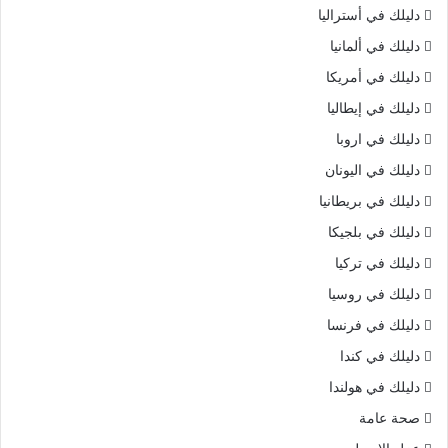
دليلك في أستراليا
دليلك في ألمانيا
دليلك في أمريكا
دليلك في إيطاليا
دليلك في اروبا
دليلك في اليونان
دليلك في بريطانيا
دليلك في بلجيكا
دليلك في تركيا
دليلك في روسيا
دليلك في فرنسا
دليلك في كندا
دليلك في هولندا
صحة عامة