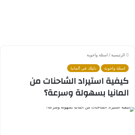
الرئيسية
/
اسئلة واجوبة
اسئلة واجوبة
دليلك في ألمانيا
كيفية استيراد الشاحنات من
المانيا بسهولة وسرعة؟