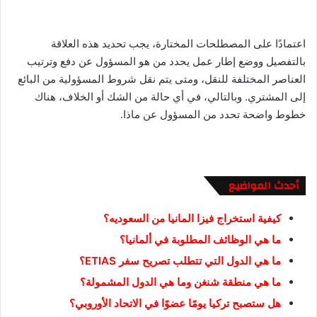
اعتمادًا على المصطلحات المختارة، يجب تحديد هذه العلاقة
بالتفصيل ووضع إطار عمل يحدد من هو المسؤول عن دفع وترتيب
العناصر المختلفة للنقل، ومتى يتم نقل شروط المسؤولية من البائع
إلى المشتري. وبالتالي، في أي حالة من الشك أو الخلاف، هناك
خطوط واضحة تحدد من المسؤول عن ماذا.
أحدث المواضيع
كيفية استخراج فيزا المانيا من السعوديه؟
ما هي الوظائف المطلوبة في ألمانيا؟
ما هي الدول التي تتطلب تصريح سفر ETIAS؟
ما هي منطقة شنغن وما هي الدول المشمولة؟
هل ستصبح تركيا يومًا عضوًا في الاتحاد الأوروبي؟