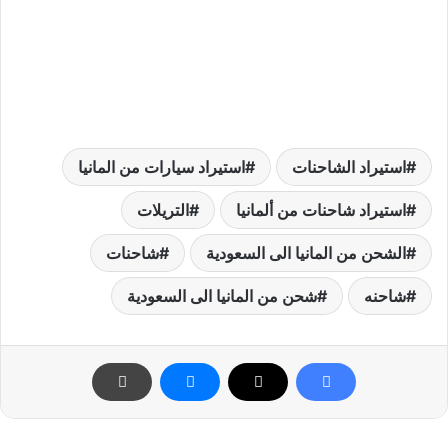
استيراد الشاحنات
استيراد سيارات من المانيا
استيراد شاحنات من ألمانيا
التريلات
الشحن من المانيا الى السعودية
شاحنات
شاحنه
شحن من المانيا الى السعودية