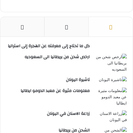
كل ما تحتاج إلى معرفته عن الهجرة إلى استراليا
ارخص شحن من بريطانيا الى السعوديه
تاشيرة اليونان
معلومات مثيرة عن معبد الدومو ايطاليا
زراعة الاسنان في اليونان
الشحن من بريطانيا