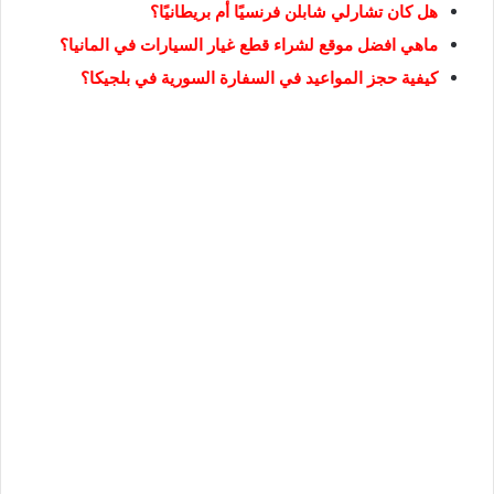
هل كان تشارلي شابلن فرنسيًا أم بريطانيًا؟
ماهي افضل موقع لشراء قطع غيار السيارات في المانيا؟
كيفية حجز المواعيد في السفارة السورية في بلجيكا؟