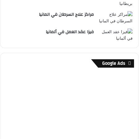
مراكز علاج السرطان في المانيا
فيزا عقد العمل في ألمانيا
Google Ads