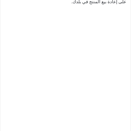
على إعادة بيع المنتج في بلدك.