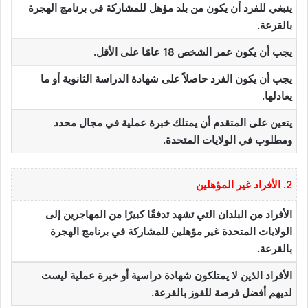
ينبغي للفرد أن يكون من بلد مؤهل للمشاركة في برنامج الهجرة
بالقرعة.
يجب أن يكون عمر الشخص 18 عامًا على الأقل.
يجب أن يكون الفرد حاصلاً على شهادة الدراسة الثانوية أو ما
يعادلها.
يتعين على المتقدم أن يمتلك خبرة عملية في مجال محدد
ومطلوب في الولايات المتحدة.
2. الأفراد غير المؤهلين
الأفراد من البلدان التي تشهد تدفقًا كبيرًا من المهاجرين إلى
الولايات المتحدة غير مؤهلين للمشاركة في برنامج الهجرة
بالقرعة.
الأفراد الذين لا يمتلكون شهادة دراسية أو خبرة عملية ليست
لديهم أفضل فرصة للفوز بالقرعة.