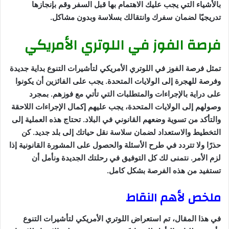
بالأشياء التي يجب عليك الاهتمام بها قبل السفر وقم بإنجازها
تدريجيًا لضمان سفرك وانتقالك بسلاسة وبدون مشاكل.
فرصة الفوز في اللوتري الأمريكي
تمثل فرصة الفوز في اللوتري الأمريكي لتأشيرات التنوع بداية جديدة
وفرصة للهجرة إلى الولايات المتحدة. يجب على الفائزين أن يكونوا
على دراية بالإجراءات والمتطلبات التي تأتي مع فوزهم. بمجرد
وصولهم إلى الولايات المتحدة، يجب عليهم إكمال الإجراءات اللاحقة
والتأكد من تسوية وضعهم القانوني في البلاد. تحتاج هذه العملية إلى
التخطيط والاستعداد لضمان سلاسة نقل حياتك إلى بلد جديد. كن
حذرًا ولا تتردد في طرح الأسئلة والحصول على المشورة القانونية إذا
لزم الأمر. نتمنى لك كل التوفيق في رحلتك الجديدة ونأمل أن
تستفيد من هذه الفرصة بشكل كامل.
ملخص لأهم النقاط
في هذا المقال، تم استعراض اللوتري الأمريكي لتأشيرات التنوع