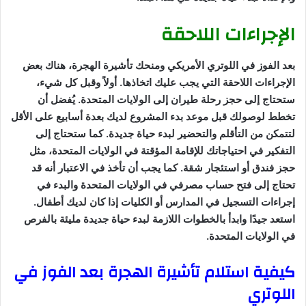
الإجراءات اللاحقة
بعد الفوز في اللوتري الأمريكي ومنحك تأشيرة الهجرة، هناك بعض
الإجراءات اللاحقة التي يجب عليك اتخاذها. أولاً وقبل كل شيء،
ستحتاج إلى حجز رحلة طيران إلى الولايات المتحدة. يُفضل أن
تخطط لوصولك قبل موعد بدء المشروع لديك بعدة أسابيع على الأقل
لتتمكن من التأقلم والتحضير لبدء حياة جديدة. كما ستحتاج إلى
التفكير في احتياجاتك للإقامة المؤقتة في الولايات المتحدة، مثل
حجز فندق أو استئجار شقة. كما يجب أن تأخذ في الاعتبار أنه قد
تحتاج إلى فتح حساب مصرفي في الولايات المتحدة والبدء في
إجراءات التسجيل في المدارس أو الكليات إذا كان لديك أطفال.
استعد جيدًا وابدأ بالخطوات اللازمة لبدء حياة جديدة مليئة بالفرص
في الولايات المتحدة.
كيفية استلام تأشيرة الهجرة بعد الفوز في
اللوتري