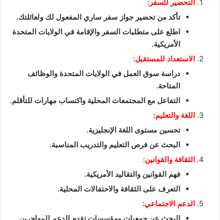
التحضير للسفر:
تأكد من تحضير جواز سفر ساري المفعول لك ولعائلتك.
اطلع على متطلبات السفر والإقامة في الولايات المتحدة
الأمريكية.
الاستعداد للمستقبل:
دراسة سوق العمل في الولايات المتحدة والوظائف
المتاحة.
التفاعل مع المجتمعات المحلية واكتساب مهارات للتأقلم.
اللغة والتعليم:
تحسين مستوى اللغة الإنجليزية.
البحث عن فرص التعليم والتدريب المناسبة.
الثقافة والقوانين:
فهم القوانين والتقاليد الأمريكية.
التعرف على الثقافة والاحتفالات المحلية.
الدعم الاجتماعي:
البحث عن جمعيات ومؤسسات تقدم الدعم للمهاجرين.