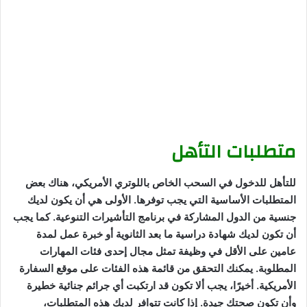
متطلبات التأهل
للتأهل للدخول في السحب الخاص باللوتري الأمريكي، هناك بعض
المتطلبات الأساسية التي يجب توفرها. الأولى هي أن يكون لديك
جنسية من الدول المشاركة في برنامج التأشيرات التنوعية. كما يجب
أن تكون لديك شهادة دراسية ما بعد الثانوية أو خبرة عمل لمدة
عامين على الأقل في وظيفة تمثل مجال إحدى فئات المهارات
المطلوبة. يمكنك التحقق من قائمة هذه الفئات على موقع السفارة
الأمريكية. أخيرًا، يجب ألا تكون قد ارتكبت أي جرائم جنائية خطيرة
وأن تكون صحتك جيدة. إذا كانت تتوافر لديك هذه المتطلبات،