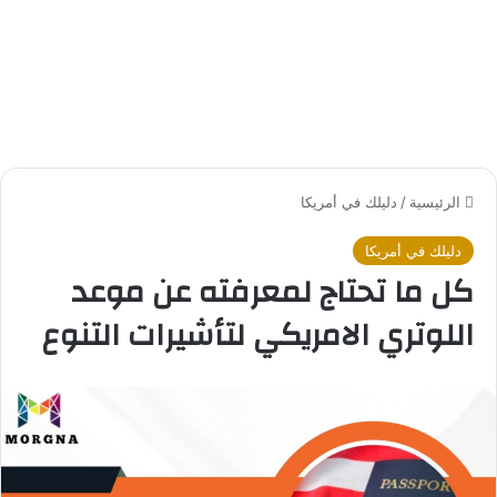
الرئيسية
/
دليلك في أمريكا
دليلك في أمريكا
كل ما تحتاج لمعرفته عن موعد
اللوتري الامريكي لتأشيرات التنوع