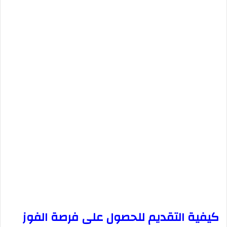
كيفية التقديم للحصول على فرصة الفوز