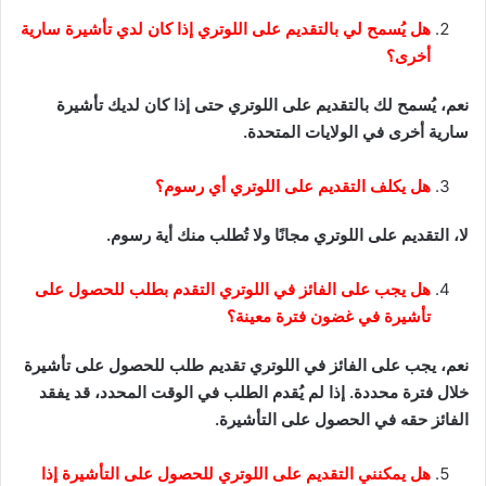
هل يُسمح لي بالتقديم على اللوتري إذا كان لدي تأشيرة سارية
أخرى؟
نعم، يُسمح لك بالتقديم على اللوتري حتى إذا كان لديك تأشيرة
سارية أخرى في الولايات المتحدة.
هل يكلف التقديم على اللوتري أي رسوم؟
لا، التقديم على اللوتري مجانًا ولا تُطلب منك أية رسوم.
هل يجب على الفائز في اللوتري التقدم بطلب للحصول على
تأشيرة في غضون فترة معينة؟
نعم، يجب على الفائز في اللوتري تقديم طلب للحصول على تأشيرة
خلال فترة محددة. إذا لم يُقدم الطلب في الوقت المحدد، قد يفقد
الفائز حقه في الحصول على التأشيرة.
هل يمكنني التقديم على اللوتري للحصول على التأشيرة إذا