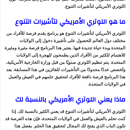
اللوتري الأمريكي لتأشيرات التنوع.
ما هو اللوتري الأمريكي لتأشيرات التنوع
اللوتري الأمريكي لتأشيرات التنوع هو برنامج يقدم فرصة للأفراد من
مختلف دول العالم للحصول على تأشيرة دخول إلى الولايات
المتحدة وبدء حياة جديدة فيها. يعتبر هذا البرنامج فرصة مثيرة ومثيرة
للاهتمام للكثير من الأفراد الذين يطمحون للهجرة إلى الولايات
المتحدة. يتم تنظيم اللوتري سنويًا من قبل وزارة الخارجية الأمريكية،
وتُخصص عددًا محدودًا من التأشيرات للفائزين في هذا المسابقة. يعد
هذا البرنامج فرصة دافعة للأفراد لتحقيق حلمهم في العيش والعمل
في الولايات المتحدة.
ماذا يعني اللوتري الأمريكي بالنسبة لك
اللوتري الأمريكي لتأشيرات التنوع قد يعني الكثير بالنسبة لك. إذا
كنت تحلم بالعيش والعمل في الولايات المتحدة، فإن هذه الفرصة قد
تكون الباب الذي يفتح لك المجال لتحقيق هذا الحلم. بفضل هذا