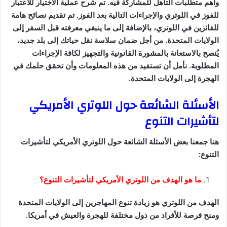
وأهم متطلبات التأهل للمشاركة فيه. تم شرح عملية الاختيار للاعتبار
للفوز في اللوتري والإجراءات التالية بعد الفوز. تم تقديم نصائح هامة
للفائزين في اللوتري، بالإضافة إلى ما ينبغي معرفته قبل السفر إلى
الولايات المتحدة. من أجل ضمان سلاسة نقل حياتك إلى بلد جديد،
يُنصح بالاستعانة بالمشورة القانونية والتجهيز لكافة الإجراءات
المطلوبة. نأمل أن تستفيد من هذه المعلومات وأن تحقق حلمك في
الهجرة إلى الولايات المتحدة.
الأسئلة الشائعة حول اللوتري الأمريكي
لتأشيرات التنوع
هنا جمعنا بعض الأسئلة الشائعة حول اللوتري الأمريكي لتأشيرات
التنوع:
ما هو الهدف من اللوتري الأمريكي لتأشيرات التنوع؟
الهدف من اللوتري هو زيادة تنوع المهاجرين إلى الولايات المتحدة
ومنح فرصة للأفراد من دول مختلفة للهجرة والعيش في أمريكا.