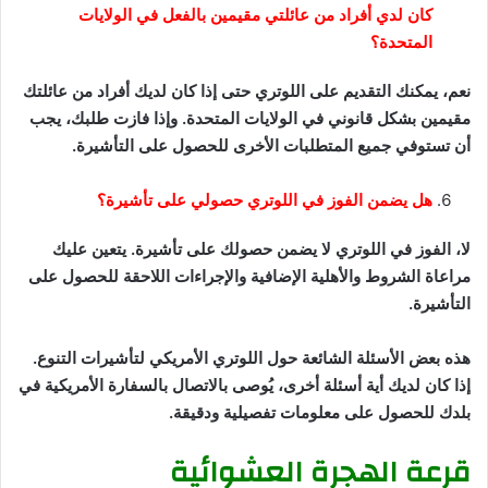
كان لدي أفراد من عائلتي مقيمين بالفعل في الولايات
المتحدة؟
نعم، يمكنك التقديم على اللوتري حتى إذا كان لديك أفراد من عائلتك
مقيمين بشكل قانوني في الولايات المتحدة. وإذا فازت طلبك، يجب
أن تستوفي جميع المتطلبات الأخرى للحصول على التأشيرة.
هل يضمن الفوز في اللوتري حصولي على تأشيرة؟
لا، الفوز في اللوتري لا يضمن حصولك على تأشيرة. يتعين عليك
مراعاة الشروط والأهلية الإضافية والإجراءات اللاحقة للحصول على
التأشيرة.
هذه بعض الأسئلة الشائعة حول اللوتري الأمريكي لتأشيرات التنوع.
إذا كان لديك أية أسئلة أخرى، يُوصى بالاتصال بالسفارة الأمريكية في
بلدك للحصول على معلومات تفصيلية ودقيقة.
قرعة الهجرة العشوائية