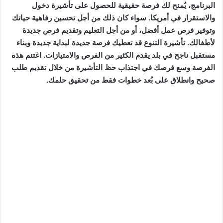
البرنامج، يُمنح لك فرصة حقيقية للحصول على تأشيرة دخول
والاستقرار في أمريكا. سواء كان ذلك من أجل تحسين رفاهية حياتك
وتوفير فرص عمل أفضل، أو من أجل التعليم وتقديم فرص جديدة
لأطفالك. تأشيرة التنوع قد تعطيك فرصة جديدة لبداية جديدة وبناء
مستقبل ناجح في بلد يقدم الكثير من الفرص والامتيازات. اغتنم هذه
الفرصة وسع فرصك في اجتذاب حظ التأشيرة من خلال تقديم طلب
صحيح وانطلاق على بُعد خطوات فقط من تحقيق حلمك.