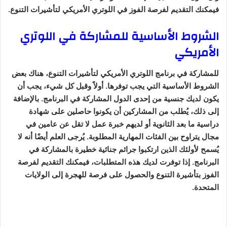
فيمكنك التقديم لفرصة الفوز في اللوتري الأمريكي لتأشيرات التنوع.
الشروط الأساسية للمشاركة في اللوتري
الأمريكي
للمشاركة في برنامج اللوتري الأمريكي لتأشيرات التنوع، هناك بعض
الشروط الأساسية التي يجب توفرها. أولاً وقبل كل شيء، يجب أن
يكون لديك جنسية من إحدى الدول المشاركة في البرنامج. بالإضافة
إلى ذلك، يُطلب من المشاركين أن يكونوا حاصلين على شهادة
دراسية ما بعد الثانوية أو لديهم خبرة عمل لا تقل عن عامين في
مجال يتراوح بين الفئات المهارية المطلوبة. يُرجى العلم أيضًا أنه لا
يُسمح لأولئك الذين ارتكبوا جرائم جنائية خطيرة بالمشاركة في
البرنامج. إذا توفرت لديك هذه المتطلبات، فيمكنك التقديم لفرصة
الفوز بتأشيرة التنوع والحصول على فرصة للهجرة إلى الولايات
المتحدة.