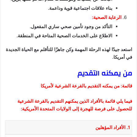
بناء علاقات اجتماعية قوية وداعمة.
الرعاية الصحية:
التأكد من وجود تأمين صحي ساري المفعول.
الاطلاع على الخدمات الصحية المتاحة في المنطقة.
استعد جيدًا لهذه الرحلة المهمة وكن جاهزًا للتأقلم مع الحياة الجديدة
في أمريكا.
من يمكنه التقديم
قائمة: من يمكنه التقديم بالقرعة الشرعية لأمريكا
فيما يلي قائمة بالأفراد الذين يمكنهم التقديم بالقرعة الشرعية
للحصول على فرصة للهجرة إلى الولايات المتحدة الأمريكية:
1. الأفراد المؤهلين