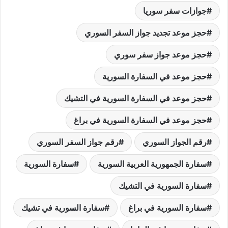
جوازات سفر سوريا
حجز موعد تجديد جواز السفر السوري
حجز موعد جواز سفر سوري
حجز موعد في السفارة السورية
حجز موعد في السفارة السورية في التشيك
حجز موعد في السفارة السورية في براغ
رقم الجواز السوري
رقم جواز السفر السوري
سفارة الجمهورية العربية السورية
سفارة السورية
سفارة السورية في التشيك
سفارة السورية في براغ
سفارة السورية في تشيك