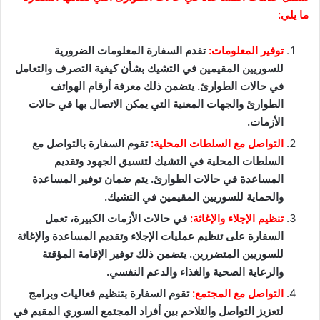
ما يلي:
توفير المعلومات:
تقدم السفارة المعلومات الضرورية
للسوريين المقيمين في التشيك بشأن كيفية التصرف والتعامل
في حالات الطوارئ. يتضمن ذلك معرفة أرقام الهواتف
الطوارئ والجهات المعنية التي يمكن الاتصال بها في حالات
الأزمات.
التواصل مع السلطات المحلية:
تقوم السفارة بالتواصل مع
السلطات المحلية في التشيك لتنسيق الجهود وتقديم
المساعدة في حالات الطوارئ. يتم ضمان توفير المساعدة
والحماية للسوريين المقيمين في التشيك.
تنظيم الإجلاء والإغاثة:
في حالات الأزمات الكبيرة، تعمل
السفارة على تنظيم عمليات الإجلاء وتقديم المساعدة والإغاثة
للسوريين المتضررين. يتضمن ذلك توفير الإقامة المؤقتة
والرعاية الصحية والغذاء والدعم النفسي.
التواصل مع المجتمع:
تقوم السفارة بتنظيم فعاليات وبرامج
لتعزيز التواصل والتلاحم بين أفراد المجتمع السوري المقيم في