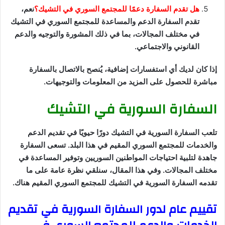
هل تقدم السفارة دعمًا للمجتمع السوري في التشيك؟
نعم،
تقدم السفارة الدعم والمساعدة للمجتمع السوري في التشيك
في مختلف المجالات، بما في ذلك المشورة والتوجيه والدعم
القانوني والاجتماعي.
إذا كان لديك أي استفسارات إضافية، يُنصح بالاتصال بالسفارة
مباشرة للحصول على المزيد من المعلومات والتوجيهات.
السفارة السورية في التشيك
تلعب السفارة السورية في التشيك دورًا حيويًا في تقديم الدعم
والخدمات للمجتمع السوري المقيم في هذا البلد. تسعى السفارة
جاهدة لتلبية احتياجات المواطنين السوريين وتوفير المساعدة في
مختلف المجالات. وفي هذا المقال، سنلقي نظرة عامة على ما
تقدمه السفارة السورية في التشيك للمجتمع السوري المقيم هناك.
تقييم عام لدور السفارة السورية في تقديم