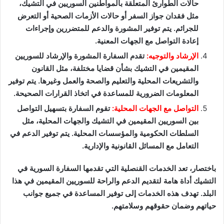
حالات الطوارئ المتعلقة بالمواطنين السوريين في التشيك،
مثل فقدان جواز السفر أو حالات الأزمات الصحية أو التعرض
للجرائم. يتم توفير المشورة والدعم للمتضررين وإجراءات
إعادة التواصل مع الجهات المعنية.
الإرشاد والتوجيه:
تقدم السفارة المشورة والإرشاد للسوريين
المقيمين في التشيك بشأن قضايا مختلفة، مثل القانون
والتشريعات المحلية والتعليم والصحة والعمل وغيرها. يتم توفير
المعلومات الضرورية للمساعدة في اتخاذ القرارات الصحيحة.
التواصل مع الجهات المحلية:
تقوم السفارة بتسهيل التواصل
بين السوريين المقيمين في التشيك والجهات المحلية، مثل
السلطات الحكومية والمؤسسات المحلية. يتم توفير الدعم في
التعامل مع المسائل القانونية والإدارية.
باختصار، تعد الخدمات القنصلية التي تقدمها السفارة السورية في
التشيك أداة هامة لتقديم الدعم والراحة للسوريين المقيمين في هذا
البلد. تهدف هذه الخدمات إلى توفير المساعدة في جميع جوانب
حياتهم وضمان حقوقهم وسلامتهم.