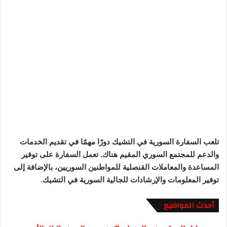
تلعب السفارة السورية في التشيك دورًا مهمًا في تقديم الخدمات
والدعم للمجتمع السوري المقيم هناك. تعمل السفارة على توفير
المساعدة والمعاملات القنصلية للمواطنين السوريين، بالإضافة إلى
توفير المعلومات والإرشادات للجالية السورية في التشيك.
أحدث المواضيع