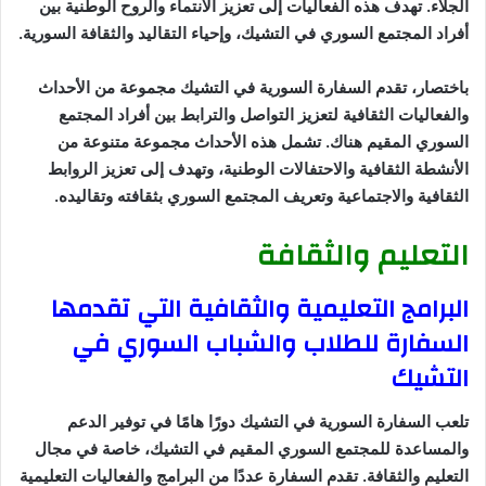
الجلاء. تهدف هذه الفعاليات إلى تعزيز الانتماء والروح الوطنية بين
أفراد المجتمع السوري في التشيك، وإحياء التقاليد والثقافة السورية.
باختصار، تقدم السفارة السورية في التشيك مجموعة من الأحداث
والفعاليات الثقافية لتعزيز التواصل والترابط بين أفراد المجتمع
السوري المقيم هناك. تشمل هذه الأحداث مجموعة متنوعة من
الأنشطة الثقافية والاحتفالات الوطنية، وتهدف إلى تعزيز الروابط
الثقافية والاجتماعية وتعريف المجتمع السوري بثقافته وتقاليده.
التعليم والثقافة
البرامج التعليمية والثقافية التي تقدمها
السفارة للطلاب والشباب السوري في
التشيك
تلعب السفارة السورية في التشيك دورًا هامًا في توفير الدعم
والمساعدة للمجتمع السوري المقيم في التشيك، خاصة في مجال
التعليم والثقافة. تقدم السفارة عددًا من البرامج والفعاليات التعليمية