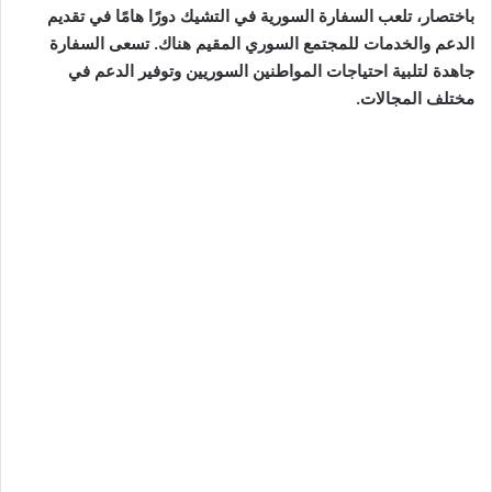
باختصار، تلعب السفارة السورية في التشيك دورًا هامًا في تقديم
الدعم والخدمات للمجتمع السوري المقيم هناك. تسعى السفارة
جاهدة لتلبية احتياجات المواطنين السوريين وتوفير الدعم في
مختلف المجالات.