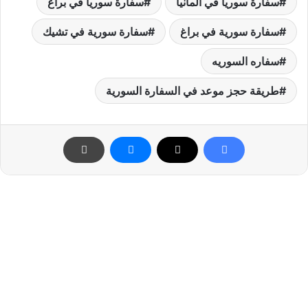
سفارة سوريا في المانيا
سفارة سوريا في براغ
سفارة سورية في براغ
سفارة سورية في تشيك
سفاره السوريه
طريقة حجز موعد في السفارة السورية