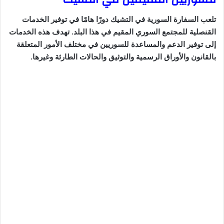
تلعب السفارة السورية في التشيك دورًا هامًا في توفير الخدمات
القنصلية للمجتمع السوري المقيم في هذا البلد. تهدف هذه الخدمات
إلى توفير الدعم والمساعدة للسوريين في مختلف الأمور المتعلقة
بالقانون والأوراق الرسمية والتوثيق والحالات الطارئة وغيرها.