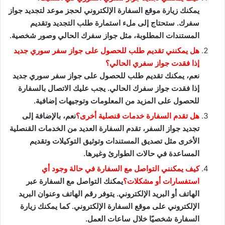
يمكنك زيارة موقع السفارة الإلكتروني لحجز موعد لتجديد جواز
سفرك. ستحتاج إلى ملء استمارة طلب التجديد وتقديم
المستندات المطلوبة، مثل جواز سفرك الحالي وصور شخصية.
هل يمكنني تقديم طلب للحصول على جواز سفر سوري جديد
إذا فقدت جواز سفري الحالي؟
نعم، يمكنك تقديم طلب للحصول على جواز سفر سوري جديد
إذا فقدت جواز سفرك الحالي. يجب عليك الاتصال بالسفارة
للحصول على المزيد من المعلومات وتوجيهات إضافية.
هل تقدم السفارة خدمات قنصلية أخرى؟
نعم، بالإضافة إلى
تجديد جواز السفر، تقدم السفارة العديد من الخدمات القنصلية
الأخرى مثل تصديق المستندات وتوثيق التوكيلات وتقديم
المساعدة في حالات الطوارئ وغيرها.
كيف يمكنني التواصل مع السفارة في حالة وجود أي
استفسارات أو مشكلات؟
يمكنك التواصل مع السفارة عبر
الهاتف أو البريد الإلكتروني. يتوفر رقم الهاتف وعنوان البريد
الإلكتروني على موقع السفارة الإلكتروني. كما يمكنك زيارة
السفارة شخصيًا خلال ساعات العمل.