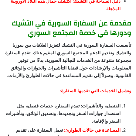
دليل السياحة في التشيك: اكتشف جمال هذه البلاد الأوروبية
المذهلة
مقدمة عن السفارة السورية في التشيك
ودورها في خدمة المجتمع السوري
تأسست السفارة السورية في التشيك لتعزيز العلاقات بين سوريا
والتشيك وتقديم الدعم للمجتمع السوري المقيم هناك. تقدم السفارة
مجموعة متنوعة من الخدمات للجالية السورية، بدءًا من توفير
المعلومات والإرشادات حول قضايا التأشيرات والجوازات والوثائق
القانونية، وصولاً إلى تقديم المساعدة في حالات الطوارئ والأزمات.
وتشمل الخدمات التي تقدمها السفارة:
القنصلية والتأشيرات: تقدم السفارة خدمات قنصلية مثل
استصدار جوازات السفر وتجديدها، وتصديق الوثائق، وتأشيرات
السفر والإقامة.
المساعدة في حالات الطوارئ:
تعمل السفارة على تقديم