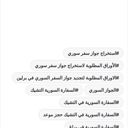
استخراج جواز سفر سوري
الأوراق المطلوبة لاستخراج جواز سفر سوري
الاوراق المطلوبة لتجديد جواز السفر السوري في برلين
الجواز السوري
السفارة السورية التشيك
السفارة السورية في التشيك
السفارة السورية في التشيك حجز موعد
السفارة السورية في براغ