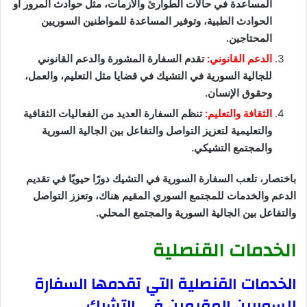
المساعدة في حالات الطوارئ والأزمات، مثل حوادث المرور أو
الحوادث الطبية، وتوفير المساعدة للمواطنين السوريين
المحتاجين.
الدعم القانوني:
تقدم السفارة المشورة والدعم القانوني
للجالية السورية في التشيك في قضايا مثل التعليم، والعمل،
وحقوق الإنسان.
الثقافة والتعليم:
تنظم السفارة العديد من الفعاليات الثقافية
والتعليمية لتعزيز التواصل والتفاعل بين الجالية السورية
والمجتمع التشيكي.
باختصار، تلعب السفارة السورية في التشيك دورًا حيويًا في تقديم
الدعم والخدمات للمجتمع السوري المقيم هناك، وتعزز التواصل
والتفاعل بين الجالية السورية والمجتمع المحلي.
الخدمات القنصلية
الخدمات القنصلية التي تقدمها السفارة
للسوريين المقيمين في التشيك