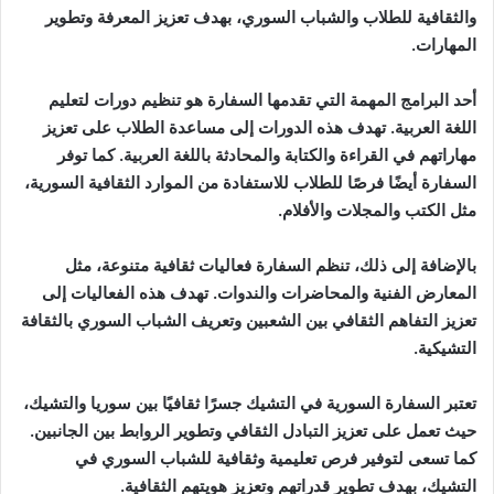
والثقافية للطلاب والشباب السوري، بهدف تعزيز المعرفة وتطوير
المهارات.
أحد البرامج المهمة التي تقدمها السفارة هو تنظيم دورات لتعليم
اللغة العربية. تهدف هذه الدورات إلى مساعدة الطلاب على تعزيز
مهاراتهم في القراءة والكتابة والمحادثة باللغة العربية. كما توفر
السفارة أيضًا فرصًا للطلاب للاستفادة من الموارد الثقافية السورية،
مثل الكتب والمجلات والأفلام.
بالإضافة إلى ذلك، تنظم السفارة فعاليات ثقافية متنوعة، مثل
المعارض الفنية والمحاضرات والندوات. تهدف هذه الفعاليات إلى
تعزيز التفاهم الثقافي بين الشعبين وتعريف الشباب السوري بالثقافة
التشيكية.
تعتبر السفارة السورية في التشيك جسرًا ثقافيًا بين سوريا والتشيك،
حيث تعمل على تعزيز التبادل الثقافي وتطوير الروابط بين الجانبين.
كما تسعى لتوفير فرص تعليمية وثقافية للشباب السوري في
التشيك، بهدف تطوير قدراتهم وتعزيز هويتهم الثقافية.