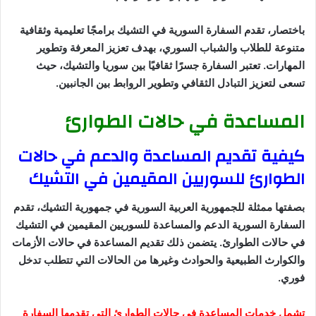
باختصار، تقدم السفارة السورية في التشيك برامجًا تعليمية وثقافية
متنوعة للطلاب والشباب السوري، بهدف تعزيز المعرفة وتطوير
المهارات. تعتبر السفارة جسرًا ثقافيًا بين سوريا والتشيك، حيث
تسعى لتعزيز التبادل الثقافي وتطوير الروابط بين الجانبين.
المساعدة في حالات الطوارئ
كيفية تقديم المساعدة والدعم في حالات
الطوارئ للسوريين المقيمين في التشيك
بصفتها ممثلة للجمهورية العربية السورية في جمهورية التشيك، تقدم
السفارة السورية الدعم والمساعدة للسوريين المقيمين في التشيك
في حالات الطوارئ. يتضمن ذلك تقديم المساعدة في حالات الأزمات
والكوارث الطبيعية والحوادث وغيرها من الحالات التي تتطلب تدخل
فوري.
تشمل خدمات المساعدة في حالات الطوارئ التي تقدمها السفارة