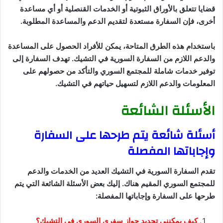
قضايا تتعلق بالأوراق الثبوتية أو الخدمات القنصلية أو أي مساعدة
أخرى، فإن السفارة مستعدة لتقديم الدعم والمساعدة المطلوبة.
باستخدام هذه الطرق المتاحة، يمكن للأفراد الحصول على المساعدة
والدعم اللازم من السفارة السورية في التشيك. تهدف السفارة إلى
توفير خدمات شاملة للمجتمع السوري والتأكد من حصولهم على
المعلومات والدعم اللازم لتسهيل حياتهم في التشيك.
الأسئلة الشائعة
أسئلة شائعة يتم طرحها على السفارة
وإجاباتها المفصلة
تقدم السفارة السورية في التشيك العديد من الخدمات والدعم
للمجتمع السوري المقيم هناك. إليك بعض الأسئلة الشائعة التي يتم
طرحها على السفارة وإجاباتها المفصلة:
كيف يمكنني تجديد جواز سفري السوري في التشيك؟