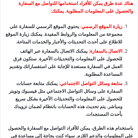
هناك عدة طرق يمكن للأفراد استخدامها للتواصل مع السفارة
والحصول على المعلومات المطلوبة. يمكنك:
زيارة الموقع الرسمي:
يحتوي الموقع الرسمي للسفارة على
مجموعة من المعلومات والروابط المفيدة. يمكنك زيارة الموقع
للاطلاع على أحدث التحديثات والأخبار والخدمات المتاحة.
الاتصال بالسفارة:
يمكنك الاتصال بالسفارة عبر الهاتف
للحصول على المعلومات والتحديثات الأخيرة. ستكون فرق
العمل في السفارة مستعدة للإجابة على استفساراتك وتقديم
المساعدة المطلوبة.
متابعة وسائل التواصل الاجتماعي:
يمكنك متابعة حسابات
السفارة على وسائل التواصل الاجتماعي مثل فيسبوك وتويتر
للحصول على المعلومات والتحديثات الأخيرة بشكل سريع
ومباشر. يتم تحديث هذه الحسابات بانتظام لضمان تزويدك
بأحدث المستجدات.
باستخدام هذه الطرق، يمكن للأفراد التواصل مع السفارة والحصول
على المعلومات والدعم اللازم. سواء كنت بحاجة إلى مساعدة في