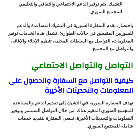
التشيك. يتم توفير الدعم الاجتماعي والثقافي والتعليمي
للمجتمع السوري.
باختصار، تقدم السفارة السورية في التشيك المساعدة والدعم
للسوريين المقيمين في حالات الطوارئ. تشمل هذه الخدمات توفير
المعلومات، التواصل مع السلطات المحلية، تنظيم الإجلاء والإغاثة،
والتواصل مع المجتمع.
التواصل والتواصل الاجتماعي
كيفية التواصل مع السفارة والحصول على
المعلومات والتحديثات الأخيرة
تهدف السفارة السورية في التشيك إلى تقديم الدعم والمساعدة
للمجتمع السوري المقيم هناك. من خلال التواصل المستمر وتوفير
المعلومات والتحديثات الأخيرة، تسعى السفارة لتقديم خدمات
شاملة للمجتمع السوري.