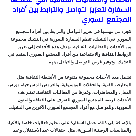
السفارة لتعزيز التواصل والترابط بين أفراد
المجتمع السوري
كجزء من مهمتها في تعزيز التواصل والترابط بين أفراد المجتمع
السوري في التشيك، تنظم السفارة السورية في التشيك مجموعة
من الأحداث والفعاليات الثقافية. تهدف هذه الأحداث إلى تعزيز
الروابط الثقافية والاجتماعية بين أفراد المجتمع السوري المقيم في
التشيك، وتوفير فرص للتواصل والتبادل بينهم.
تشمل هذه الأحداث مجموعة متنوعة من الأنشطة الثقافية مثل
المعارض الفنية، والحفلات الموسيقية، والعروض المسرحية، وورش
العمل، والمحاضرات، وغيرها من الفعاليات الثقافية. تعتبر هذه
الأحداث فرصة للمجتمع السوري للتعرف على الثقافة والفنون
السورية، وللتواصل مع أفراد المجتمع السوري الآخرين في التشيك.
بالإضافة إلى ذلك، تعمل السفارة على تنظيم فعاليات خاصة بالأعياد
والمناسبات الوطنية السورية، مثل احتفالات عيد الاستقلال وعيد