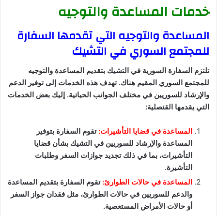
خدمات المساعدة والتوجيه
المساعدة والتوجيه التي تقدمها السفارة
للمجتمع السوري في التشيك
تلتزم السفارة السورية في التشيك بتقديم المساعدة والتوجيه
للمجتمع السوري المقيم هناك. تهدف هذه الخدمات إلى توفير الدعم
والإرشاد للسوريين في مختلف الجوانب الحياتية. إليك بعض الخدمات
التي يقدمها القنصلية:
المساعدة في قضايا التأشيرات:
تقوم السفارة بتوفير
المساعدة والإرشاد للسوريين في التشيك بشأن قضايا
التأشيرات، بما في ذلك تجديد جوازات السفر وطلبات
التأشيرة.
المساعدة في حالات الطوارئ:
تقوم السفارة بتقديم المساعدة
والدعم للسوريين في حالات الطوارئ، مثل فقدان جواز السفر
أو حالات الأمراض المستعصية.