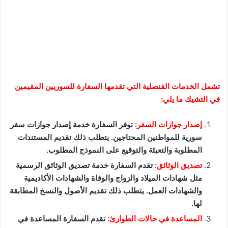
تشمل الخدمات القنصلية التي تقدمها السفارة للسوريين المقيمين
في التشيك ما يلي:
إصدار جوازات السفر:
توفر السفارة خدمة إصدار جوازات سفر
سورية للمواطنين المحتاجين. يتطلب ذلك تقديم المستندات
المطلوبة والتعبئة والتوقيع على النموذج المطلوب.
تصديق الوثائق:
تقدم السفارة خدمة تصديق الوثائق الرسمية
مثل شهادات الميلاد والزواج والوفاة والشهادات الأكاديمية
والشهادات العمل. يتطلب ذلك تقديم الأصول والنسخ المطابقة
لها.
المساعدة في حالات الطوارئ:
تقدم السفارة المساعدة في