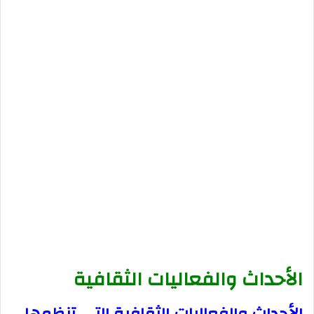
الأحداث والفعاليات الثقافية
الأحداث والفعاليات الثقافية التي تنظمها