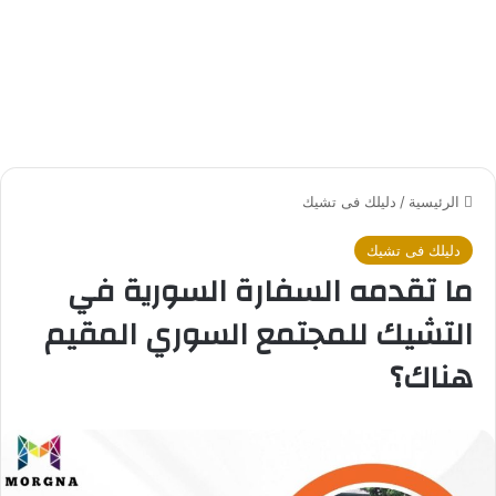
الرئيسية
/
دليلك فى تشيك
دليلك فى تشيك
ما تقدمه السفارة السورية في
التشيك للمجتمع السوري المقيم
هناك؟