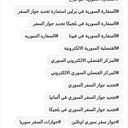
السفارة السورية في برلين استمارة تجديد جواز السفر
السفارة السورية في بلجيكا تجديد جواز السفر
السفارة السورية في فيينا
السفاره السوريه
القنصلية السورية الالكترونية
المركز القنصلي الالكتروني السوري
المركز القنصلي السوري الالكتروني
تجديد جواز السفر السوري
تجديد جواز السفر السوري في ألمانيا
تجديد جواز السفر السوري في بلجيكا
جواز سفر سوري اونلاين
جوازات السفر سوريا