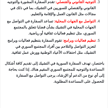
التوجيه القانوني والقنصلي:
تقدم السفارة المشورة والتوجيه
القانوني والقنصلي للسوريين في التشيك، بما في ذلك في
مجالات مثل القانون العمل والإقامة والتعليم.
التواصل مع الجهات المحلية:
تساعد السفارة في التواصل مع
الجهات المحلية في التشيك بشأن قضايا تتعلق بالمجتمع
السوري، مثل تنظيم فعاليات ثقافية أو رياضية.
تنظيم فعاليات وبرامج:
تقوم السفارة بتنظيم فعاليات وبرامج
لتعزيز التواصل والتلاحم بين أفراد المجتمع السوري في
التشيك، مثل احتفالات الأعياد الوطنية وورش عمل ثقافية.
باختصار، تهدف السفارة السورية في التشيك إلى تقديم كافة أشكال
المساعدة والتوجيه للمجتمع السوري المقيم هناك. إذا كنت بحاجة
إلى أي نوع من الدعم أو الإرشاد، يرجى التواصل مع السفارة
للحصول على المساعدة المطلوبة.