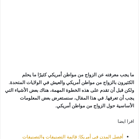
ما يجب معرفته عن الزواج من مواطن أمريكي كثيرًا ما يحلم
الكثيرون بالزواج من مواطن أمريكي والعيش في الولايات المتحدة.
ولكن قبل أن تقدم على هذه الخطوة المهمة، هناك بعض الأشياء التي
يجب أن تعرفها. في هذا المقال، سنستعرض بعض المعلومات
الأساسية حول الزواج من مواطن أمريكي.
اقرا ايضا
أفضل المدن في أمريكا: قائمة التصنيفات والتصنيفات