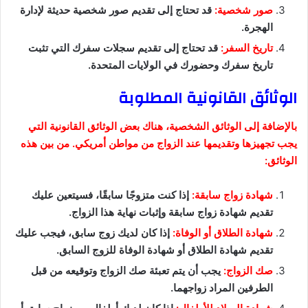
صور شخصية:
قد تحتاج إلى تقديم صور شخصية حديثة لإدارة
الهجرة.
تاريخ السفر:
قد تحتاج إلى تقديم سجلات سفرك التي تثبت
تاريخ سفرك وحضورك في الولايات المتحدة.
الوثائق القانونية المطلوبة
بالإضافة إلى الوثائق الشخصية، هناك بعض الوثائق القانونية التي
يجب تجهيزها وتقديمها عند الزواج من مواطن أمريكي. من بين هذه
الوثائق:
شهادة زواج سابقة:
إذا كنت متزوجًا سابقًا، فسيتعين عليك
تقديم شهادة زواج سابقة وإثبات نهاية هذا الزواج.
شهادة الطلاق أو الوفاة:
إذا كان لديك زوج سابق، فيجب عليك
تقديم شهادة الطلاق أو شهادة الوفاة للزوج السابق.
صك الزواج:
يجب أن يتم تعبئة صك الزواج وتوقيعه من قبل
الطرفين المراد زواجهما.