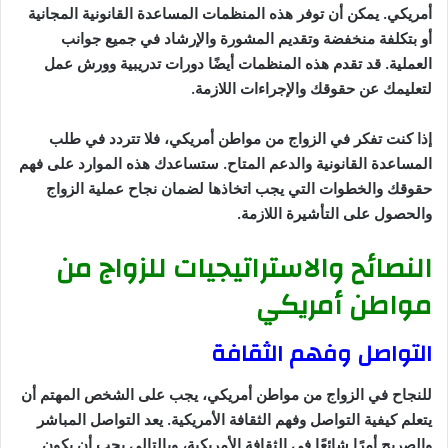
أمريكي. يمكن أن توفر هذه المنظمات المساعدة القانونية المجانية
أو بتكلفة منخفضة وتقديم المشورة والإرشاد في جميع جوانب
العملية. قد تقدم هذه المنظمات أيضًا دورات تدريبية وورش عمل
لتعليمك عن حقوقك والإجراءات اللازمة.
إذا كنت تفكر في الزواج من مواطن أمريكي، فلا تتردد في طلب
المساعدة القانونية والدعم المتاح. ستساعدك هذه الموارد على فهم
حقوقك والخطوات التي يجب اتخاذها لضمان نجاح عملية الزواج
والحصول على التأشيرة اللازمة.
النصائح والاستراتيجيات للزواج من
مواطن أمريكي
التواصل وفهم الثقافة
للنجاح في الزواج من مواطن أمريكي، يجب على الشخص المهتم أن
يتعلم كيفية التواصل وفهم الثقافة الأمريكية. يعد التواصل المباشر
والصريح أمرًا شائعًا في الثقافة الأمريكية، وبالتالي يجب أن يكون