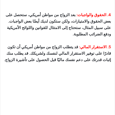
4. الحقوق والواجبات:
بعد الزواج من مواطن أمريكي، ستحصل على
بعض الحقوق والامتيازات، ولكن ستكون لديك أيضًا بعض الواجبات.
على سبيل المثال، ستحتاج إلى الامتثال للقوانين واللوائح الأمريكية
ودفع الضرائب المطلوبة.
5. الاستقرار المالي:
قد يتطلب الزواج من مواطن أمريكي أن تكون
قادرًا على توفير الاستقرار المالي لنفسك ولشريكك. قد يطلب منك
إثبات قدرتك على دعم نفسك ماليًا قبل الحصول على تأشيرة الزواج.