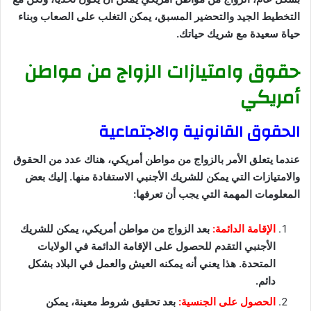
التخطيط الجيد والتحضير المسبق، يمكن التغلب على الصعاب وبناء
حياة سعيدة مع شريك حياتك.
حقوق وامتيازات الزواج من مواطن
أمريكي
الحقوق القانونية والاجتماعية
عندما يتعلق الأمر بالزواج من مواطن أمريكي، هناك عدد من الحقوق
والامتيازات التي يمكن للشريك الأجنبي الاستفادة منها. إليك بعض
المعلومات المهمة التي يجب أن تعرفها:
الإقامة الدائمة:
بعد الزواج من مواطن أمريكي، يمكن للشريك
الأجنبي التقدم للحصول على الإقامة الدائمة في الولايات
المتحدة. هذا يعني أنه يمكنه العيش والعمل في البلاد بشكل
دائم.
الحصول على الجنسية:
بعد تحقيق شروط معينة، يمكن