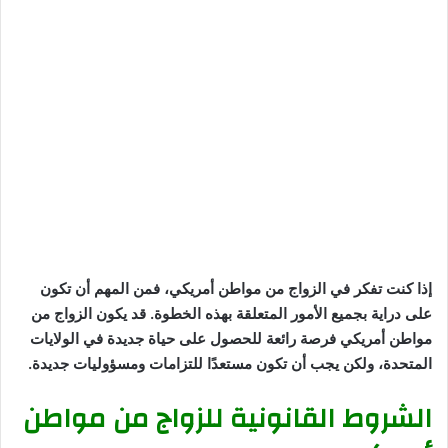
إذا كنت تفكر في الزواج من مواطن أمريكي، فمن المهم أن تكون
على دراية بجميع الأمور المتعلقة بهذه الخطوة. قد يكون الزواج من
مواطن أمريكي فرصة رائعة للحصول على حياة جديدة في الولايات
المتحدة، ولكن يجب أن تكون مستعدًا للتزامات ومسؤوليات جديدة.
الشروط القانونية للزواج من مواطن