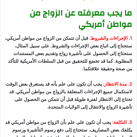
ما يجب معرفته عن الزواج من
مواطن أمريكي
1. الإجراءات والشروط:
قبل أن تتمكن من الزواج من مواطن أمريكي،
ستحتاج إلى اتباع بعض الإجراءات والشروط. على سبيل المثال،
ستحتاج إلى الحصول على تأشيرة زواج وتقديم بعض المستندات
المطلوبة. كما قد تخضع للتحقيق من قبل السلطات الأمريكية للتأكد
من صحة وحقيقة علاقتكما.
2. مدة الانتظار:
يجب أن تكون على علم بأنه قد يستغرق بعض الوقت
لاستكمال جميع الإجراءات المتعلقة بالزواج من مواطن أمريكي. قد
تحتاج إلى الانتظار لفترة طويلة قبل أن تتمكن من الحصول على
تأشيرة الزواج والانتقال إلى الولايات المتحدة.
3. التكلفة:
يجب أن تكون على علم بأن الزواج من مواطن أمريكي قد
يكلفك بعض المصاريف. ستحتاج إلى دفع رسوم التأشيرة ورسوم