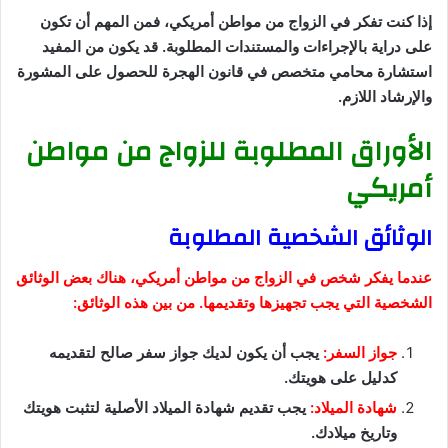
إذا كنت تفكر في الزواج من مواطن أمريكي، فمن المهم أن تكون
على دراية بالإجراءات والمستندات المطلوبة. قد يكون من المفيد
استشارة محامي متخصص في قانون الهجرة للحصول على المشورة
والإرشاد اللازم.
الأوراق المطلوبة للزواج من مواطن
أمريكي
الوثائق الشخصية المطلوبة
عندما يفكر شخص في الزواج من مواطن أمريكي، هناك بعض الوثائق
الشخصية التي يجب تجهيزها وتقديمها. من بين هذه الوثائق:
جواز السفر:
يجب أن يكون لديك جواز سفر صالح لتقديمه
كدليل على هويتك.
شهادة الميلاد:
يجب تقديم شهادة الميلاد الأصلية لتثبت هويتك
وتاريخ ميلادك.