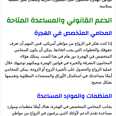
بسلاسة.
الدعم القانوني والمساعدة المتاحة
المحامي المتخصص في الهجرة
إذا كنت تفكر في الزواج من مواطن أمريكي، فمن المهم أن تعرف
حقوقك والخطوات التي يجب اتخاذها. يمكن أن يكون للمحامي
المتخصص في الهجرة دور هام في هذا الصدد. يمتلك هؤلاء
المحامون المعرفة والخبرة في قوانين الهجرة ويمكنهم توجيهك خلال
عملية الزواج والحصول على تأشيرة الزوج أو الزوجة. يمكن للمحامي
أيضًا مساعدتك في استكمال الأوراق والمستندات المطلوبة وتقديمها
بشكل صحيح.
المنظمات والموارد المساعدة
بجانب المحامي المتخصص في الهجرة، هناك أيضًا منظمات وموارد
مساعدة تقدم الدعم لأولئك الذين يرغبون في الزواج من مواطن