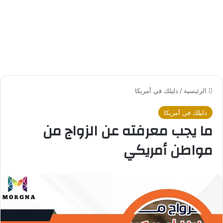
الرئيسية
/
دليلك في أمريكا
دليلك في أمريكا
ما يجب معرفته عن الزواج من
مواطن أمريكي