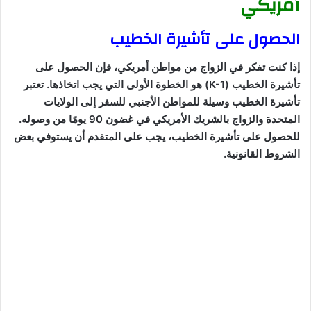
أمريكي
الحصول على تأشيرة الخطيب
إذا كنت تفكر في الزواج من مواطن أمريكي، فإن الحصول على
تأشيرة الخطيب (K-1) هو الخطوة الأولى التي يجب اتخاذها. تعتبر
تأشيرة الخطيب وسيلة للمواطن الأجنبي للسفر إلى الولايات
المتحدة والزواج بالشريك الأمريكي في غضون 90 يومًا من وصوله.
للحصول على تأشيرة الخطيب، يجب على المتقدم أن يستوفي بعض
الشروط القانونية.