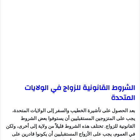
الشروط القانونية للزواج في الولايات
المتحدة
بعد الحصول على تأشيرة الخطيب والسفر إلى الولايات المتحدة،
يجب على المتزوجين المستقبليين أن يستوفوا بعض الشروط
القانونية للزواج. تختلف هذه الشروط قليلاً من ولاية إلى أخرى، ولكن
في العموم، يجب على الأزواج المستقبليين أن يكونوا قادرين على