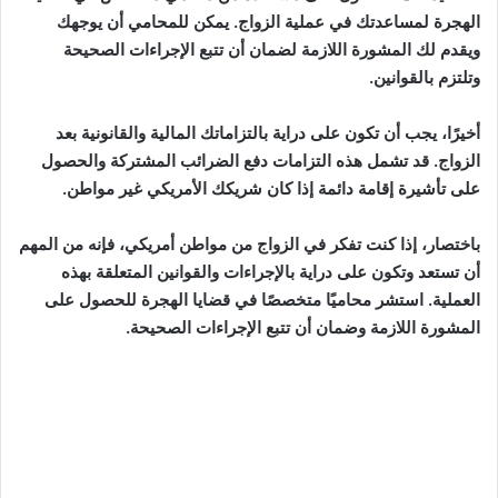
الهجرة لمساعدتك في عملية الزواج. يمكن للمحامي أن يوجهك
ويقدم لك المشورة اللازمة لضمان أن تتبع الإجراءات الصحيحة
وتلتزم بالقوانين.
أخيرًا، يجب أن تكون على دراية بالتزاماتك المالية والقانونية بعد
الزواج. قد تشمل هذه التزامات دفع الضرائب المشتركة والحصول
على تأشيرة إقامة دائمة إذا كان شريكك الأمريكي غير مواطن.
باختصار، إذا كنت تفكر في الزواج من مواطن أمريكي، فإنه من المهم
أن تستعد وتكون على دراية بالإجراءات والقوانين المتعلقة بهذه
العملية. استشر محاميًا متخصصًا في قضايا الهجرة للحصول على
المشورة اللازمة وضمان أن تتبع الإجراءات الصحيحة.