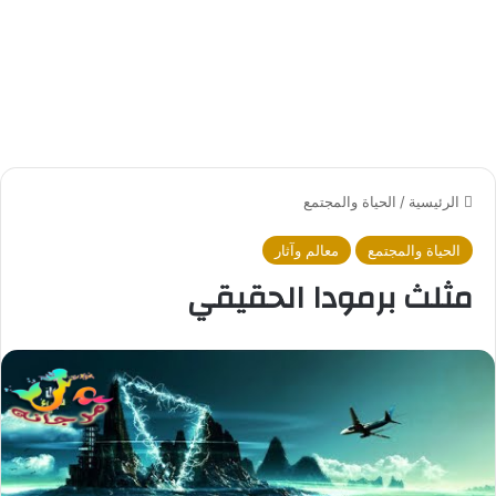
الرئيسية
/
الحياة والمجتمع
الحياة والمجتمع
معالم وآثار
مثلث برمودا الحقيقي