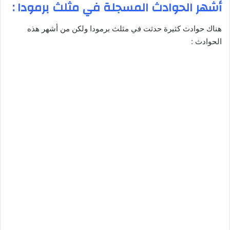
أشهر الحوادث المسجلة في مثلث برمودا :
هناك حوادث كثيرة حدثت في مثلث برمودا ولكن من أشهر هذه
الحوادث :