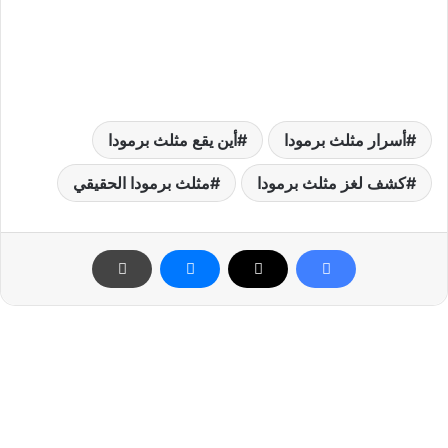
أسرار مثلث برمودا
أين يقع مثلث برمودا
كشف لغز مثلث برمودا
مثلث برمودا الحقيقي