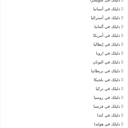
دليلك فى سويسرا
دليلك في أسبانيا
دليلك في أستراليا
دليلك في ألمانيا
دليلك في أمريكا
دليلك في إيطاليا
دليلك في اروبا
دليلك في اليونان
دليلك في بريطانيا
دليلك في بلجيكا
دليلك في تركيا
دليلك في روسيا
دليلك في فرنسا
دليلك في كندا
دليلك في هولندا