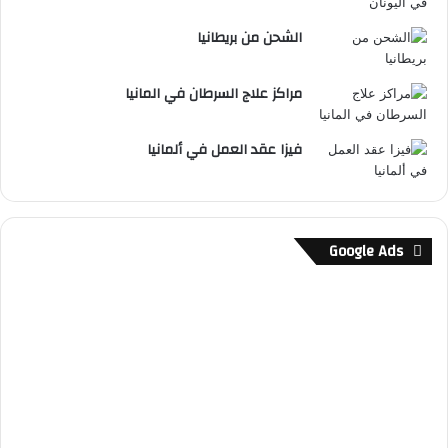
الشحن من بريطانيا
مراكز علاج السرطان في المانيا
فيزا عقد العمل في ألمانيا
Google Ads