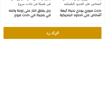
حادث مروري يودي بحياة أربعة
رجل يطلق النار على زوجة والده
أشخاص على الحدود البلجيكية
في بلجيكا في حادث مروع
اترك رد