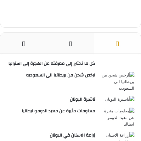
كل ما تحتاج إلى معرفته عن الهجرة إلى استراليا
ارخص شحن من بريطانيا الى السعوديه
تاشيرة اليونان
معلومات مثيرة عن معبد الدومو ايطاليا
زراعة الاسنان في اليونان