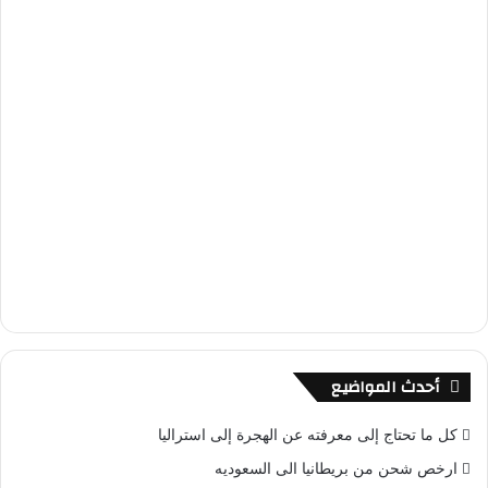
أحدث المواضيع
كل ما تحتاج إلى معرفته عن الهجرة إلى استراليا
ارخص شحن من بريطانيا الى السعوديه