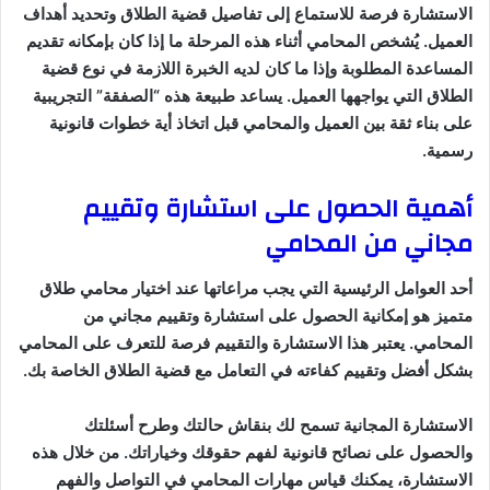
الاستشارة فرصة للاستماع إلى تفاصيل قضية الطلاق وتحديد أهداف
العميل. يُشخص المحامي أثناء هذه المرحلة ما إذا كان بإمكانه تقديم
المساعدة المطلوبة وإذا ما كان لديه الخبرة اللازمة في نوع قضية
الطلاق التي يواجهها العميل. يساعد طبيعة هذه “الصفقة” التجريبية
على بناء ثقة بين العميل والمحامي قبل اتخاذ أية خطوات قانونية
رسمية.
أهمية الحصول على استشارة وتقييم
مجاني من المحامي
أحد العوامل الرئيسية التي يجب مراعاتها عند اختيار محامي طلاق
متميز هو إمكانية الحصول على استشارة وتقييم مجاني من
المحامي. يعتبر هذا الاستشارة والتقييم فرصة للتعرف على المحامي
بشكل أفضل وتقييم كفاءته في التعامل مع قضية الطلاق الخاصة بك.
الاستشارة المجانية تسمح لك بنقاش حالتك وطرح أسئلتك
والحصول على نصائح قانونية لفهم حقوقك وخياراتك. من خلال هذه
الاستشارة، يمكنك قياس مهارات المحامي في التواصل والفهم