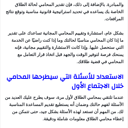
والمبادرة. بالإضافة إلى ذلك، فإن تقدير المحامي لحالة الطلاق
الخاصة بك يساعده في تحديد استراتيجية قانونية مناسبة وتوقع نتائج
المرافعات.
بشكل عام، استشارة وتقييم المحامي المجانية تساعدك على تقدير
ما إذا كان المحامي مناسبًا لحالتك وما إذا كنت راضيًا عن الخدمة
التي ستحصل عليها. وإذا كانت الاستشارة والتقييم مجانية، فإنه
يمنحك فرصة لتوفير الوقت والجهد قبل اتخاذ قرار التعامل مع
المحامي في قضية طلاقك.
الاستعداد للأسئلة التي سيطرحها المحامي
خلال الاجتماع الأول
عندما تلتقي بمحامي الطلاق لأول مرة، سوف يطرح عليك العديد من
الأسئلة لفهم حالتك وضمان أنه يستطيع تقديم المساعدة المناسبة
لك. من المهم أن تستعد لهذه الأسئلة بشكل جيد، حتى تتمكن من
إعطاء محامي الطلاق معلومات شاملة ودقيقة.