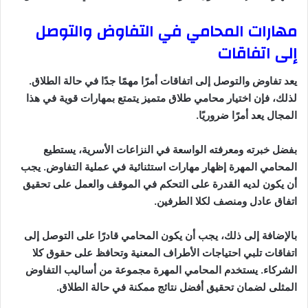
مهارات المحامي في التفاوض والتوصل
إلى اتفاقات
يعد تفاوض والتوصل إلى اتفاقات أمرًا مهمًا جدًا في حالة الطلاق.
لذلك، فإن اختيار محامي طلاق متميز يتمتع بمهارات قوية في هذا
المجال يعد أمرًا ضروريًا.
بفضل خبرته ومعرفته الواسعة في النزاعات الأسرية، يستطيع
المحامي المهرة إظهار مهارات استثنائية في عملية التفاوض. يجب
أن يكون لديه القدرة على التحكم في الموقف والعمل على تحقيق
اتفاق عادل ومنصف لكلا الطرفين.
بالإضافة إلى ذلك، يجب أن يكون المحامي قادرًا على التوصل إلى
اتفاقات تلبي احتياجات الأطراف المعنية وتحافظ على حقوق كلا
الشركاء. يستخدم المحامي المهرة مجموعة من أساليب التفاوض
المثلى لضمان تحقيق أفضل نتائج ممكنة في حالة الطلاق.