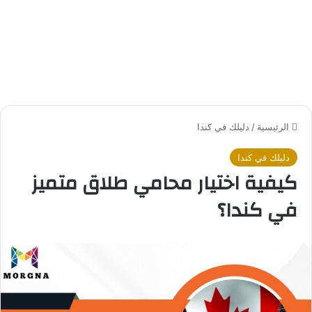
الرئيسية
/
دليلك في كندا
دليلك في كندا
كيفية اختيار محامي طلاق متميز
في كندا؟