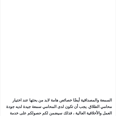
السمعة والمصداقية أيضًا خصائص هامة لابد من بحثها عند اختيار
محامي الطلاق. يجب أن تكون لدى المحامي سمعة جيدة لديه جودة
العمل والأخلاقية العالية ، فذلك سيضمن لكم حصولكم على خدمة