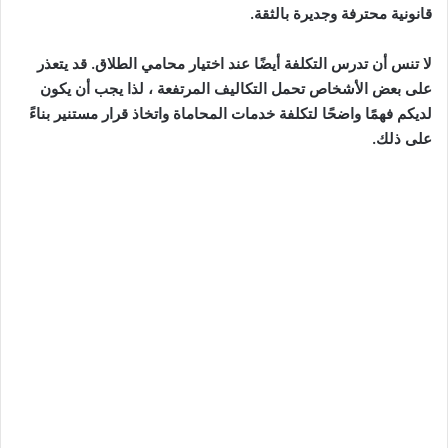
قانونية محترفة وجديرة بالثقة.
لا تنس أن تدرس التكلفة أيضًا عند اختيار محامي الطلاق. قد يتعذر
على بعض الأشخاص تحمل التكاليف المرتفعة ، لذا يجب أن يكون
لديكم فهمًا واضحًا لتكلفة خدمات المحاماة واتخاذ قرار مستنير بناءً
على ذلك.