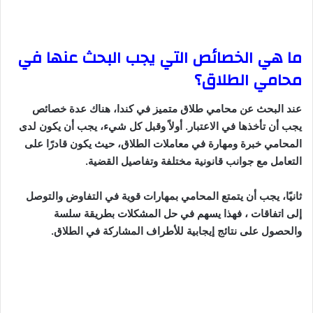
ما هي الخصائص التي يجب البحث عنها في
محامي الطلاق؟
عند البحث عن محامي طلاق متميز في كندا، هناك عدة خصائص
يجب أن تأخذها في الاعتبار. أولاً وقبل كل شيء، يجب أن يكون لدى
المحامي خبرة ومهارة في معاملات الطلاق، حيث يكون قادرًا على
التعامل مع جوانب قانونية مختلفة وتفاصيل القضية.
ثانيًا، يجب أن يتمتع المحامي بمهارات قوية في التفاوض والتوصل
إلى اتفاقات ، فهذا يسهم في حل المشكلات بطريقة سلسة
والحصول على نتائج إيجابية للأطراف المشاركة في الطلاق.