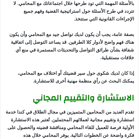
بالأسئلة المهمة التي تود طرحها خلال اجتماعاتك مع المحامي. لا
تتردد في طرح الأسئلة حول استراتيجية القضية وفهم جميع
الإجراءات القانونية التي ستتخذ.
بصفة عامة، يجب أن يكون لديك تواصل جيد مع المحامي وأن يكون
هناك فهم واضح لأدوار كلا الطرفين. قد يساعد التوصل إلى اتفاقية
شفافة بشأن طرائق التواصل والتحديثات المستمرة في منع أي
خلافات مستقبلية.
إذا كان لديك شكوى حول سير قضيتك أو اختلاف مع المحامي،
يمكنك البحث عن رأي منظمة مهنية أخرى للاستشارة.
الاستشارة والتقييم المجاني
تقدم العديد من المحامين المتميزين في مجال الطلاق في كندا خدمة
استشارة وتقييم مجانية لعملائهم المحتملين. تُعتبر هذه الاستشارة
الأولية فرصة للعميل للقاء المحامي ومناقشة قضيته والحصول على
فكرة واضحة عن الخطوات التالية. يوفر المحامي خلال هذه