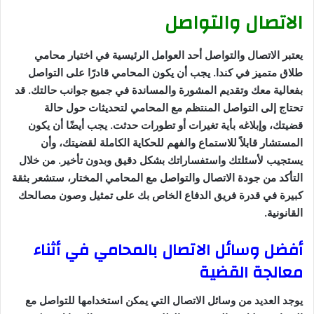
الاتصال والتواصل
يعتبر الاتصال والتواصل أحد العوامل الرئيسية في اختيار محامي
طلاق متميز في كندا. يجب أن يكون المحامي قادرًا على التواصل
بفعالية معك وتقديم المشورة والمساندة في جميع جوانب حالتك. قد
تحتاج إلى التواصل المنتظم مع المحامي لتحديثات حول حالة
قضيتك، وإبلاغه بأية تغيرات أو تطورات حدثت. يجب أيضًا أن يكون
المستشار قابلاً للاستماع والفهم للحكاية الكاملة لقضيتك، وأن
يستجيب لأسئلتك واستفساراتك بشكل دقيق وبدون تأخير. من خلال
التأكد من جودة الاتصال والتواصل مع المحامي المختار، ستشعر بثقة
كبيرة في قدرة فريق الدفاع الخاص بك على تمثيل وصون مصالحك
القانونية.
أفضل وسائل الاتصال بالمحامي في أثناء
معالجة القضية
يوجد العديد من وسائل الاتصال التي يمكن استخدامها للتواصل مع