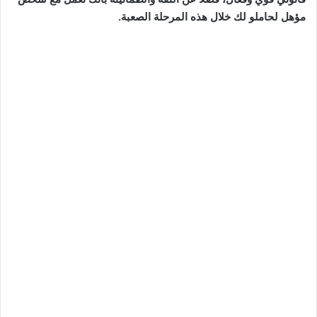
مؤهل لحاملو لك خلال هذه المرحلة الصعبة.