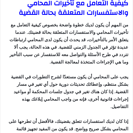
كيفية التعامل مع تأخيرات المحامي
والاستفسارات المتعلقة بحالة القضية
من المهم أن يكون لديك خطوة واضحة بخصوص كيفية التعامل مع
تأخيرات المحامي والاستفسارات المتعلقة بحالة قضيتك. عندما
يتعلق الأمر بالتأخيرات، قد يحدث أن يكون لدى المحامي ارتباطات
عديدة تؤثر في الجدول الزمني للقضية. في هذه الحالة، يجب ألا
تتردد في طرح الأسئلة والتواصل معه للاستفسار عن سبب التأخير
وما هي الإجراءات المتخذة لمعالجة القضية.
يجب على المحامي أن يكون مستعدًا لشرح التطورات في القضية
بشكل منتظم، وإعطائك تحديثات دورية حول أي تغير في مسار
القضية. إذا كان هناك تغير في جدول جلسات المحكمة أو مواعيد
إجراءات قانونية أخرى، فإنه من واجب المحامي إبلاغك بهذه
التفاصيل.
إذا كان لديك استفسارات تتعلق بقضيتك، فالأفضل أن تطرحها على
المحامي بشكل صريح وواضح. قد يكون من المفيد تجهيز قائمة