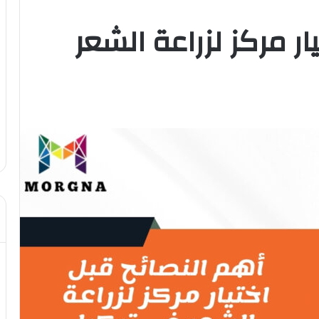
ار مركز لزراعة الشعر