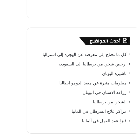
أحدث المواضيع
كل ما تحتاج إلى معرفته عن الهجرة إلى استراليا
ارخص شحن من بريطانيا الى السعوديه
تاشيرة اليونان
معلومات مثيرة عن معبد الدومو ايطاليا
زراعة الاسنان في اليونان
الشحن من بريطانيا
مراكز علاج السرطان في المانيا
فيزا عقد العمل في ألمانيا