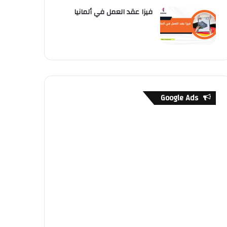
فيزا عقد العمل في ألمانيا
Google Ads