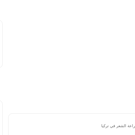
راعة الشعر في تركيا