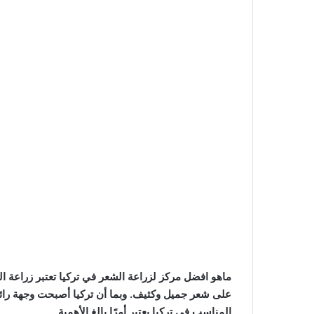
ماهو افضل مركز لزراعة الشعر في تركيا تعتبر زراعة ال
على شعر جميل وكثيف. وبما أن تركيا أصبحت وجهة رائدة
المناسب في تركيا يعتبر أمرًا بالغ الأهمية.