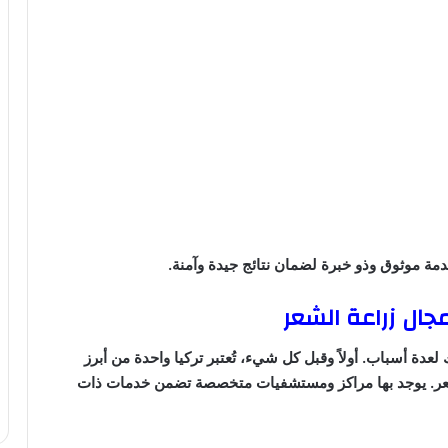
مة موثوق وذو خبرة لضمان نتائج جيدة وآمنة.
جال زراعة الشعر
عدة أسباب. أولاً وقبل كل شيء، تُعتبر تركيا واحدة من أبرز
لشعر. يوجد بها مراكز ومستشفيات متخصصة تضمن خدمات ذات