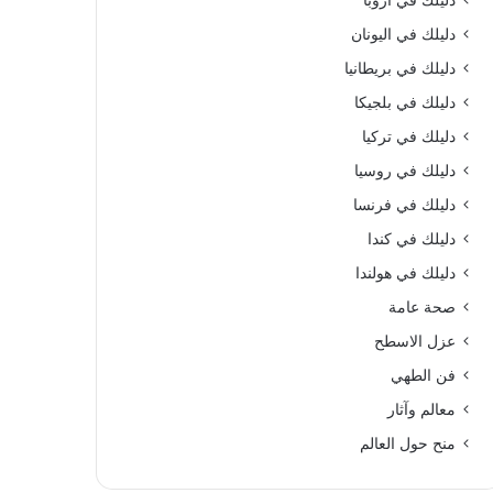
دليلك في اروبا
دليلك في اليونان
دليلك في بريطانيا
دليلك في بلجيكا
دليلك في تركيا
دليلك في روسيا
دليلك في فرنسا
دليلك في كندا
دليلك في هولندا
صحة عامة
عزل الاسطح
فن الطهي
معالم وآثار
منح حول العالم