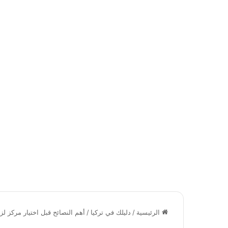
الرئيسية
/
دليلك في تركيا
/
أهم النصائح قبل اختيار مركز لز