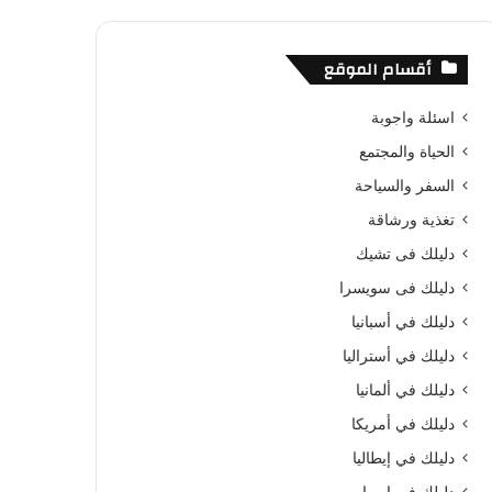
أقسام الموقع
اسئلة واجوبة
الحياة والمجتمع
السفر والسياحة
تغذية ورشاقة
دليلك فى تشيك
دليلك فى سويسرا
دليلك في أسبانيا
دليلك في أستراليا
دليلك في ألمانيا
دليلك في أمريكا
دليلك في إيطاليا