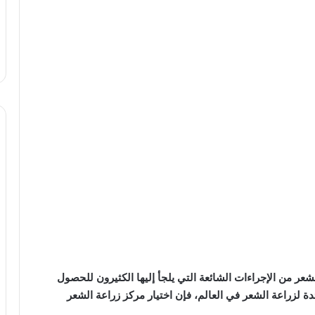
شعر من الإجراءات الشائعة التي يلجأ إليها الكثيرون للحصول
 لزراعة الشعر في العالم، فإن اختيار مركز زراعة الشعر