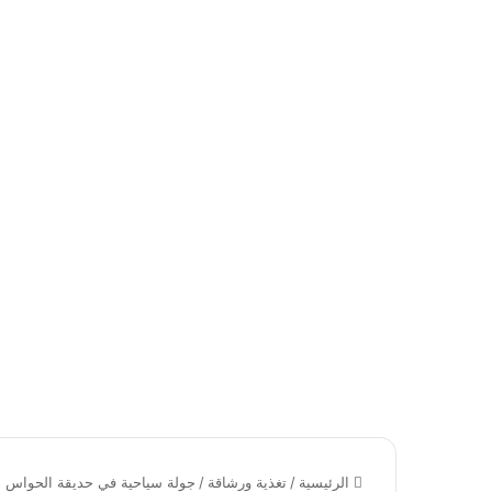
الرئيسية
/
تغذية ورشاقة
/
جولة سياحية في حديقة الحواس ا