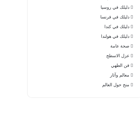
دليلك في روسيا
دليلك في فرنسا
دليلك في كندا
دليلك في هولندا
صحة عامة
عزل الاسطح
فن الطهي
معالم وآثار
منح حول العالم