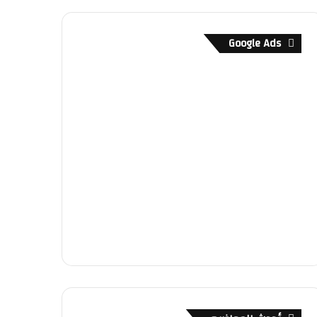
Google Ads