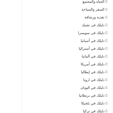
الحياة والمجتمع
السفر والسياحة
تغذية ورشاقة
دليلك فى تشيك
دليلك فى سويسرا
دليلك في أسبانيا
دليلك في أستراليا
دليلك في ألمانيا
دليلك في أمريكا
دليلك في إيطاليا
دليلك في اروبا
دليلك في اليونان
دليلك في بريطانيا
دليلك في بلجيكا
دليلك في تركيا