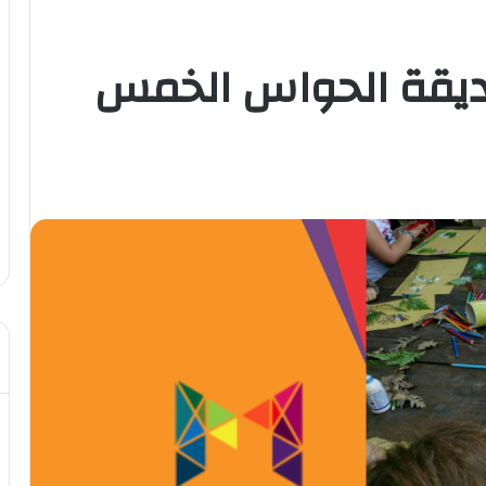
ديقة الحواس الخمس