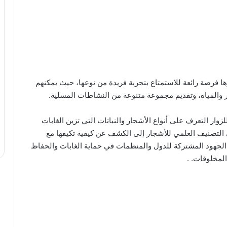
ا فرصة رائعة للاستمتاع بتجربة فريدة من نوعها، حيث يمكنهم
 والمياه، وتقديم مجموعة متنوعة من النشاطات المسلية.
لزوار التعرف على أنواع الأشجار والنباتات التي تزين الغابات
ي التصنيف العلمي للأشجار إلى الكشف عن كيفية تكيفها مع
ن الجهود المشتركة للدول والمنظمات في حماية الغابات والحفاظ
المخلوقات. .