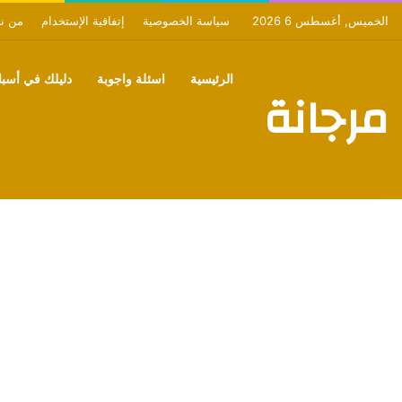
الخميس, أغسطس 6 2026
سياسة الخصوصية
إتفاقية الإستخدام
من ن
الرئيسية
اسئلة واجوبة
دليلك في أسبان
مرجانة