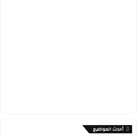
أحدث المواضيع