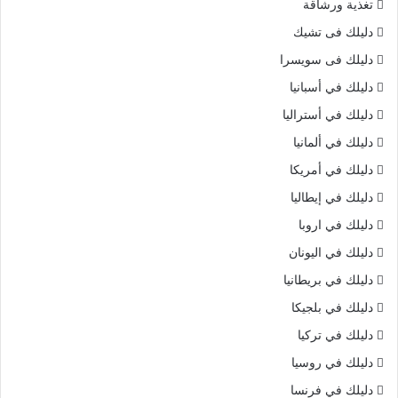
تغذية ورشاقة
دليلك فى تشيك
دليلك فى سويسرا
دليلك في أسبانيا
دليلك في أستراليا
دليلك في ألمانيا
دليلك في أمريكا
دليلك في إيطاليا
دليلك في اروبا
دليلك في اليونان
دليلك في بريطانيا
دليلك في بلجيكا
دليلك في تركيا
دليلك في روسيا
دليلك في فرنسا