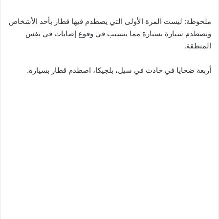
ملحوظة: ليست المرة الأولى التي يصطدم فيها قطار بأحد الأشخاص
وتصطدم سيارة بسيارة مما يتسبب في وقوع إصابات في نفس
المنطقة.
أربعة ضحايا في حادث في سيل، بلجيكا، اصطدم قطار بسيارة.