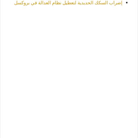
إضراب السكك الحديدية لتعطيل نظام العدالة في بروكسل