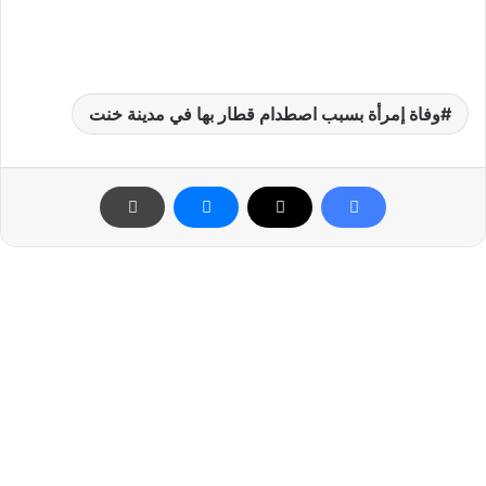
وفاة إمرأة بسبب اصطدام قطار بها في مدينة خنت