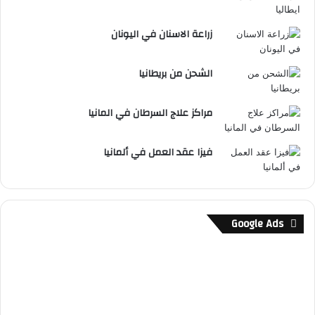
زراعة الاسنان في اليونان
الشحن من بريطانيا
مراكز علاج السرطان في المانيا
فيزا عقد العمل في ألمانيا
Google Ads