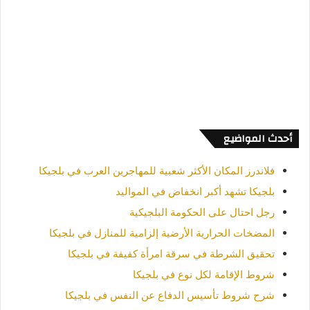
أحدث المواضيع
فلاندرز المكان الأكثر شعبية للمهاجرين العرب في بلجيكا
بلجيكا تشهد أكبر انخفاض في المواليد
رجل احتال على الحكومة البلجيكية
المضخات الحرارية الأرضية إلزامية للمنازل في بلجيكا
تحقيق الشرطة في سرقة امرأة كفيفة في بلجيكا
شروط الإقامة لكل نوع في بلجيكا
شرح شروط تأسيس الدفاع عن النفس في بلجيكا