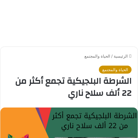
الرئيسية
/
الحياة والمجتمع
الحياة والمجتمع
الشرطة البلجيكية تجمع أكثر من
22 ألف سلاح ناري