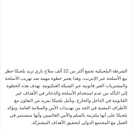
الشرطة البلجيكية تجمع أكثر من 22 ألف سلاح ناري تريد بلجيكا حظر
بيع الأسلحة عبر الإنترنت، وهذا يعتبر خطوة مهمة ضد تهريب الأسلحة
والمشتريات الغير قانونية عبر الشبكة العنكبوتية. تهدف هذه الخطوة
إلى التأكد من عدم استخدام الأسلحة والذخائر في الأهداف غير
القانونية في الداخل والخارج. وتأمل بلجيكا بمزيد من التعاون مع
الأطراف المعنية في الحد من تهديدات الأمن والسلامة العامة. وتؤكد
بلجيكا على أنها ملتزمة بالسلم والأمن العالميين وأنها ستستمر في
العمل مع المجتمع الدولي لتحقيق الأهداف المشتركة.