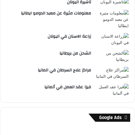
تاشيرة اليونان
معلومات مثيرة عن معبد الدومو ايطاليا
زراعة الاسنان في اليونان
الشحن من بريطانيا
مراكز علاج السرطان في المانيا
فيزا عقد العمل في ألمانيا
Google Ads