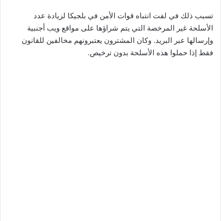
تسبب ذلك في لفت انتباه قوات الأمن في بلجيكا لزيادة عدد
الأسلحة غير المرخصة التي يتم شراؤها على مواقع ويب أجنبية
وإرسالها عبر البريد. وكان المشترون يعتبرونهم مخالفين للقانون
فقط إذا حملوا هذه الأسلحة بدون ترخيص.