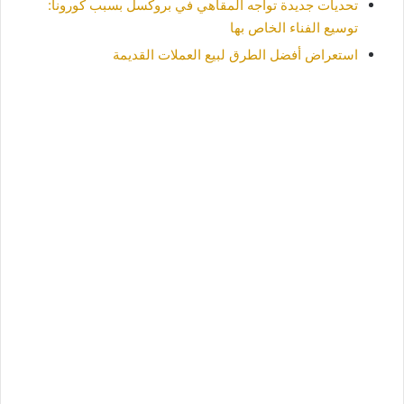
تحديات جديدة تواجه المقاهي في بروكسل بسبب كورونا:
توسيع الفناء الخاص بها
استعراض أفضل الطرق لبيع العملات القديمة