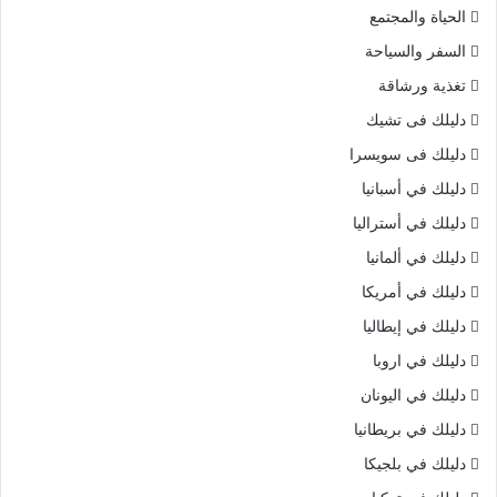
الحياة والمجتمع
السفر والسياحة
تغذية ورشاقة
دليلك فى تشيك
دليلك فى سويسرا
دليلك في أسبانيا
دليلك في أستراليا
دليلك في ألمانيا
دليلك في أمريكا
دليلك في إيطاليا
دليلك في اروبا
دليلك في اليونان
دليلك في بريطانيا
دليلك في بلجيكا