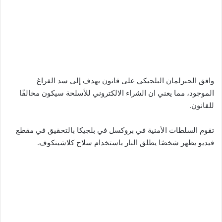
وافق الحبرلمان البلجيكي على قانون يهدف إلى سد الفراغ
الموجود، مما يعني ان الشراء الالكتروني للأسلحة سيكون مخالفًا
للقانون.
تقوم السلطات الأمنية في بروكسل في بلجيكا بالتحقيق في مقطع
فيديو يظهر شخصًا يطلق النار باستخدام سلاح كلاشينكوف.