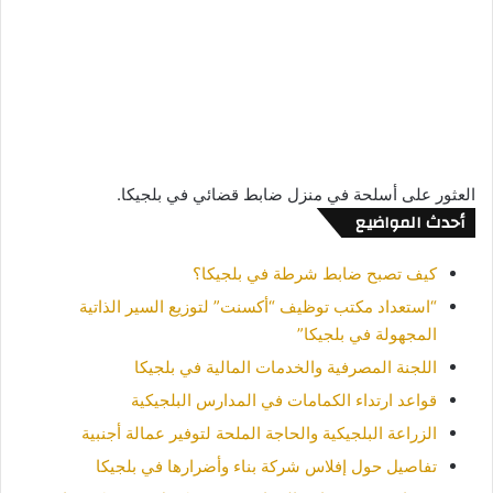
العثور على أسلحة في منزل ضابط قضائي في بلجيكا.
أحدث المواضيع
كيف تصبح ضابط شرطة في بلجيكا؟
“استعداد مكتب توظيف “أكسنت” لتوزيع السير الذاتية
المجهولة في بلجيكا”
اللجنة المصرفية والخدمات المالية في بلجيكا
قواعد ارتداء الكمامات في المدارس البلجيكية
الزراعة البلجيكية والحاجة الملحة لتوفير عمالة أجنبية
تفاصيل حول إفلاس شركة بناء وأضرارها في بلجيكا