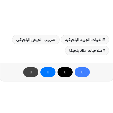
القوات الجوية البلجيكية
ترتيب الجيش البلجيكي
صلاحيات ملك بلجيكا