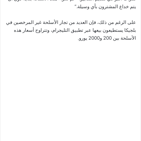
يتم خداع المشترون بأي وسيلة.”
على الرغم من ذلك، فإن العديد من تجار الأسلحة غير المرخصين في
بلجيكا يستطيعون بيعها عبر تطبيق التليجرام، وتتراوح أسعار هذه
الأسلحة بين 200 و2000 يورو.