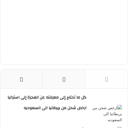
كل ما تحتاج إلى معرفته عن الهجرة إلى استراليا
ارخص شحن من بريطانيا الى السعوديه