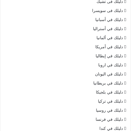
دليلك فى تشيك
دليلك فى سويسرا
دليلك في أسبانيا
دليلك في أستراليا
دليلك في ألمانيا
دليلك في أمريكا
دليلك في إيطاليا
دليلك في اروبا
دليلك في اليونان
دليلك في بريطانيا
دليلك في بلجيكا
دليلك في تركيا
دليلك في روسيا
دليلك في فرنسا
دليلك في كندا