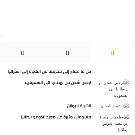
كل ما تحتاج إلى معرفته عن الهجرة إلى استراليا
ارخص شحن من بريطانيا الى السعوديه
تاشيرة اليونان
معلومات مثيرة عن معبد الدومو ايطاليا