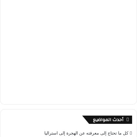
أحدث المواضيع
كل ما تحتاج إلى معرفته عن الهجرة إلى استراليا