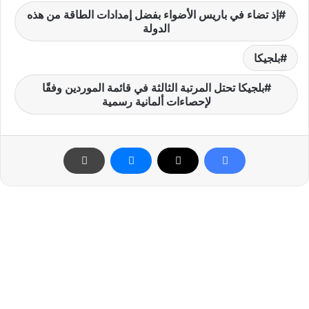
إذ تضاء في باريس الأضواء بفضل إمدادات الطاقة من هذه
الدولة
بلجيكا
بلجيكا تحتل المرتبة الثالثة في قائمة الموردين وفقًا
لإحصاءات ألمانية رسمية