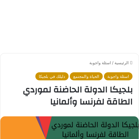
الرئيسية
/
اسئلة واجوبة
اسئلة واجوبة
الحياة والمجتمع
دليلك في بلجيكا
بلجيكا الدولة الحاضنة لموردي
الطاقة لفرنسا وألمانيا