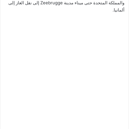
والمملكة المتحدة حتى ميناء مدينة Zeebrugge إلى نقل الغاز إلى
ألمانيا.