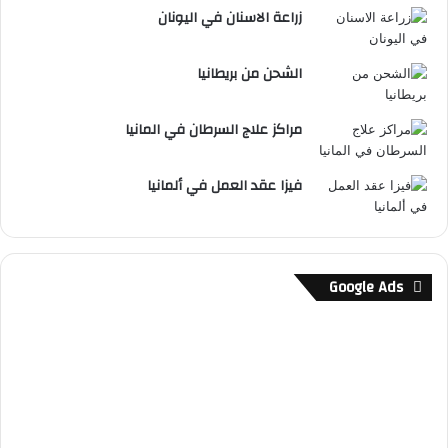
زراعة الاسنان في اليونان
الشحن من بريطانيا
مراكز علاج السرطان في المانيا
فيزا عقد العمل في ألمانيا
Google Ads