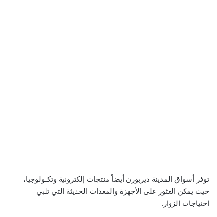
توفر أسواق المدينة ديربورن أيضاً منتجات إلكترونية وتكنولوجيا،
حيث يمكن العثور على الأجهزة والمعدات الحديثة التي تلبي
احتياجات الزوار.