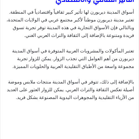
أسواق المدينة ديربورن لها تأثير كبير ثقافياً واقتصادياً في المنطقة.
تعتبر مدينة ديربورن موطناً لأكبر مجتمع عربي في الولايات المتحدة،
وبالتالي فإن الأسواق التجارية في هذه المدينة توفر تجربة تسوق
فريدة ومتنوعة بالإضافة إلى الثقافة والتراث العربي الغني.
تعتبر المأكولات والمشروبات العربية المتوفرة في أسواق المدينة
ديربورن من أهم العوامل التي تجذب الزوار. يمكن للزوار تجربة
مجموعة واسعة من الأطباق التقليدية العربية والحلويات المميزة.
بالإضافة إلى ذلك، تتوفر في أسواق المدينة منتجات ملابس وموضة
أصيلة تعكس الثقافة والتراث العربي. يمكن للزوار العثور على العديد
من الأزياء التقليدية والمجوهرات اليدوية المصنوعة بشكل فريد.