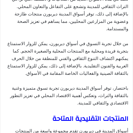
التراث الثقافي للمدينة وتشجع على التفاعل والتعاون المحلي.
بالإضافة إلى ذلك، توفر أسواق المدينة ديربورن منتجات طازجة
وعضوية من المزارعين المحليين، مما يساهم في تعزيز الصحة
والمستدامة.
من خلال تجربة التسوق في أسواق ديربورن، يمكن للزوار الاستمتاع
بتجربة فريدة ومحلية مع المنتجات المحلية والصغيرة الحجم. كما
يمكنهم اكتشاف التنوع الثقافي والفني للمنطقة من خلال الحرف
العربية والفنون التقليدية. بالإضافة إلى ذلك، يمكن للزوار الاستمتاع
بالثقافة الصينية والفعاليات الخاصة المقامة في الأسواق.
باختصار، توفر أسواق المدينة ديربورن تجربة تسوق متميزة وغنية
بالثقافة والتراث، وتعكس أهمية الاقتصاد المحلي في تعزيز التطور
الاقتصادي والثقافي للمدينة.
المنتجات التقليدية المتاحة
أسواق المدينة في ديربورن تقدم مجموعة واسعة من المنتجات