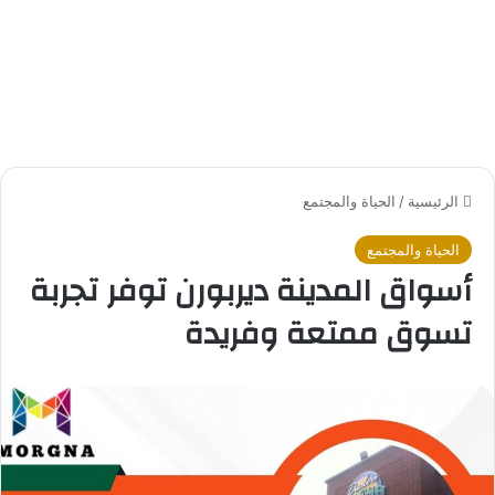
الرئيسية
/
الحياة والمجتمع
الحياة والمجتمع
أسواق المدينة ديربورن توفر تجربة
تسوق ممتعة وفريدة