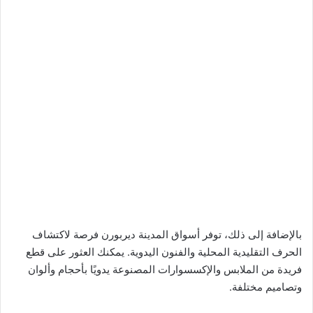
بالإضافة إلى ذلك، توفر أسواق المدينة ديربورن فرصة لاكتشاف
الحرف التقليدية المحلية والفنون اليدوية. يمكنك العثور على قطع
فريدة من الملابس والإكسسوارات المصنوعة يدويًا بأحجام وألوان
وتصاميم مختلفة.