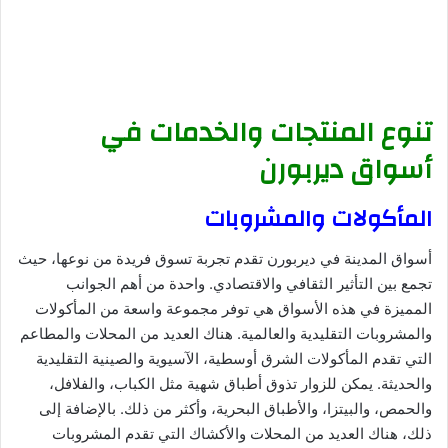
تنوع المنتجات والخدمات في
أسواق ديربورن
المأكولات والمشروبات
أسواق المدينة في ديربورن تقدم تجربة تسوق فريدة من نوعها، حيث
تجمع بين التأثير الثقافي والاقتصادي. واحدة من أهم الجوانب
المميزة في هذه الأسواق هي توفر مجموعة واسعة من المأكولات
والمشروبات التقليدية والعالمية. هناك العديد من المحلات والمطاعم
التي تقدم المأكولات الشرق أوسطية، الآسيوية والصينية التقليدية
والحديثة. يمكن للزوار تذوق أطباق شهية مثل الكباب، والفلافل،
والحمص، والبيتزا، والأطباق البحرية، وأكثر من ذلك. بالإضافة إلى
ذلك، هناك العديد من المحلات والأكشاك التي تقدم المشروبات