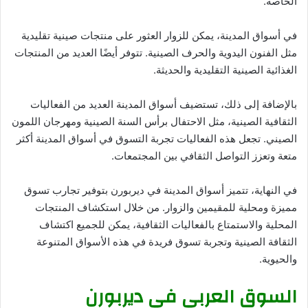
الخاصة.
في أسواق المدينة، يمكن للزوار العثور على منتجات صينية تقليدية
مثل الفنون اليدوية والحرف الصينية. تتوفر أيضًا العديد من المنتجات
الغذائية الصينية التقليدية والحديثة.
بالإضافة إلى ذلك، تستضيف أسواق المدينة العديد من الفعاليات
الثقافية الصينية، مثل الاحتفال برأس السنة الصينية ومهرجان اللمون
الصيني. تجعل هذه الفعاليات تجربة التسوق في أسواق المدينة أكثر
متعة وتعزز التواصل الثقافي بين المجتمعات.
في النهاية، تتميز أسواق المدينة في ديربورن بتوفير تجارب تسوق
مميزة ومحلية للمقيمين والزوار. من خلال استكشاف المنتجات
المحلية والاستمتاع بالفعاليات الثقافية، يمكن للجميع اكتشاف
الثقافة الصينية وتجربة تسوق فريدة في هذه الأسواق المتنوعة
والحيوية.
السوق العربي في ديربورن