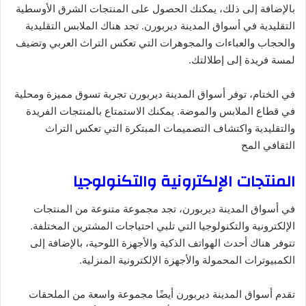
بالإضافة إلى ذلك، يمكنك الحصول على المنتجات الشرق الأوسطية
التقليدية في أسواق المدينة ديربورن. تجد هناك الملابس التقليدية
والحجاب والعباءات والمجوهرات التي تعكس التراث العربي وتضيف
لمسة فريدة إلى إطلالتك.
في الختام، توفر أسواق المدينة ديربورن تجربة تسوق مميزة ومحلية
في قطاع الملابس والموضة. يمكنك الاستمتاع بالمنتجات الفريدة
والتقليدية واكتشاف التصميمات المبتكرة التي تعكس التراث
الثقافي المح
المنتجات الإلكترونية والتكنولوجيا
في أسواق المدينة ديربورن، تجد مجموعة متنوعة من المنتجات
الإلكترونية والتكنولوجيا التي تلبي احتياجات المشترين المختلفة.
تتوفر هناك أحدث الهواتف الذكية والأجهزة اللوحية، بالإضافة إلى
الكمبيوترات المحمولة والأجهزة الإلكترونية المنزلية.
تقدم أسواق المدينة ديربورن أيضًا مجموعة واسعة من الملحقات