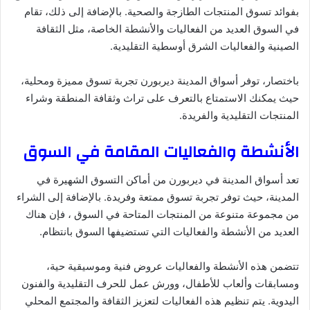
بفوائد تسوق المنتجات الطازجة والصحية. بالإضافة إلى ذلك، تقام
في السوق العديد من الفعاليات والأنشطة الخاصة، مثل الثقافة
الصينية والفعاليات الشرق أوسطية التقليدية.
باختصار، توفر أسواق المدينة ديربورن تجربة تسوق مميزة ومحلية،
حيث يمكنك الاستمتاع بالتعرف على تراث وثقافة المنطقة وشراء
المنتجات التقليدية والفريدة.
الأنشطة والفعاليات المقامة في السوق
تعد أسواق المدينة في ديربورن من أماكن التسوق الشهيرة في
المدينة، حيث توفر تجربة تسوق ممتعة وفريدة. بالإضافة إلى الشراء
من مجموعة متنوعة من المنتجات المتاحة في السوق ، فإن هناك
العديد من الأنشطة والفعاليات التي تستضيفها السوق بانتظام.
تتضمن هذه الأنشطة والفعاليات عروض فنية وموسيقية حية،
ومسابقات وألعاب للأطفال، وورش عمل للحرف التقليدية والفنون
اليدوية. يتم تنظيم هذه الفعاليات لتعزيز الثقافة والمجتمع المحلي