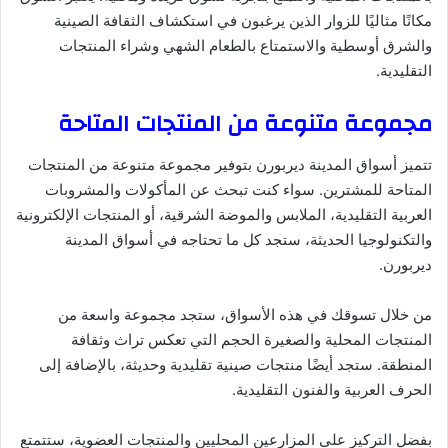
مكانًا مثاليًا للزوار الذين يرغبون في استكشاف الثقافة الصينية
والشرق أوسطية والاستمتاع بالطعام الشهي وشراء المنتجات
التقليدية.
مجموعة متنوعة من المنتجات المتاحة
تتميز أسواق المدينة ديربورن بتوفير مجموعة متنوعة من المنتجات
المتاحة للمشترين. سواء كنت تبحث عن المأكولات والمشروبات
العربية التقليدية، الملابس والموضة الشرقية، أو المنتجات الإلكترونية
والتكنولوجيا الحديثة، ستجد كل ما تحتاجه في أسواق المدينة
ديربورن.
من خلال تسوقك في هذه الأسواق، ستجد مجموعة واسعة من
المنتجات المحلية والصغيرة الحجم التي تعكس تراث وثقافة
المنطقة. ستجد أيضًا منتجات صينية تقليدية وحديثة، بالإضافة إلى
الحرف العربية والفنون التقليدية.
بفضل التركيز على المزارعين المحليين والمنتجات العضوية، ستتمتع