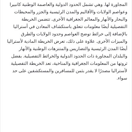
المجاورة لها. وهي تشمل الحدود الدولية والعاصمة الوطنية كانبيرا
وعواصم الولايات والأقاليم والمدن الرئيسية والجزر والمحيطات
والبحار والأنهار والمعالم الجغرافية الأخرى. تتضمن الخريطة
التفصيلية أيضًا معلومات تتعلق باستكشاف المعادن في أستراليا
بالإضافة إلى خرائط توضح العواصم وحدود الولايات والطرق
والميزات الأخرى. علاوة على ذلك، تعرض الخريطة المادية لأستراليا
أيضًا المدن الرئيسية والتضاريس والمتنزهات الوطنية والأنهار
والبلدان المجاورة ذات الحدود الدولية والخرائط التفصيلية. بفضل
ثروتها من المعلومات الجغرافية والمناخية، تعد الخريطة التفصيلية
لأستراليا مصدرًا لا يقدر بثمن للمسافرين والمستكشفين على حد
سواء.