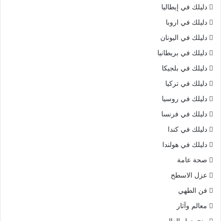
دليلك في إيطاليا
دليلك في اروبا
دليلك في اليونان
دليلك في بريطانيا
دليلك في بلجيكا
دليلك في تركيا
دليلك في روسيا
دليلك في فرنسا
دليلك في كندا
دليلك في هولندا
صحة عامة
عزل الاسطح
فن الطهي
معالم وآثار
منح حول العالم