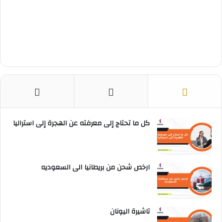
كل ما تحتاج إلى معرفته عن الهجرة إلى استراليا
ارخص شحن من بريطانيا الى السعوديه
تاشيرة اليونان