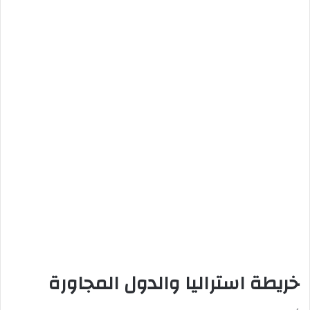
خريطة استراليا والدول المجاورة