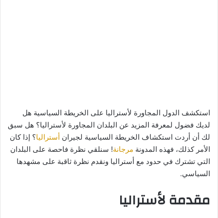
استكشف الدول المجاورة لأستراليا على الخريطة السياسية هل
لديك فضول لمعرفة المزيد عن البلدان المجاورة لأستراليا؟ هل سبق
لك أن أردت استكشاف الخريطة السياسية لجيران
أستراليا
؟ إذا كان
الأمر كذلك، فهذه المدونة
مرجانة
! سنلقي نظرة فاحصة على البلدان
التي تشترك في حدود مع أستراليا ونقدم نظرة ثاقبة على مشهدها
السياسي.
مقدمة لأستراليا