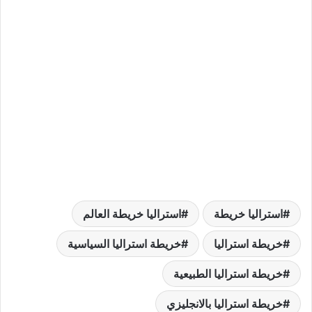
استراليا خريطة
استراليا خريطة العالم
خريطة استراليا
خريطة استراليا السياسية
خريطة استراليا الطبيعية
خريطة استراليا بالانجليزي