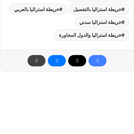
خريطة استراليا بالتفصيل
خريطة استراليا بالعربي
خريطة استراليا سدني
خريطة استراليا والدول المجاورة