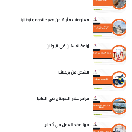
معلومات مثيرة عن معبد الدومو ايطاليا
زراعة الاسنان في اليونان
الشحن من بريطانيا
مراكز علاج السرطان في المانيا
فيزا عقد العمل في ألمانيا