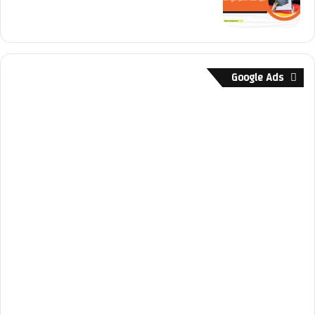
Google Ads