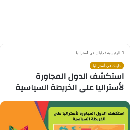
الرئيسية
/
دليلك في أستراليا
دليلك في أستراليا
استكشف الدول المجاورة
لأستراليا على الخريطة السياسية