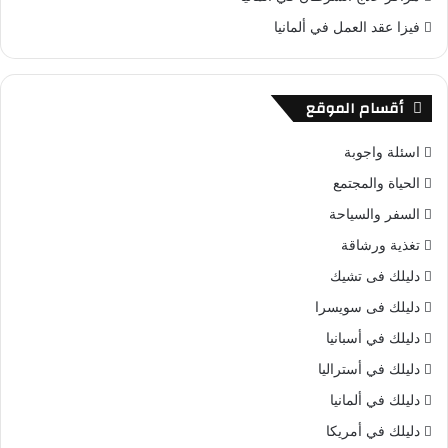
فيزا عقد العمل في ألمانيا
أقسام الموقع
اسئلة واجوبة
الحياة والمجتمع
السفر والسياحة
تغذية ورشاقة
دليلك فى تشيك
دليلك فى سويسرا
دليلك في أسبانيا
دليلك في أستراليا
دليلك في ألمانيا
دليلك في أمريكا