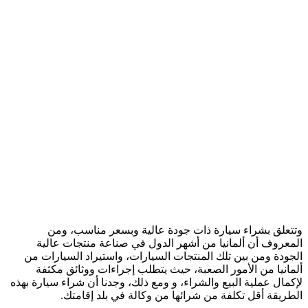
وتتعلق بشراء سيارة ذات جودة عالية وبسعر مناسب، ومن
المعروف أن ألمانيا من أشهر الدول في صناعة منتجات عالية
الجودة ومن بين تلك المنتجات السيارات، واستيراد السيارات من
ألمانيا من الأمور الصعبة، حيث يتطلب إجراءات ووثائق مكثفة
لإكمال عملية البيع والشراء، و ومع ذلك، وجدنا أن شراء سيارة بهذه
الطريقة أقل تكلفة من شرائها من وكالة في بلد إقامتك.