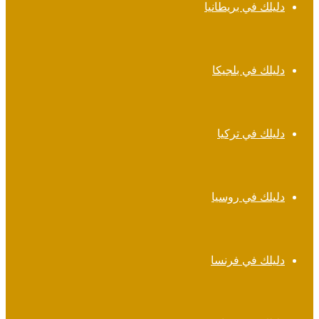
دليلك في بريطانيا
دليلك في بلجيكا
دليلك في تركيا
دليلك في روسيا
دليلك في فرنسا