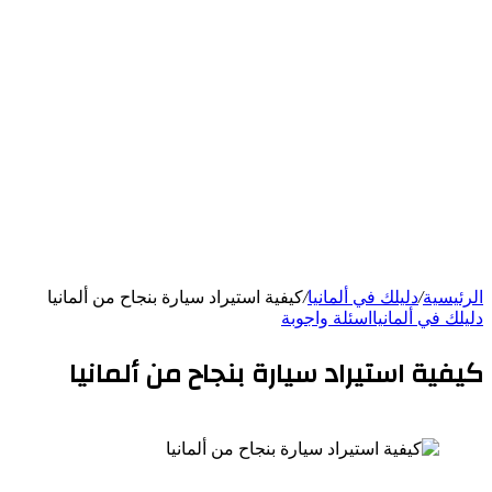
الرئيسية
/
دليلك في ألمانيا
/
كيفية استيراد سيارة بنجاح من ألمانيا
دليلك في ألمانيا
اسئلة واجوبة
كيفية استيراد سيارة بنجاح من ألمانيا