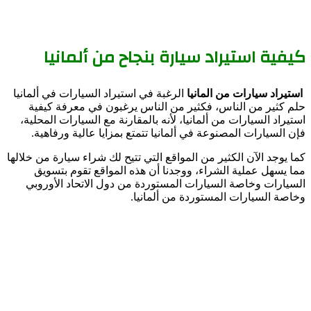
كيفية استيراد سيارة بنجاح من ألمانيا
استيراد سيارات من المانيا
الرغبة في استيراد السيارات في ألمانيا
حلم كثير من الناس، فكثير من الناس يرغبون في معرفة كيفية
استيراد السيارات من ألمانيا، لأنه بالمقارنة مع السيارات المحلية،
فإن السيارات المصنوعة في ألمانيا تتمتع بمزايا عالية ورفاهية.
كما يوجد الآن الكثير من المواقع التي تتيح لك شراء سيارة من خلالها
مما يسهل عملية الشراء، ووجدنا أن هذه المواقع تقوم بتسويق
السيارات وخاصة السيارات المستوردة من دول الاتحاد الأوروبي
وخاصة السيارات المستوردة من ألمانيا.