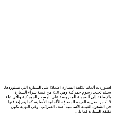
استوردت ألمانيا تكلفة السيارة اعتمادًا على السيارة التي تستوردها،
سيتم تحديد رسوم جمركية وهي 10٪ من قيمة شراء السيارة،
بالإضافة إلى الضريبة المفروضة على الرسوم الجمركية والتي تبلغ
19٪ من ضريبة القيمة المضافة الألمانية الأصلية، كما يتم إضافتها
في الشحن. القيمة الأساسية أضف الضرائب، وفي النهاية تكون
تكلفة السيارة كما يلي: