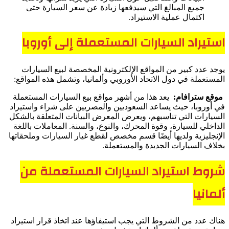
جميع المبالغ التي سيدفعها زيادة عن سعر السيارة حتى
اكتمال عملية الاستيراد.
استيراد السيارات المستعملة إلى أوروبا
يوجد عدد كبير من المواقع الإلكترونية المخصصة لبيع السيارات
المستعملة في دول الاتحاد الأوروبي وألمانيا، وتشمل هذه المواقع:
موقع سترافام:
يعد هذا من أشهر مواقع بيع السيارات المستعملة
في أوروبا، حيث يساعد السعوديين والمصريين على شراء واستيراد
السيارات التي تناسبهم، ويعرض المعرض البيانات المتعلقة بالشكل
الداخلي للسيارة، وقوة المحرك، والنوع، والسنة. المعاملات باللغة
الإنجليزية ولديها أيضًا قسم مخصص لقطع غيار السيارات وملحقاتها
بخلاف السيارات الجديدة والمستعملة.
شروط استيراد السيارات المستعملة من
ألمانيا
هناك عدد من الشروط التي يجب استيفاؤها عند اتخاذ قرار استيراد