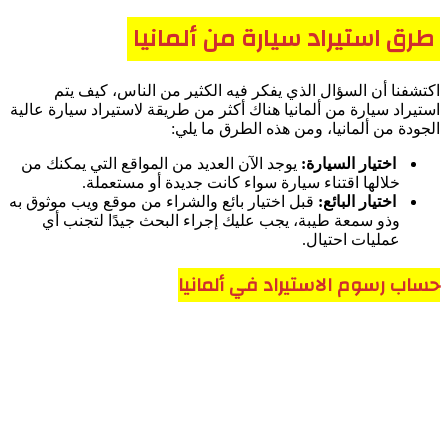
طرق استيراد سيارة من ألمانيا
اكتشفنا أن السؤال الذي يفكر فيه الكثير من الناس، كيف يتم
استيراد سيارة من ألمانيا هناك أكثر من طريقة لاستيراد سيارة عالية
الجودة من ألمانيا، ومن هذه الطرق ما يلي:
اختيار السيارة:
يوجد الآن العديد من المواقع التي يمكنك من
خلالها اقتناء سيارة سواء كانت جديدة أو مستعملة.
اختيار البائع:
قبل اختيار بائع والشراء من موقع ويب موثوق به
وذو سمعة طيبة، يجب عليك إجراء البحث جيدًا لتجنب أي
عمليات احتيال.
حساب رسوم الاستيراد في ألمانيا