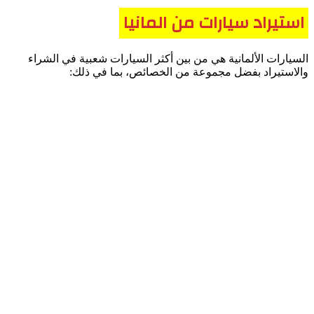
استيراد سيارات من المانيا
السيارات الألمانية هي من بين أكثر السيارات شعبية في الشراء
والاستيراد بفضل مجموعة من الخصائص، بما في ذلك: