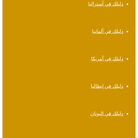
دليلك في أستراليا
دليلك في ألمانيا
دليلك في أمريكا
دليلك في إيطاليا
دليلك في اليونان