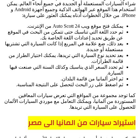
شراء السيارات المستعملة أو الجديدة في جميع أنحاء العالم. يمكن
استخدام هذا الموقع عبر الهواتف الذكية وجميع أجهزة Android و
iPhone. من خلال الخطوات أدناه يمكنك العثور على سيارة:
يمكنك فتح موقع ويب Auto Scott 24 من الإنترنت.
ثم حدد اللغة التي تناسبك حتى تتمكن من البحث في الموقع
عن طريق تحديد إعدادات اللغة الخاصة بك.
بعد ذلك، ضع علامة في المربع إذا كانت السيارة التي تشتريها
مستعملة أو جديدة.
بعد تحديد نوع السيارة التي تريدها، يمكنك اختيار الطراز من
قائمة الطرازات.
ثم تحدد السعر الذي يناسبك وكذلك السنة التي صنعت فيها
السيارة.
ثم اختر ألمانيا من قائمة البلدان.
ثم اضغط على زر البحث لتحصل على النتيجة المناسبة.
كما توجد مجموعة من المواقع التي تعرض سيارات المعاقين
المستوردة من ألمانيا، ويمكنك التعامل مع موردي السيارات الألمان
للحصول على السيارة التي تريدها.
استيراد سيارات من المانيا الى مصر