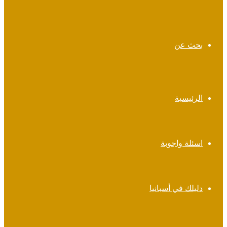
بحث عن
الرئيسية
اسئلة واجوبة
دليلك في أسبانيا